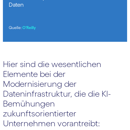
Daten
Quelle:
O'Reilly
Hier sind die wesentlichen
Elemente bei der
Modernisierung der
Dateninfrastruktur, die die KI-
Bemühungen
zukunftsorientierter
Unternehmen vorantreibt: