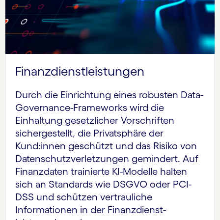
Finanzdienstleistungen
Durch die Einrichtung eines robusten Data-
Governance-Frameworks wird die
Einhaltung gesetzlicher Vorschriften
sichergestellt, die Privatsphäre der
Kund:innen geschützt und das Risiko von
Datenschutz­verletzungen gemindert. Auf
Finanzdaten trainierte KI-Modelle halten
sich an Standards wie DSGVO oder PCI-
DSS und schützen vertrauliche
Informationen in der Finanz­dienst­