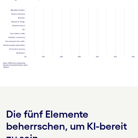
Die fünf Elemente
beherrschen, um KI-bereit