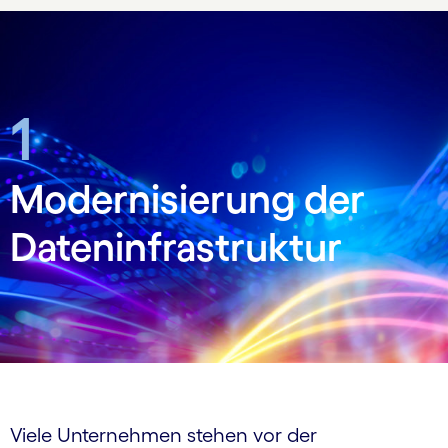
1
Modernisierung der
Dateninfrastruktur
Viele Unternehmen stehen vor der