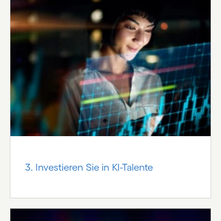
3. Investieren Sie in KI-Talente