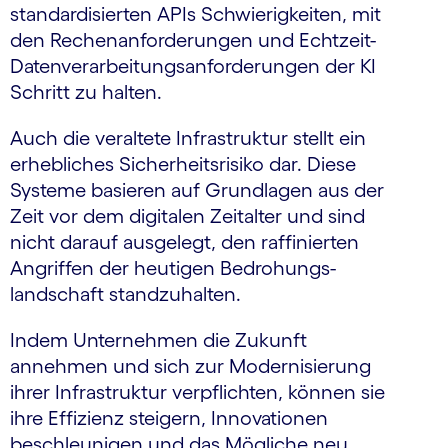
standardisierten APIs Schwierigkeiten, mit
den Rechenanforderungen und Echtzeit-
Daten­verarbeitungs­anforderungen der KI
Schritt zu halten.
Auch die veraltete Infrastruktur stellt ein
erhebliches Sicherheitsrisiko dar. Diese
Systeme basieren auf Grundlagen aus der
Zeit vor dem digitalen Zeitalter und sind
nicht darauf ausgelegt, den raffinierten
Angriffen der heutigen Bedrohungs­
landschaft standzuhalten.
Indem Unternehmen die Zukunft
annehmen und sich zur Modernisierung
ihrer Infrastruktur verpflichten, können sie
ihre Effizienz steigern, Innovationen
beschleunigen und das Mögliche neu