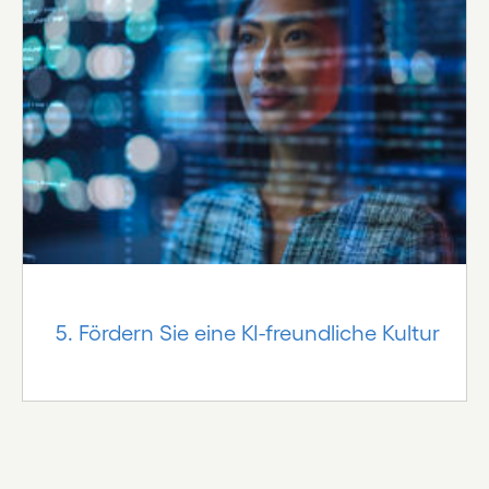
5. Fördern Sie eine KI-freundliche Kultur