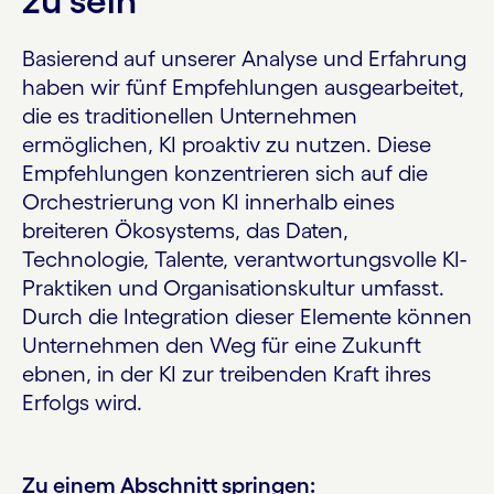
zu sein
Basierend auf unserer Analyse und Erfahrung
haben wir fünf Empfehlungen ausgearbeitet,
die es traditionellen Unternehmen
ermöglichen, KI proaktiv zu nutzen. Diese
Empfehlungen konzentrieren sich auf die
Orchestrierung von KI innerhalb eines
breiteren Ökosystems, das Daten,
Technologie, Talente, verantwortungsvolle KI-
Praktiken und Organisationskultur umfasst.
Durch die Integration dieser Elemente können
Unternehmen den Weg für eine Zukunft
ebnen, in der KI zur treibenden Kraft ihres
Erfolgs wird.
Zu einem Abschnitt springen: