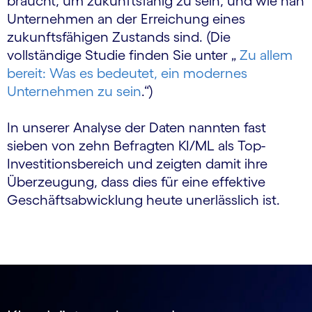
braucht, um zukunftsfähig zu sein, und wie nah
Unternehmen an der Erreichung eines
zukunftsfähigen Zustands sind. (Die
vollständige Studie finden Sie unter „
Zu allem
bereit: Was es bedeutet, ein modernes
Unternehmen zu sein
.
“)
In unserer Analyse der Daten nannten fast
sieben von zehn Befragten KI/ML als Top-
Investitionsbereich und zeigten damit ihre
Überzeugung, dass dies für eine effektive
Geschäftsabwicklung heute unerlässlich ist.