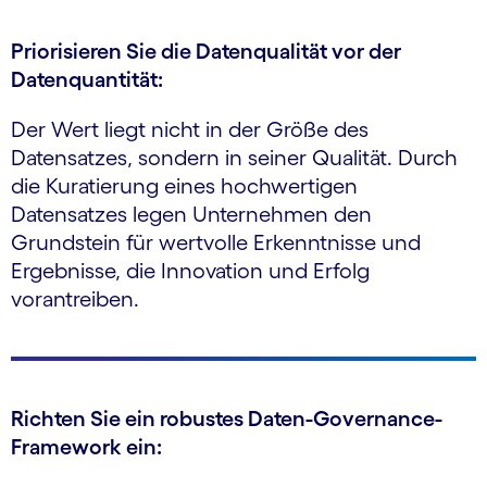
Priorisieren Sie die Datenqualität vor der
Datenquantität:
Der Wert liegt nicht in der Größe des
Datensatzes, sondern in seiner Qualität. Durch
die Kuratierung eines hochwertigen
Datensatzes legen Unternehmen den
Grundstein für wertvolle Erkenntnisse und
Ergebnisse, die Innovation und Erfolg
vorantreiben.
Richten Sie ein robustes Daten-Governance-
Framework ein: