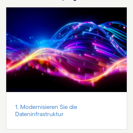
1. Modernisieren Sie die
Dateninfrastruktur