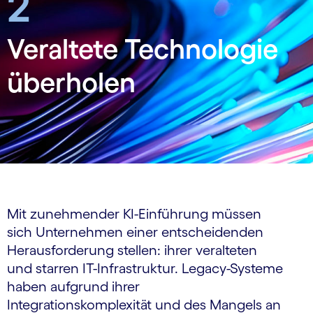
2
Veraltete Technologie
überholen
Mit zunehmender KI-Einführung müssen
sich Unternehmen einer entscheidenden
Herausforderung stellen: ihrer veralteten
und starren IT-Infrastruktur. Legacy-Systeme
haben aufgrund ihrer
Integrationskomplexität und des Mangels an