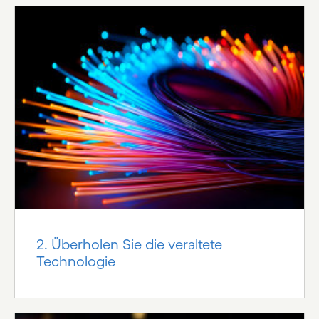
2. Überholen Sie die veraltete
Technologie