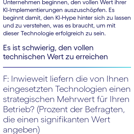
Unternehmen beginnen, den vollen Wert ihrer
KI-Implementierungen auszuschöpfen. Es
beginnt damit, den KI-Hype hinter sich zu lassen
und zu verstehen, was es braucht, um mit
dieser Technologie erfolgreich zu sein.
Es ist schwierig, den vollen
technischen Wert zu erreichen
F: Inwieweit liefern die von Ihnen
eingesetzten Technologien einen
strategischen Mehrwert für Ihren
Betrieb? (Prozent der Befragten,
die einen signifikanten Wert
angeben)