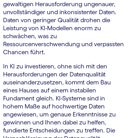
gewaltigen Herausforderung ungenauer,
unvollständiger und inkonsistenter Daten.
Daten von geringer Qualität drohen die
Leistung von KI-Modellen enorm zu
schwächen, was zu
Ressourcenverschwendung und verpassten
Chancen führt.
In KI zu investieren, ohne sich mit den
Herausforderungen der Datenqualität
auseinanderzusetzen, kommt dem Bau
eines Hauses auf einem instabilen
Fundament gleich. KI-Systeme sind in
hohem Maße auf hochwertige Daten
angewiesen, um genaue Erkenntnisse zu
gewinnen und Ihnen dabei zu helfen,
fundierte Entscheidungen zu treffen. Die