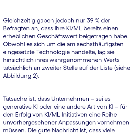
Gleichzeitig gaben jedoch nur 39 % der
Befragten an, dass ihre KI/ML bereits einen
erheblichen Geschäftswert beigetragen habe.
Obwohl es sich um die am sechsthäufigsten
eingesetzte Technologie handelte, lag sie
hinsichtlich ihres wahrgenommenen Werts
tatsächlich an zweiter Stelle auf der Liste (siehe
Abbildung 2).
Tatsache ist, dass Unternehmen – sei es
generative KI oder eine andere Art von KI – für
den Erfolg von KI/ML-Initiativen eine Reihe
unvorhergesehener Anpassungen vornehmen
müssen. Die gute Nachricht ist, dass viele