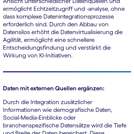
Ansicht unterschiedlicher Datenquellen und
ermöglicht Echtzeitzugriff und -analyse, ohne
dass komplexe Datenintegrationsprozesse
erforderlich sind. Durch den Abbau von
Datensilos erhöht die Datenvirtualisierung die
Agilität, ermöglicht eine schnellere
Entscheidungsfindung und verstärkt die
Wirkung von KI-Initiativen.
Daten mit externen Quellen ergänzen:
Durch die Integration zusätzlicher
Informationen wie demografische Daten,
Social-Media-Einblicke oder
branchenspezifische Datensätze wird die Tiefe
und Breite der Daten bereichert. Diese