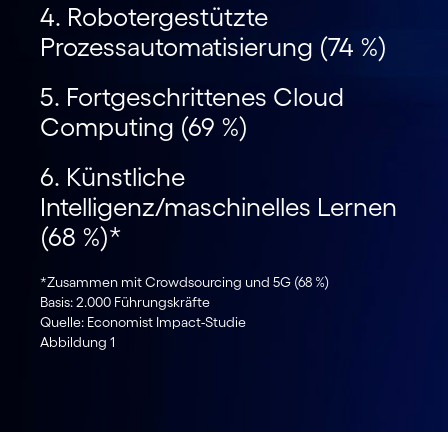
4. Robotergestützte
Prozessautomatisierung (74 %)
5. Fortgeschrittenes Cloud
Computing (69 %)
6. Künstliche
Intelligenz/maschinelles Lernen
(68 %)*
*Zusammen mit Crowdsourcing und 5G (68 %)
Basis: 2.000 Führungskräfte
Quelle: Economist Impact-Studie
Abbildung 1