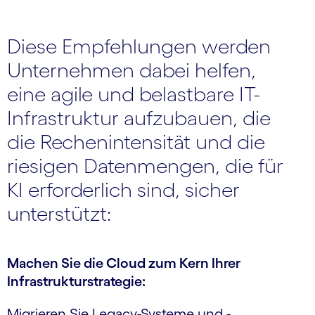
Diese Empfehlungen werden
Unternehmen dabei helfen,
eine agile und belastbare IT-
Infrastruktur aufzubauen, die
die Rechenintensität und die
riesigen Datenmengen, die für
KI erforderlich sind, sicher
unterstützt:
Machen Sie die Cloud zum Kern Ihrer
Infrastruktur­strategie:
Migrieren Sie Legacy-Systeme und -