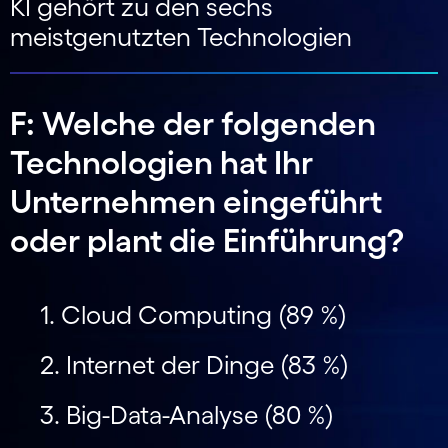
KI gehört zu den sechs
meistgenutzten Technologien
F: Welche der folgenden
Technologien hat Ihr
Unternehmen eingeführt
oder plant die Einführung?
1. Cloud Computing (89 %)
2. Internet der Dinge (83 %)
3. Big-Data-Analyse (80 %)