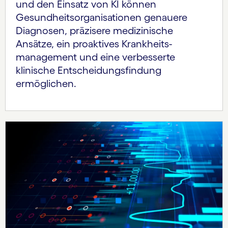
und den Einsatz von KI können
Gesundheits­organisationen genauere
Diagnosen, präzisere medizinische
Ansätze, ein proaktives Krankheits­
management und eine verbesserte
klinische Entscheidungsfindung
ermöglichen.