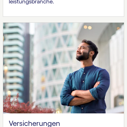
leistungsbranche.
Versicherungen