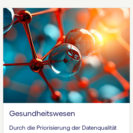
Gesundheits­wesen
Durch die Priorisierung der Datenqualität