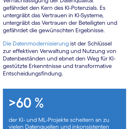
Vernachlässigung der Datenqualität
gefährdet den Kern des KI-Potenzials. Es
untergräbt das Vertrauen in KI-Systeme,
untergräbt das Vertrauen der Beteiligten und
gefährdet die gewünschten Ergebnisse.
Die Datenmodernisierung
ist der Schlüssel
zur effektiven Verwaltung und Nutzung von
Datenbeständen und ebnet den Weg für KI-
gestützte Erkenntnisse und transformative
Entscheidungsfindung.
>60 %
der KI- und ML-Projekte scheitern an zu
vielen Datenquellen und inkonsistenten