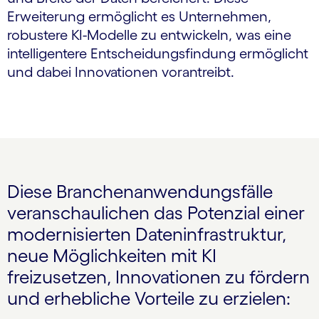
Erweiterung ermöglicht es Unternehmen,
robustere KI-Modelle zu entwickeln, was eine
intelligentere Entscheidungsfindung ermöglicht
und dabei Innovationen vorantreibt.
Diese Branchenanwendungsfälle
veranschaulichen das Potenzial einer
modernisierten Dateninfrastruktur,
neue Möglichkeiten mit KI
freizusetzen, Innovationen zu fördern
und erhebliche Vorteile zu erzielen: