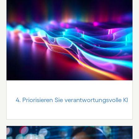
4. Priorisieren Sie verantwortungsvolle KI