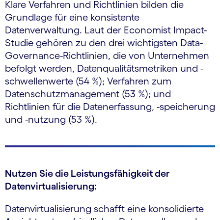
Klare Verfahren und Richtlinien bilden die
Grundlage für eine konsistente
Datenverwaltung. Laut der Economist Impact-
Studie gehören zu den drei wichtigsten Data-
Governance-Richtlinien, die von Unternehmen
befolgt werden, Datenqualitätsmetriken und -
schwellenwerte (54 %); Verfahren zum
Datenschutzmanagement (53 %); und
Richtlinien für die Datenerfassung, -speicherung
und -nutzung (53 %).
Nutzen Sie die Leistungsfähigkeit der
Datenvirtualisierung:
Datenvirtualisierung schafft eine konsolidierte