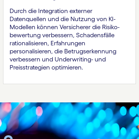
Durch die Integration externer
Datenquellen und die Nutzung von KI-
Modellen können Versicherer die Risiko­
bewertung verbessern, Schadensfälle
rationalisieren, Erfahrungen
personalisieren, die Betrugserkennung
verbessern und Underwriting- und
Preisstrategien optimieren.