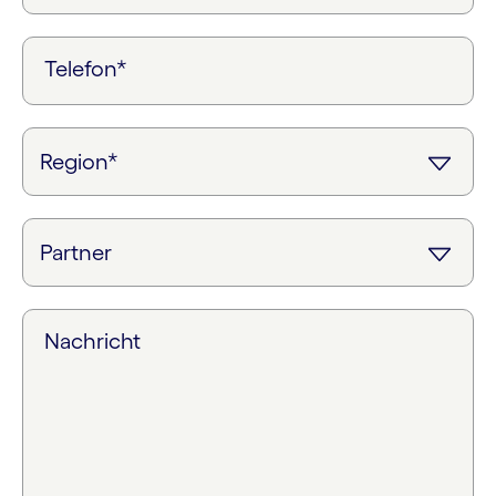
Telefon*
Nachricht