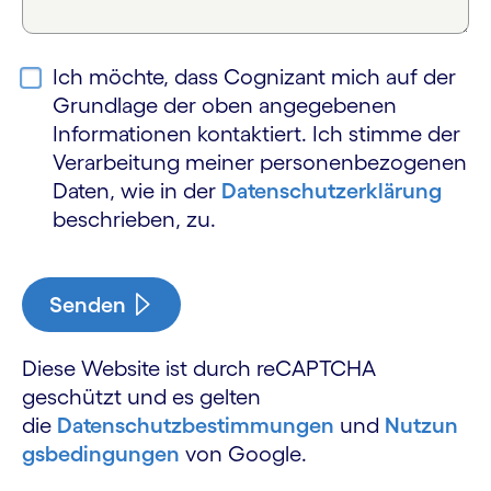
Ich möchte, dass Cognizant mich auf der
Grundlage der oben angegebenen
Informationen kontaktiert. Ich stimme der
Verarbeitung meiner personen­bezogenen
Daten, wie in der
Datenschutz­erklärung
beschrieben, zu.
Senden
Diese Website ist durch reCAPTCHA
geschützt und es gelten
die
Datenschutzbestimmungen
und
Nutzun
gsbedingungen
von Google.