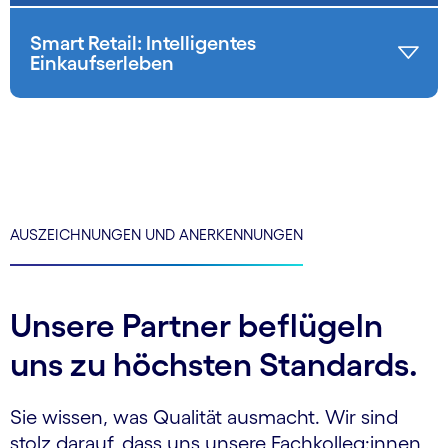
Smart Retail: Intelligentes
Einkaufserleben
AUSZEICHNUNGEN UND ANERKENNUNGEN
Unsere Partner beflügeln
uns zu höchsten Standards.
Sie wissen, was Qualität ausmacht. Wir sind
stolz darauf, dass uns unsere Fachkolleg:innen