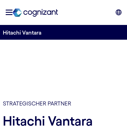
Hitachi Vantara
STRATEGISCHER PARTNER
Hitachi Vantara