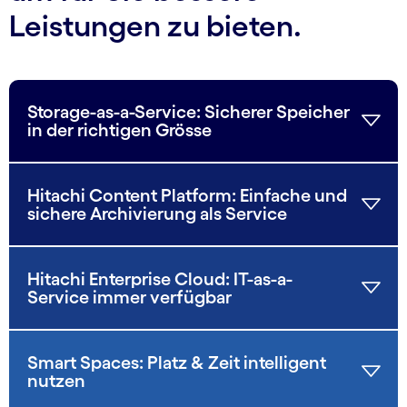
Leistungen zu bieten.
Storage-as-a-Service: Sicherer Speicher
in der richtigen Grösse
Hitachi Content Platform: Einfache und
sichere Archivierung als Service
Hitachi Enterprise Cloud: IT-as-a-
Service immer verfügbar
Smart Spaces: Platz & Zeit intelligent
nutzen