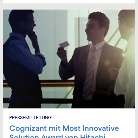
PRESSEMITTEILUNG
Cognizant mit Most Innovative
Solution Award von Hitachi