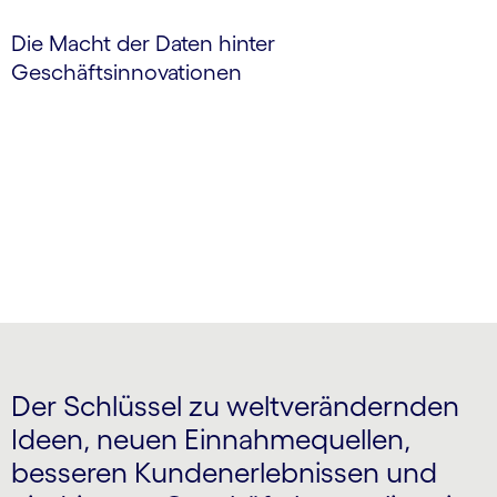
Die Macht der Daten hinter
Geschäftsinnovationen
Der Schlüssel zu weltverändernden
Ideen, neuen Einnahmequellen,
besseren Kundenerlebnissen und