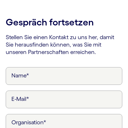
Gespräch fortsetzen
Stellen Sie einen Kontakt zu uns her, damit
Sie herausfinden können, was Sie mit
unseren Partnerschaften erreichen.
Name*
E-Mail*
Organisation*