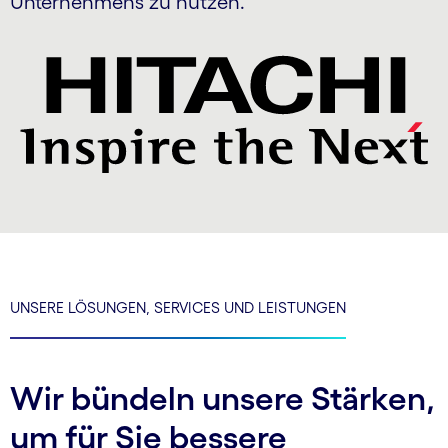
Unternehmens zu nutzen.
UNSERE LÖSUNGEN, SERVICES UND LEISTUNGEN
Wir bündeln unsere Stärken,
um für Sie bessere