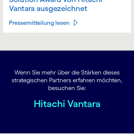
Vantara ausgezeichnet
Pressemitteilung lesen
Wenn Sie mehr über die Stärken dieses
strategischen Partners erfahren möchten,
besuchen Sie:
Hitachi Vantara