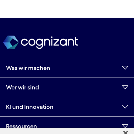
Was wir machen
Wer wir sind
KI und Innovation
Ressourcen