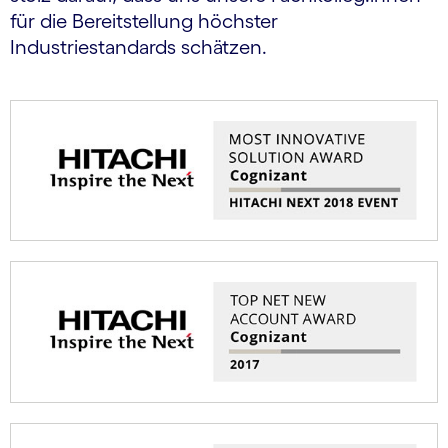
für die Bereitstellung höchster
Industriestandards schätzen.