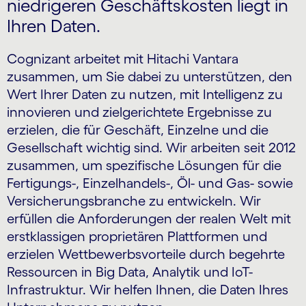
niedrigeren Geschäftskosten liegt in
Ihren Daten.
Cognizant arbeitet mit Hitachi Vantara
zusammen, um Sie dabei zu unterstützen, den
Wert Ihrer Daten zu nutzen, mit Intelligenz zu
innovieren und zielgerichtete Ergebnisse zu
erzielen, die für Geschäft, Einzelne und die
Gesellschaft wichtig sind. Wir arbeiten seit 2012
zusammen, um spezifische Lösungen für die
Fertigungs-, Einzelhandels-, Öl- und Gas- sowie
Versicherungsbranche zu entwickeln. Wir
erfüllen die Anforderungen der realen Welt mit
erstklassigen proprietären Plattformen und
erzielen Wettbewerbsvorteile durch begehrte
Ressourcen in Big Data, Analytik und IoT-
Infrastruktur. Wir helfen Ihnen, die Daten Ihres