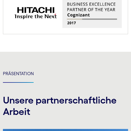
PRÄSENTATION
Unsere partnerschaftliche
Arbeit