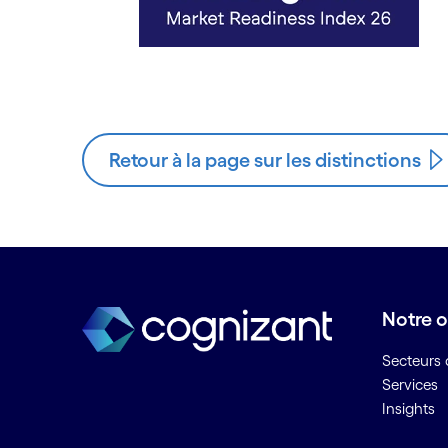
Retour à la page sur les distinctions
Notre o
Secteurs d
Services
Insights