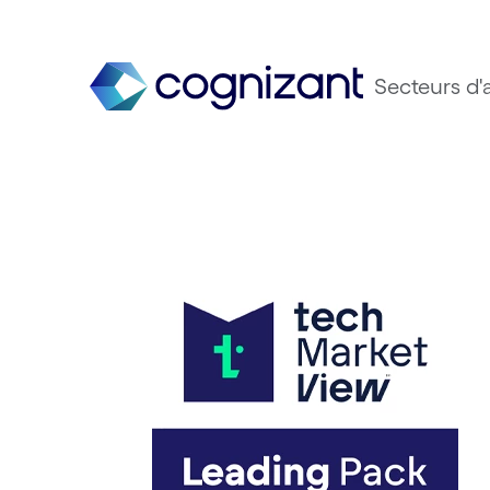
Secteurs d'a