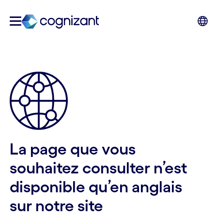
La page que vous
souhaitez consulter n’est
disponible qu’en anglais
sur notre site