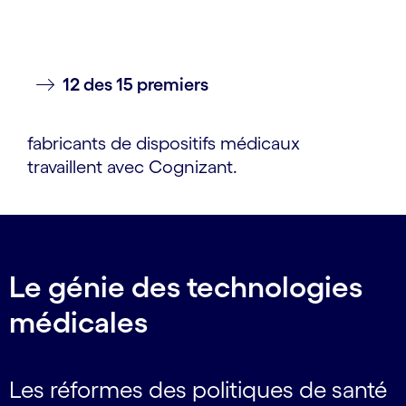
12 des 15 premiers
fabricants de dispositifs médicaux
travaillent avec Cognizant.
Le génie des technologies
médicales
Les réformes des politiques de santé