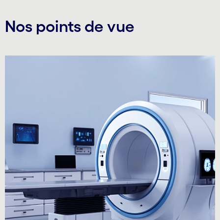
Nos points de vue
Carousel starts