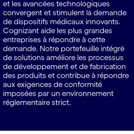
et les avancées technologiques
convergent et stimulent la demande
de dispositifs médicaux innovants.
Cognizant aide les plus grandes
entreprises à répondre à cette
demande. Notre portefeuille intégré
de solutions améliore les processus
de développement et de fabrication
des produits et contribue à répondre
aux exigences de conformité
imposées par un environnement
réglementaire strict.