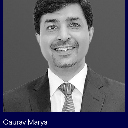
Gaurav Marya