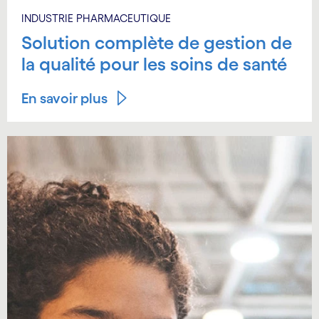
INDUSTRIE PHARMACEUTIQUE
Solution complète de gestion de
la qualité pour les soins de santé
En savoir plus