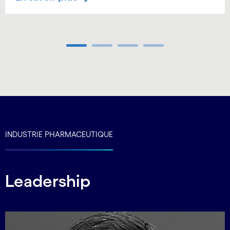
Carousel ends
INDUSTRIE PHARMACEUTIQUE
Leadership