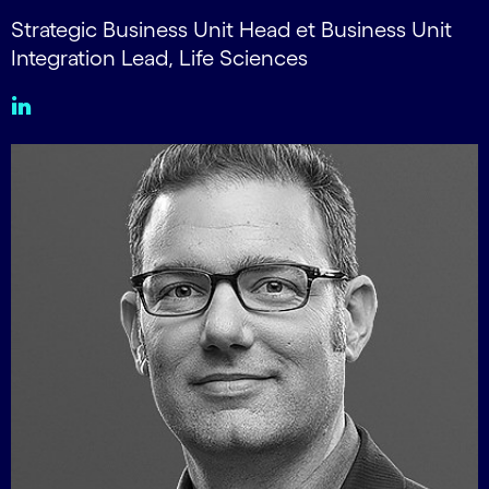
Strategic Business Unit Head et Business Unit
Integration Lead, Life Sciences