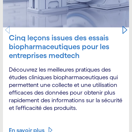
Cinq leçons issues des essais
biopharmaceutiques pour les
entreprises medtech
Découvrez les meilleures pratiques des
études cliniques biopharmaceutiques qui
permettent une collecte et une utilisation
efficaces des données pour obtenir plus
rapidement des informations sur la sécurité
et l'efficacité des produits.
En savoir plus