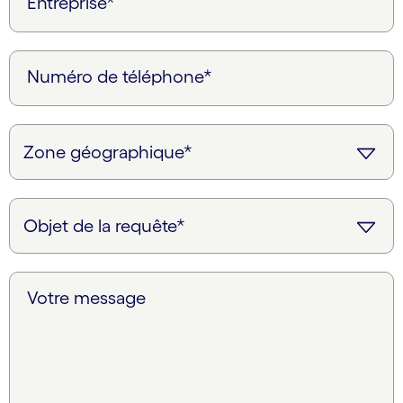
Entreprise*
Numéro de téléphone*
Votre message