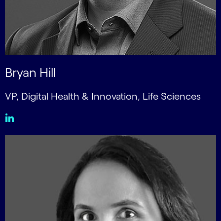
Bryan Hill
VP, Digital Health & Innovation, Life Sciences