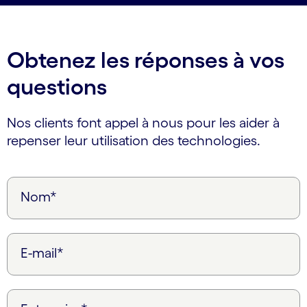
Obtenez les réponses à vos
questions
Nos clients font appel à nous pour les aider à
repenser leur utilisation des technologies.
Nom*
E-mail*