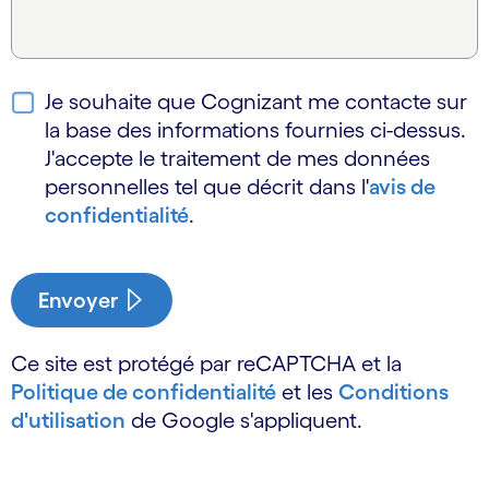
Je souhaite que Cognizant me contacte sur
la base des informations fournies ci-dessus.
J'accepte le traitement de mes données
personnelles tel que décrit dans l'
avis de
confidentialité
.
Envoyer
Ce site est protégé par reCAPTCHA et la
Politique de confidentialité
et les
Conditions
d'utilisation
de Google s'appliquent.