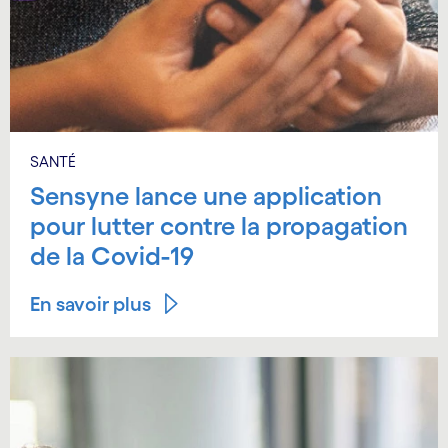
SANTÉ
Sensyne lance une application
pour lutter contre la propagation
de la Covid-19
En savoir plus