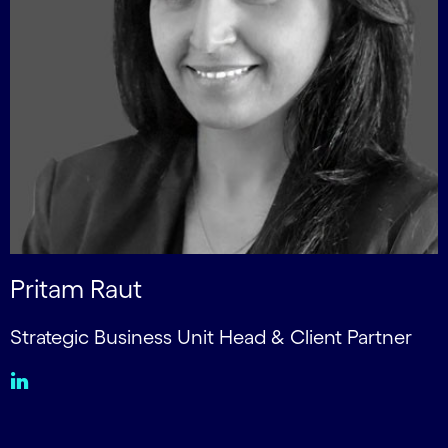
Pritam Raut
Strategic Business Unit Head & Client Partner