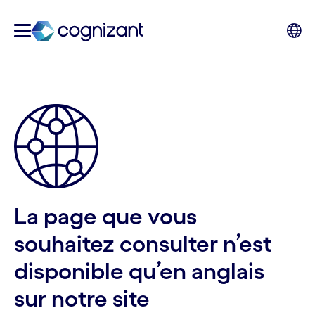
La page que vous
souhaitez consulter n’est
disponible qu’en anglais
sur notre site