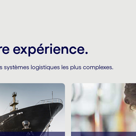
tre expérience.
systèmes logistiques les plus complexes.