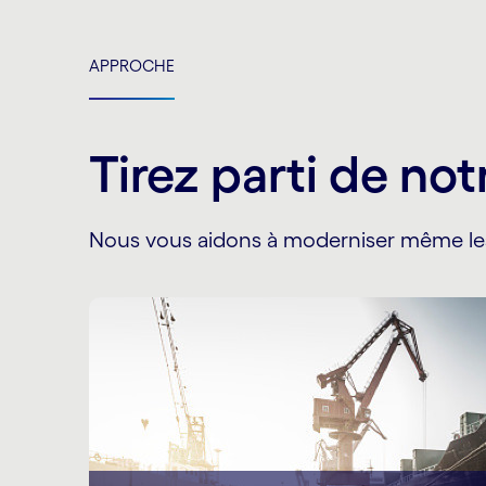
APPROCHE
Tirez parti de no
Nous vous aidons à moderniser même les 