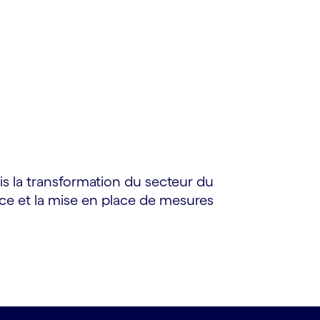
is la transformation du secteur du
dace et la mise en place de mesures