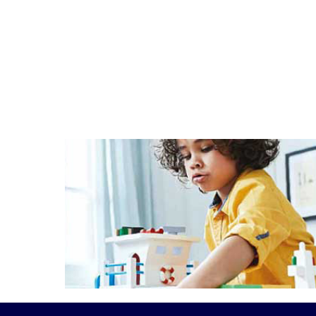
transform