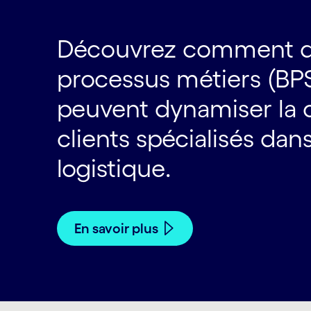
Découvrez comment de
processus métiers (B
peuvent dynamiser la 
clients spécialisés dans
logistique.
En savoir plus