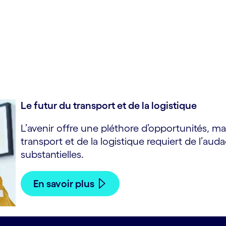
ation
Le futur du transport et de la logistique
L’avenir offre une pléthore d’opportunités, ma
transport et de la logistique requiert de l’au
substantielles.
En savoir plus