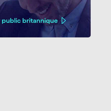
 public britannique