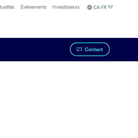
tualités
Événements
Investisseurs
CA-FR
Contact