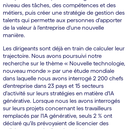
niveau des tâches, des compétences et des
métiers, puis créer une stratégie de gestion des
talents qui permette aux personnes d'apporter
de la valeur à l'entreprise d'une nouvelle
manière.
Les dirigeants sont déjà en train de calculer leur
trajectoire. Nous avons poursuivi notre
recherche sur le thème « Nouvelle technologie,
nouveau monde » par une étude mondiale
dans laquelle nous avons interrogé 2 200 chefs
d'entreprise dans 23 pays et 15 secteurs
d'activité sur leurs stratégies en matière d'IA
générative. Lorsque nous les avons interrogés
sur leurs projets concernant les travailleurs
remplacés par l'IA générative, seuls 2 % ont
déclaré qu'ils prévoyaient de licencier des