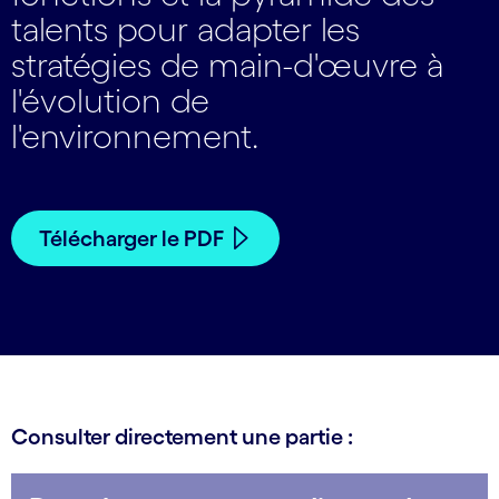
talents pour adapter les
stratégies de main-d'œuvre à
l'évolution de
l'environnement.
Télécharger le PDF
Consulter directement une partie :