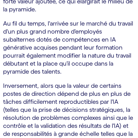
forte valeur ajoutée, ce qui élargirait le milieu de
la pyramide.
Au fil du temps, l'arrivée sur le marché du travail
d'un plus grand nombre d'employés
subalternes dotés de compétences en IA
générative acquises pendant leur formation
pourrait également modifier la nature du travail
débutant et la place qu'il occupe dans la
pyramide des talents.
Inversement, alors que la valeur de certains
postes de direction dépend de plus en plus de
tâches difficilement reproductibles par l'IA
(telles que la prise de décisions stratégiques, la
résolution de problèmes complexes ainsi que le
contrôle et la validation des résultats de l'IA) et
de responsabilités à grande échelle telles que la