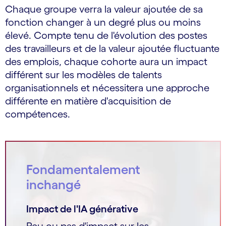
Chaque groupe verra la valeur ajoutée de sa
fonction changer à un degré plus ou moins
élevé. Compte tenu de l'évolution des postes
des travailleurs et de la valeur ajoutée fluctuante
des emplois, chaque cohorte aura un impact
différent sur les modèles de talents
organisationnels et nécessitera une approche
différente en matière d'acquisition de
compétences.
Fondamentalement
inchangé
Impact de l'IA générative
Peu ou pas d'impact sur les