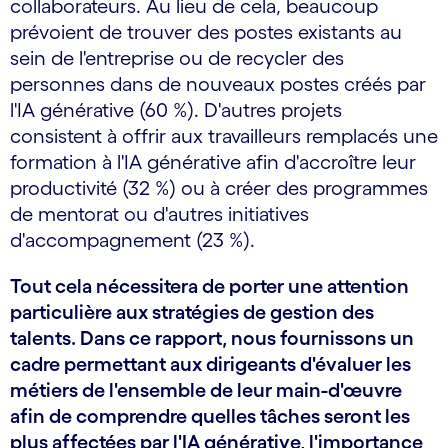
collaborateurs. Au lieu de cela, beaucoup
prévoient de trouver des postes existants au
sein de l'entreprise ou de recycler des
personnes dans de nouveaux postes créés par
l'IA générative (60 %). D'autres projets
consistent à offrir aux travailleurs remplacés une
formation à l'IA générative afin d'accroître leur
productivité (32 %) ou à créer des programmes
de mentorat ou d'autres initiatives
d'accompagnement (23 %).
Tout cela nécessitera de porter une attention
particulière aux stratégies de gestion des
talents. Dans ce rapport, nous fournissons un
cadre permettant aux dirigeants d'évaluer les
métiers de l'ensemble de leur main-d'œuvre
afin de comprendre quelles tâches seront les
plus affectées par l'IA générative, l'importance