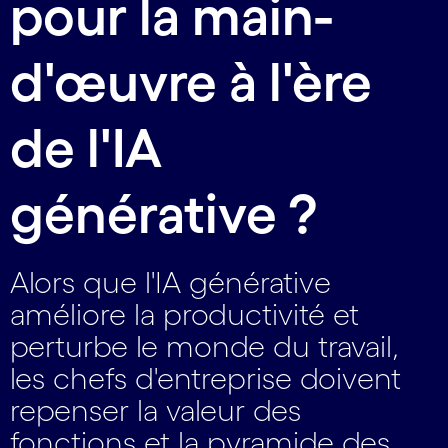
pour la main-
d'œuvre à l'ère
de l'IA
générative ?
Alors que l'IA générative
améliore la productivité et
perturbe le monde du travail,
les chefs d'entreprise doivent
repenser la valeur des
fonctions et la pyramide des