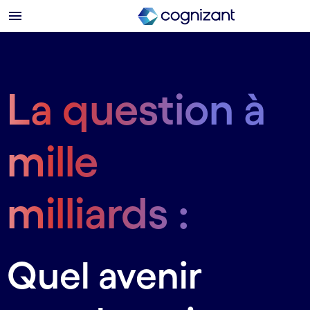
La question à
mille
milliards :
Quel avenir