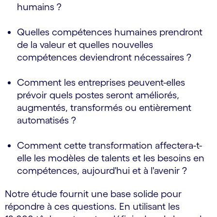
humains ?
Quelles compétences humaines prendront
de la valeur et quelles nouvelles
compétences deviendront nécessaires ?
Comment les entreprises peuvent-elles
prévoir quels postes seront améliorés,
augmentés, transformés ou entièrement
automatisés ?
Comment cette transformation affectera-t-
elle les modèles de talents et les besoins en
compétences, aujourd'hui et à l'avenir ?
Notre étude fournit une base solide pour
répondre à ces questions. En utilisant les