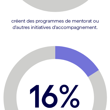
créent des programmes de mentorat ou
d'autres initiatives d'accompagnement.