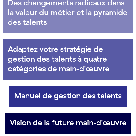
Des changements radicaux dans
la valeur du métier et la pyramide
des talents
Adaptez votre stratégie de
gestion des talents à quatre
catégories de main-d'œuvre
Manuel de gestion des talents
Vision de la future main-d'œuvre