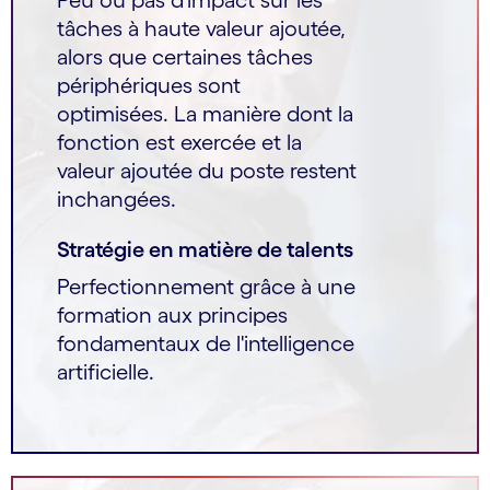
tâches à haute valeur ajoutée,
alors que certaines tâches
périphériques sont
optimisées. La manière dont la
fonction est exercée et la
valeur ajoutée du poste restent
inchangées.
Stratégie en matière de talents
Perfectionnement grâce à une
formation aux principes
fondamentaux de l'intelligence
artificielle.