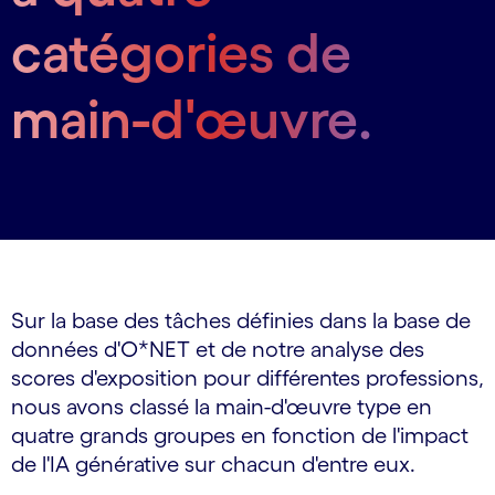
catégories de
main-d'œuvre.
Sur la base des tâches définies dans la base de
données d'O*NET et de notre analyse des
scores d'exposition pour différentes professions,
nous avons classé la main-d'œuvre type en
quatre grands groupes en fonction de l'impact
de l'IA générative sur chacun d'entre eux.