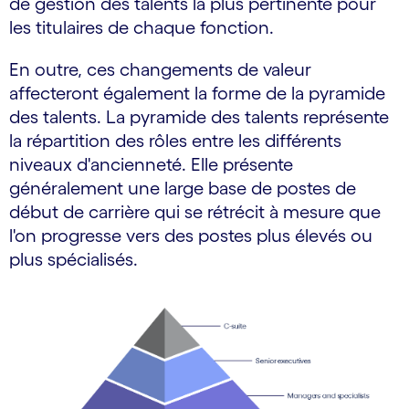
de gestion des talents la plus pertinente pour
les titulaires de chaque fonction.
En outre, ces changements de valeur
affecteront également la forme de la pyramide
des talents. La pyramide des talents représente
la répartition des rôles entre les différents
niveaux d'ancienneté. Elle présente
généralement une large base de postes de
début de carrière qui se rétrécit à mesure que
l'on progresse vers des postes plus élevés ou
plus spécialisés.