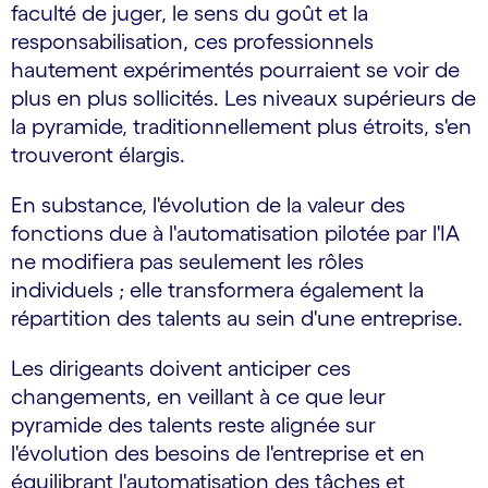
faculté de juger, le sens du goût et la
responsabilisation, ces professionnels
hautement expérimentés pourraient se voir de
plus en plus sollicités. Les niveaux supérieurs de
la pyramide, traditionnellement plus étroits, s'en
trouveront élargis.
En substance, l'évolution de la valeur des
fonctions due à l'automatisation pilotée par l'IA
ne modifiera pas seulement les rôles
individuels ; elle transformera également la
répartition des talents au sein d'une entreprise.
Les dirigeants doivent anticiper ces
changements, en veillant à ce que leur
pyramide des talents reste alignée sur
l'évolution des besoins de l'entreprise et en
équilibrant l'automatisation des tâches et