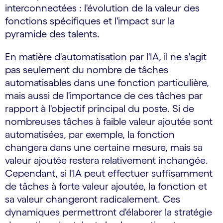
interconnectées : l'évolution de la valeur des
fonctions spécifiques et l'impact sur la
pyramide des talents.
En matière d'automatisation par l'IA, il ne s'agit
pas seulement du nombre de tâches
automatisables dans une fonction particulière,
mais aussi de l'importance de ces tâches par
rapport à l'objectif principal du poste. Si de
nombreuses tâches à faible valeur ajoutée sont
automatisées, par exemple, la fonction
changera dans une certaine mesure, mais sa
valeur ajoutée restera relativement inchangée.
Cependant, si l'IA peut effectuer suffisamment
de tâches à forte valeur ajoutée, la fonction et
sa valeur changeront radicalement. Ces
dynamiques permettront d'élaborer la stratégie