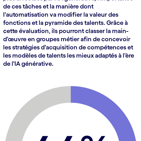
de ces tâches et la manière dont
l'automatisation va modifier la valeur des
fonctions et la pyramide des talents. Grâce à
cette évaluation, ils pourront classer la main-
d'œuvre en groupes métier afin de concevoir
les stratégies d'acquisition de compétences et
les modèles de talents les mieux adaptés à l'ère
de l'IA générative.