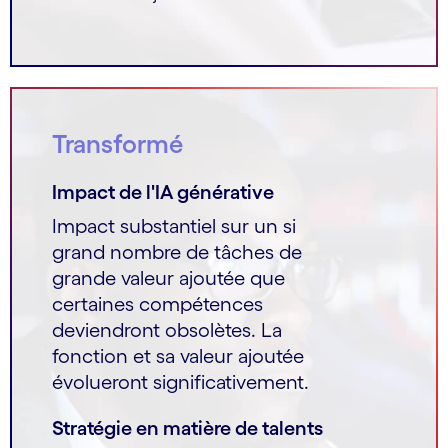
Transformé
Impact de l'IA générative
Impact substantiel sur un si
grand nombre de tâches de
grande valeur ajoutée que
certaines compétences
deviendront obsolètes. La
fonction et sa valeur ajoutée
évolueront significativement.
Stratégie en matière de talents