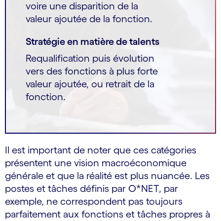
voire une disparition de la
valeur ajoutée de la fonction.
Stratégie en matière de talents
Requalification puis évolution
vers des fonctions à plus forte
valeur ajoutée, ou retrait de la
fonction.
Il est important de noter que ces catégories
présentent une vision macroéconomique
générale et que la réalité est plus nuancée. Les
postes et tâches définis par O*NET, par
exemple, ne correspondent pas toujours
parfaitement aux fonctions et tâches propres à