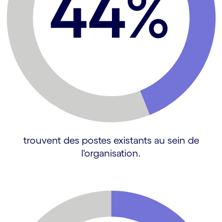
trouvent des postes existants au sein de
l'organisation.