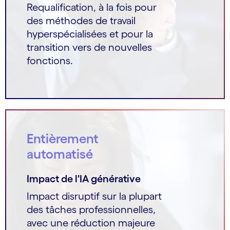
Requalification, à la fois pour
des méthodes de travail
hyperspécialisées et pour la
transition vers de nouvelles
fonctions.
Entièrement
automatisé
Impact de l'IA générative
Impact disruptif sur la plupart
des tâches professionnelles,
avec une réduction majeure