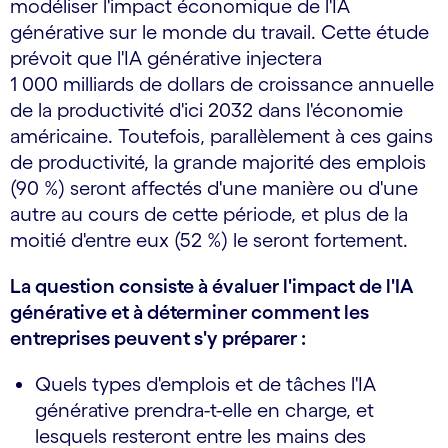
modéliser l'impact économique de l'IA
générative sur le monde du travail. Cette étude
prévoit que l'IA générative injectera
1 000 milliards de dollars de croissance annuelle
de la productivité d'ici 2032 dans l'économie
américaine. Toutefois, parallèlement à ces gains
de productivité, la grande majorité des emplois
(90 %) seront affectés d'une manière ou d'une
autre au cours de cette période, et plus de la
moitié d'entre eux (52 %) le seront fortement.
La question consiste à évaluer l'impact de l'IA
générative et à déterminer comment les
entreprises peuvent s'y préparer :
Quels types d'emplois et de tâches l'IA
générative prendra-t-elle en charge, et
lesquels resteront entre les mains des