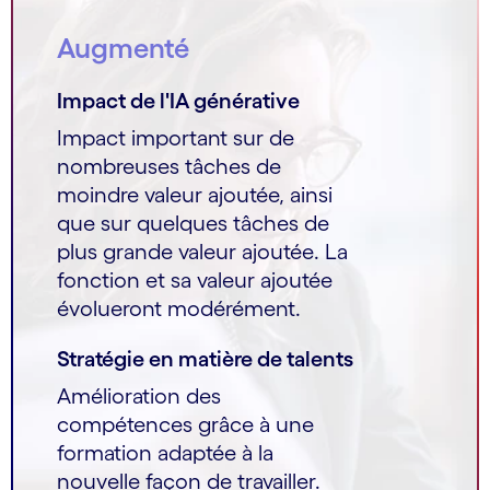
Augmenté
Impact de l'IA générative
Impact important sur de
nombreuses tâches de
moindre valeur ajoutée, ainsi
que sur quelques tâches de
plus grande valeur ajoutée. La
fonction et sa valeur ajoutée
évolueront modérément.
Stratégie en matière de talents
Amélioration des
compétences grâce à une
formation adaptée à la
nouvelle façon de travailler.