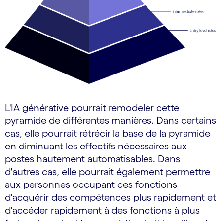
L'IA générative pourrait remodeler cette
pyramide de différentes manières. Dans certains
cas, elle pourrait rétrécir la base de la pyramide
en diminuant les effectifs nécessaires aux
postes hautement automatisables. Dans
d'autres cas, elle pourrait également permettre
aux personnes occupant ces fonctions
d'acquérir des compétences plus rapidement et
d'accéder rapidement à des fonctions à plus