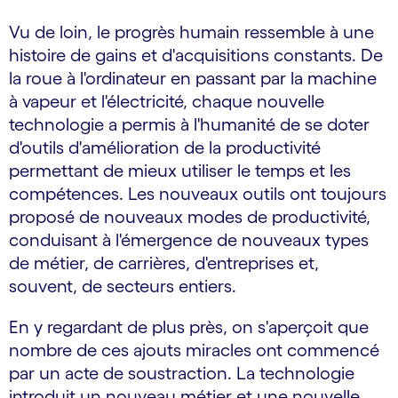
Vu de loin, le progrès humain ressemble à une
histoire de gains et d'acquisitions constants. De
la roue à l'ordinateur en passant par la machine
à vapeur et l'électricité, chaque nouvelle
technologie a permis à l'humanité de se doter
d'outils d'amélioration de la productivité
permettant de mieux utiliser le temps et les
compétences. Les nouveaux outils ont toujours
proposé de nouveaux modes de productivité,
conduisant à l'émergence de nouveaux types
de métier, de carrières, d'entreprises et,
souvent, de secteurs entiers.
En y regardant de plus près, on s'aperçoit que
nombre de ces ajouts miracles ont commencé
par un acte de soustraction. La technologie
introduit un nouveau métier et une nouvelle