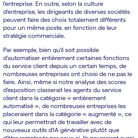
l'entreprise. En outre, selon la culture
d'entreprise, les dirigeants de diverses sociétés
peuvent faire des choix totalement différents
pour un même poste, en fonction de leur
stratégie commerciale.
Par exemple, bien qu'il soit possible
d'automatiser entièrement certaines fonctions
du service client depuis un certain temps, de
nombreuses entreprises ont choisi de ne pas le
faire. Ainsi, même si notre analyse des scores
d'exposition classerait les agents du service
client dans la catégorie « entièrement
automatisé », de nombreuses entreprises les
placeraient dans la catégorie « augmenté », ce
qui leur permettrait de travailler avec de
nouveaux outils d'IA générative plutôt que
d'être remplacés par ceux-ci. Ils pourraient aussi