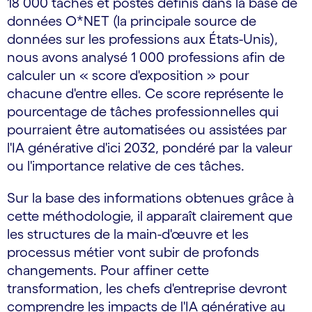
18 000 tâches et postes définis dans la base de
données O*NET (la principale source de
données sur les professions aux États-Unis),
nous avons analysé 1 000 professions afin de
calculer un « score d'exposition » pour
chacune d'entre elles. Ce score représente le
pourcentage de tâches professionnelles qui
pourraient être automatisées ou assistées par
l'IA générative d'ici 2032, pondéré par la valeur
ou l'importance relative de ces tâches.
Sur la base des informations obtenues grâce à
cette méthodologie, il apparaît clairement que
les structures de la main-d'œuvre et les
processus métier vont subir de profonds
changements. Pour affiner cette
transformation, les chefs d'entreprise devront
comprendre les impacts de l'IA générative au