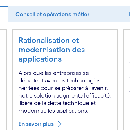
Conseil et opérations métier
Rationalisation et
modernisation des
applications
Alors que les entreprises se
débattent avec les technologies
héritées pour se préparer à l'avenir,
notre solution augmente l'efficacité,
libère de la dette technique et
modernise les applications.
En savoir plus