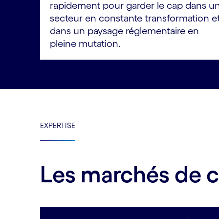
rapidement pour garder le cap dans u
secteur en constante transformation e
dans un paysage réglementaire en
pleine mutation.
EXPERTISE
Les marchés de 