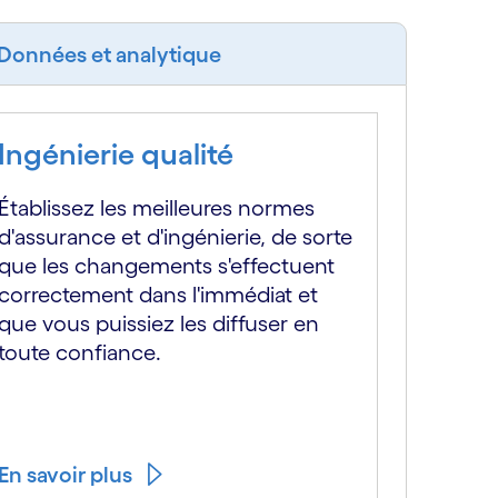
Données et analytique
Ingénierie qualité
Établissez les meilleures normes
d'assurance et d'ingénierie, de sorte
que les changements s'effectuent
correctement dans l'immédiat et
que vous puissiez les diffuser en
toute confiance.
En savoir plus