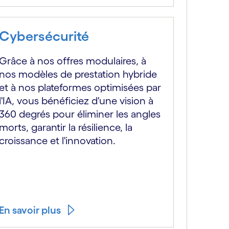
Cybersécurité
Grâce à nos offres modulaires, à
nos modèles de prestation hybride
et à nos plateformes optimisées par
l'IA, vous bénéficiez d'une vision à
360 degrés pour éliminer les angles
morts, garantir la résilience, la
croissance et l'innovation.
En savoir plus