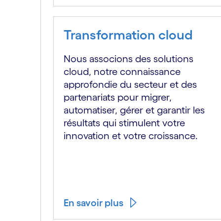
Transformation cloud
Nous associons des solutions
cloud, notre connaissance
approfondie du secteur et des
partenariats pour migrer,
automatiser, gérer et garantir les
résultats qui stimulent votre
innovation et votre croissance.
En savoir plus