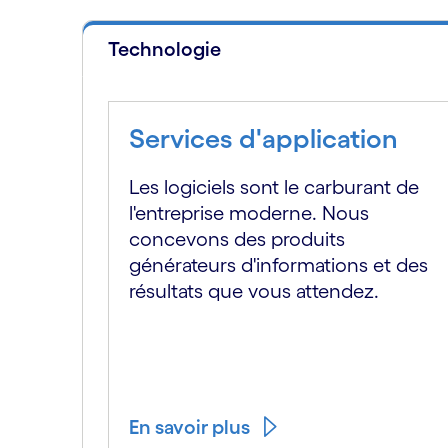
Technologie
Services d'application
Les logiciels sont le carburant de
l'entreprise moderne. Nous
concevons des produits
générateurs d'informations et des
résultats que vous attendez.
En savoir plus