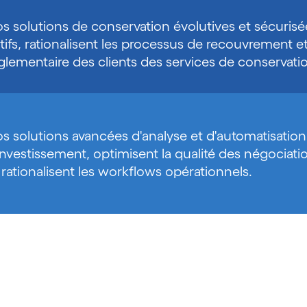
s solutions de conservation évolutives et sécurisé
tifs, rationalisent les processus de recouvrement e
glementaire des clients des services de conservati
s solutions avancées d'analyse et d'automatisation 
investissement, optimisent la qualité des négociati
 rationalisent les workflows opérationnels.