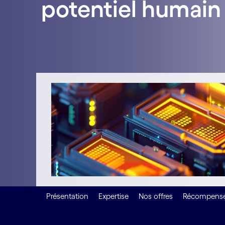
potentiel humain 
Présentation
Expertise
Nos offres
Récompens