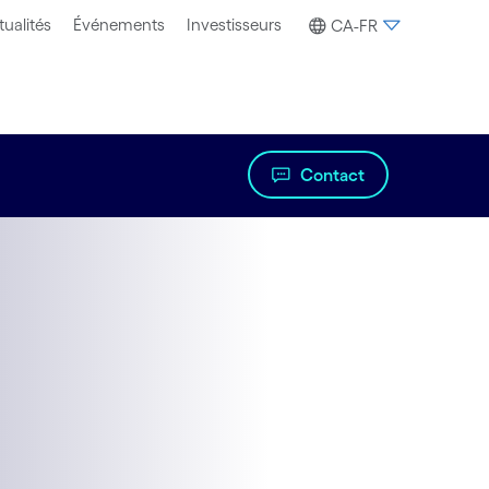
tualités
Événements
Investisseurs
CA-FR
Contact