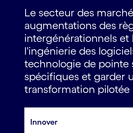
Le secteur des marché
augmentations des règl
intergénérationnels et
l'ingénierie des logic
technologie de pointe 
spécifiques et garder 
transformation pilotée 
Innover