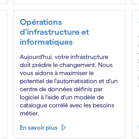
Opérations
d'infrastructure et
informatiques
Aujourd'hui, votre infrastructure
doit prédire le changement. Nous
vous aidons à maximiser le
potentiel de l'automatisation et d'un
centre de données définis par
logiciel à l'aide d'un modèle de
catalogue corrélé avec les besoins
métier.
En savoir plus