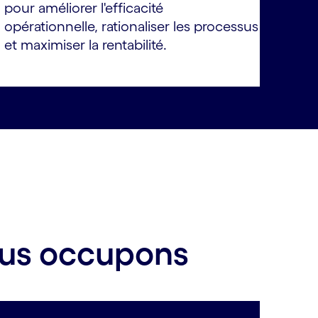
pour améliorer l'efficacité
opérationnelle, rationaliser les processus
et maximiser la rentabilité.
ous occupons