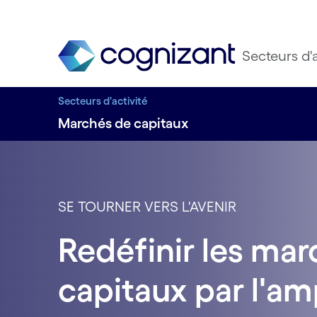
Secteurs d'a
Secteurs d'activité
Marchés de capitaux
SE TOURNER VERS L'AVENIR
Redéfinir les ma
capitaux par l'am