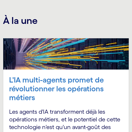
À la une
L'IA multi-agents promet de
révolutionner les opérations
métiers
Les agents d'IA transforment déjà les
opérations métiers, et le potentiel de cette
technologie n'est qu'un avant-goût des