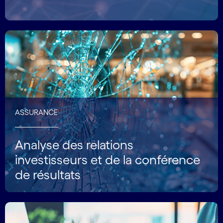
ASSURANCE
Analyse des relations
investisseurs et de la conférence
de résultats