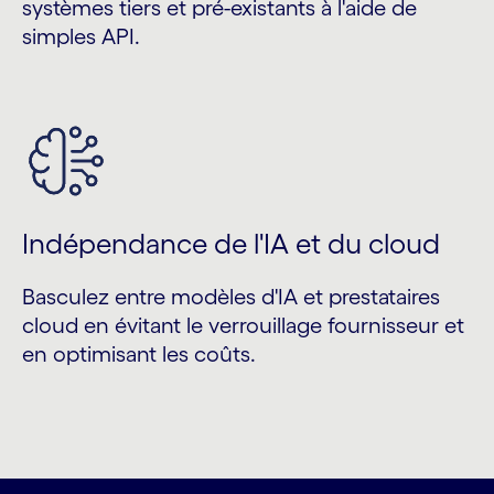
systèmes tiers et pré-existants à l'aide de
simples API.
Indépendance de l'IA et du cloud
Basculez entre modèles d'IA et prestataires
cloud en évitant le verrouillage fournisseur et
en optimisant les coûts.