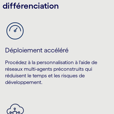
différenciation
Déploiement accéléré
Procédez à la personnalisation à l'aide de
réseaux multi-agents préconstruits qui
réduisent le temps et les risques de
développement.