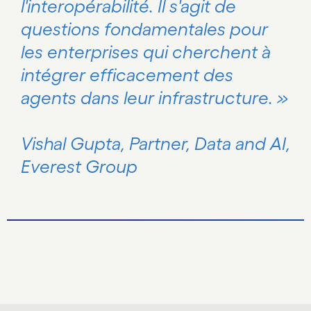
l'interopérabilité. Il s'agit de
questions fondamentales pour
les enterprises qui cherchent à
intégrer efficacement des
agents dans leur infrastructure. »
Vishal Gupta, Partner, Data and AI,
Everest Group