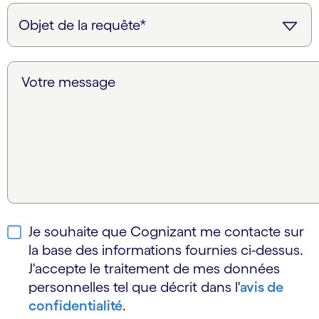
Votre message
Je souhaite que Cognizant me contacte sur
la base des informations fournies ci-dessus.
J'accepte le traitement de mes données
personnelles tel que décrit dans l'
avis de
confidentialité
.