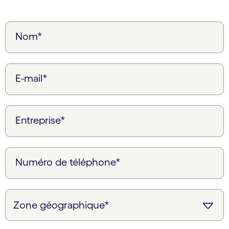
Nom*
E-mail*
Entreprise*
Numéro de téléphone*