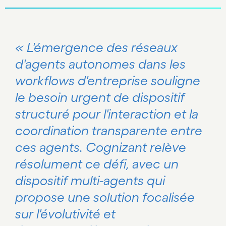
« L'émergence des réseaux
d'agents autonomes dans les
workflows d'entreprise souligne
le besoin urgent de dispositif
structuré pour l'interaction et la
coordination transparente entre
ces agents. Cognizant relève
résolument ce défi, avec un
dispositif multi-agents qui
propose une solution focalisée
sur l'évolutivité et