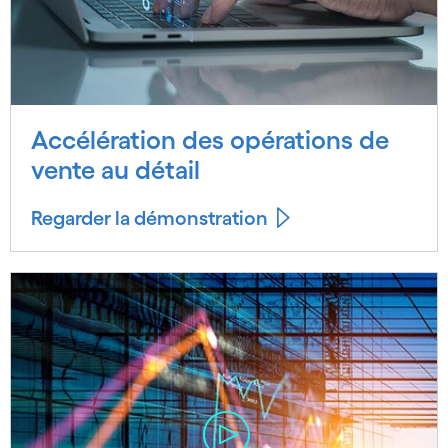
Accélération des opérations de
vente au détail
Regarder la démonstration