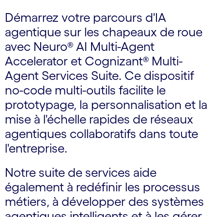
Démarrez votre parcours d'IA
agentique sur les chapeaux de roue
avec Neuro® AI Multi-Agent
Accelerator et Cognizant® Multi-
Agent Services Suite. Ce dispositif
no-code multi-outils facilite le
prototypage, la personnalisation et la
mise à l'échelle rapides de réseaux
agentiques collaboratifs dans toute
l'entreprise.
Notre suite de services aide
également à redéfinir les processus
métiers, à développer des systèmes
agentiques intelligents et à les gérer