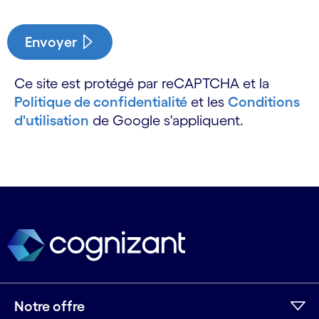
Envoyer
Ce site est protégé par reCAPTCHA et la
Politique de confidentialité
et les
Conditions
d'utilisation
de Google s'appliquent.
Notre offre