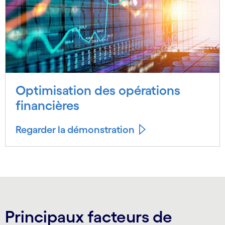
Optimisation des opérations
financières
Regarder la démonstration
Principaux facteurs de