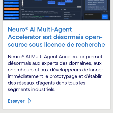
Neuro® AI Multi-Agent
Accelerator est désormais open-
source sous licence de recherche
Neuro® AI Multi-Agent Accelerator permet
désormais aux experts des domaines, aux
chercheurs et aux développeurs de lancer
immédiatement le prototypage et d'établir
des réseaux d'agents dans tous les
segments industriels.
Essayer