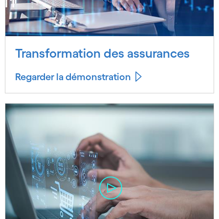
Transformation des assurances
Regarder la démonstration