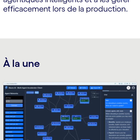
efficacement lors de la production.
À la une