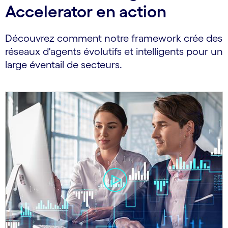
Accelerator en action
Découvrez comment notre framework crée des
réseaux d'agents évolutifs et intelligents pour un
large éventail de secteurs.