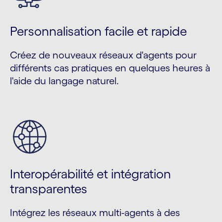
Personnalisation facile et rapide
Créez de nouveaux réseaux d'agents pour
différents cas pratiques en quelques heures à
l'aide du langage naturel.
Interopérabilité et intégration
transparentes
Intégrez les réseaux multi-agents à des