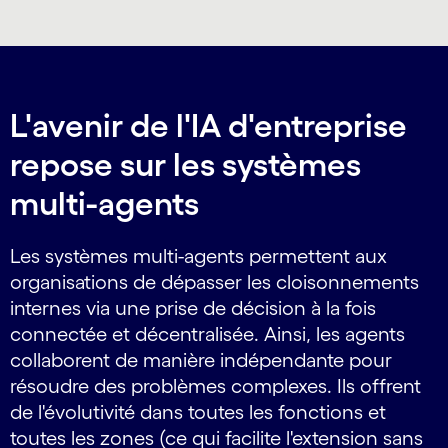
L'avenir de l'IA d'entreprise
repose sur les systèmes
multi-agents
Les systèmes multi-agents permettent aux
organisations de dépasser les cloisonnements
internes via une prise de décision à la fois
connectée et décentralisée. Ainsi, les agents
collaborent de manière indépendante pour
résoudre des problèmes complexes. Ils offrent
de l'évolutivité dans toutes les fonctions et
toutes les zones (ce qui facilite l'extension sans