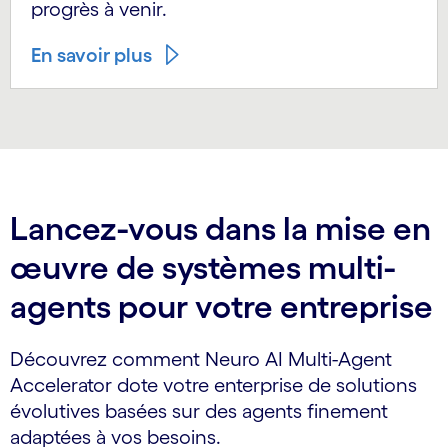
progrès à venir.
En savoir plus
Lancez-vous dans la mise en
œuvre de systèmes multi-
agents pour votre entreprise
Découvrez comment Neuro AI Multi-Agent
Accelerator dote votre enterprise de solutions
évolutives basées sur des agents finement
adaptées à vos besoins.