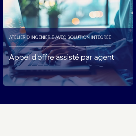
ATELIER D'INGÉNIERIE AVEC SOLUTION INTÉGRÉE
Appel d'offre assisté par agent