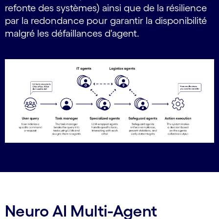
refonte des systèmes) ainsi que de la résilience
par la redondance pour garantir la disponibilité
malgré les défaillances d'agent.
Neuro AI Multi-Agent