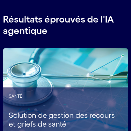
Résultats éprouvés de l'IA
agentique
SANTÉ
Solution de gestion des recours
et griefs de santé