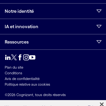
Notre identité
IA et innovation
Ressources
LinkedIn
Twitter
Facebook
Instagram
Youtube
Plan du site
Conditions
Avis de confidentialité
Politique relative aux cookies
©2026 Cognizant, tous droits réservés