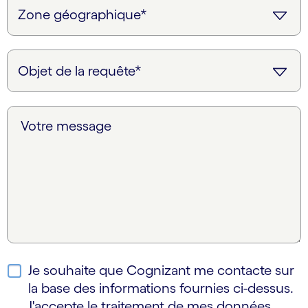
Votre message
Je souhaite que Cognizant me contacte sur
la base des informations fournies ci-dessus.
J'accepte le traitement de mes données