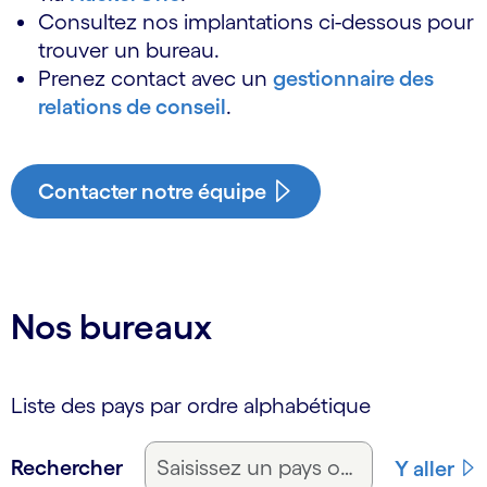
Consultez nos implantations ci-dessous pour
trouver un bureau.
Prenez contact avec un
gestionnaire des
relations de conseil
.
Contacter notre équipe
Nos bureaux
Liste des pays par ordre alphabétique
Rechercher
Y aller