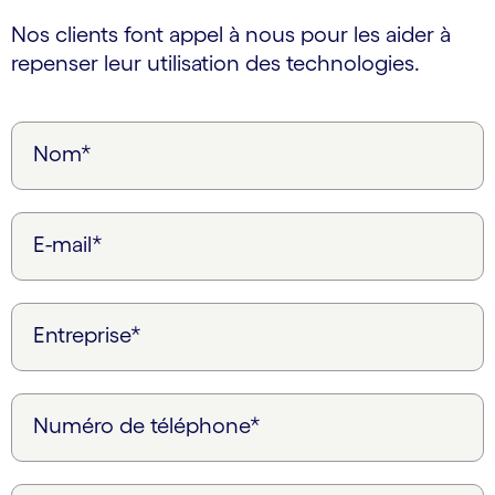
Nos clients font appel à nous pour les aider à
repenser leur utilisation des technologies.
Nom*
E-mail*
Entreprise*
Numéro de téléphone*