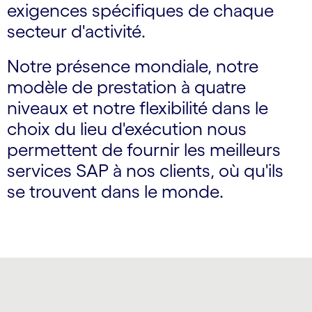
exigences spécifiques de chaque
secteur d'activité.
Notre présence mondiale, notre
modèle de prestation à quatre
niveaux et notre flexibilité dans le
choix du lieu d'exécution nous
permettent de fournir les meilleurs
services SAP à nos clients, où qu'ils
se trouvent dans le monde.