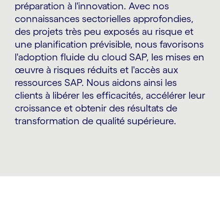
préparation à l'innovation. Avec nos
connaissances sectorielles approfondies,
des projets très peu exposés au risque et
une planification prévisible, nous favorisons
l'adoption fluide du cloud SAP, les mises en
œuvre à risques réduits et l'accès aux
ressources SAP. Nous aidons ainsi les
clients à libérer les efficacités, accélérer leur
croissance et obtenir des résultats de
transformation de qualité supérieure.
carousel starts