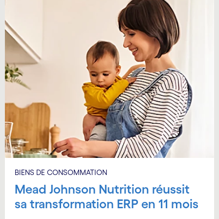
BIENS DE CONSOMMATION
Mead Johnson Nutrition réussit
sa transformation ERP en 11 mois