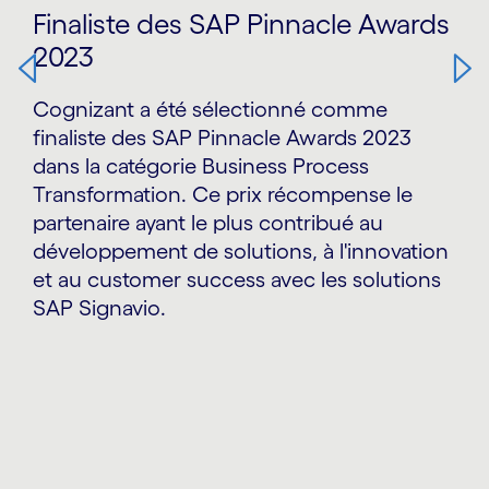
Finaliste des SAP Pinnacle Awards
2023
Cognizant a été sélectionné comme
finaliste des SAP Pinnacle Awards 2023
dans la catégorie Business Process
Transformation. Ce prix récompense le
partenaire ayant le plus contribué au
développement de solutions, à l'innovation
et au customer success avec les solutions
SAP Signavio.