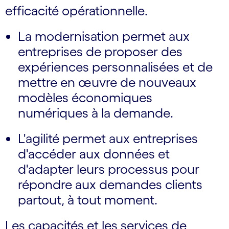
efficacité opérationnelle.
La modernisation permet aux
entreprises de proposer des
expériences personnalisées et de
mettre en œuvre de nouveaux
modèles économiques
numériques à la demande.
L'agilité permet aux entreprises
d'accéder aux données et
d'adapter leurs processus pour
répondre aux demandes clients
partout, à tout moment.
Les capacités et les services de