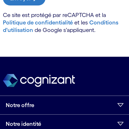
Ce site est protégé par reCAPTCHA et la
Politique de confidentialité
et les
Conditions
d'utilisation
de Google s'appliquent.
Notre offre
Notre identité