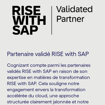
Partenaire validé RISE with SAP
Cognizant compte parmi les partenaires
validés RISE with SAP en raison de son
expertise en matières de transformation
RISE with SAP. Cela souligne notre
engagement envers la transformation
accélérée du cloud, une approche
structurée clairement jalonnée et notre