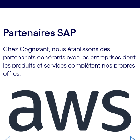
Partenaires SAP
Chez Cognizant, nous établissons des
partenariats cohérents avec les entreprises dont
les produits et services complètent nos propres
offres.
Carousel starts