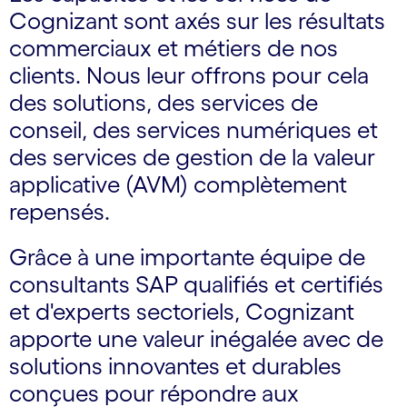
Cognizant sont axés sur les résultats
commerciaux et métiers de nos
clients. Nous leur offrons pour cela
des solutions, des services de
conseil, des services numériques et
des services de gestion de la valeur
applicative (AVM) complètement
repensés.
Grâce à une importante équipe de
consultants SAP qualifiés et certifiés
et d'experts sectoriels, Cognizant
apporte une valeur inégalée avec de
solutions innovantes et durables
conçues pour répondre aux