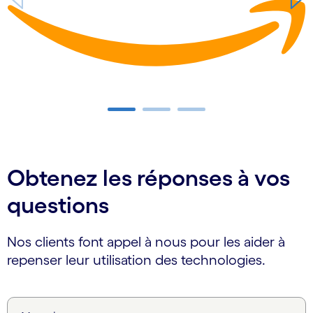
Carousel ends
Obtenez les réponses à vos
questions
Nos clients font appel à nous pour les aider à
repenser leur utilisation des technologies.