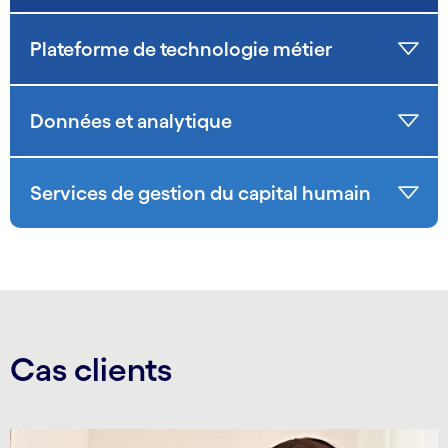
Plateforme de technologie métier
Données et analytique
Services de gestion du capital humain
Cas clients
Carousel starts