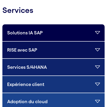
Services
Solutions IA SAP
RISE avec SAP
Services S/4HANA
Expérience client
Adoption du cloud