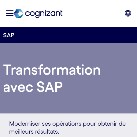
SAP
Transformation
avec SAP
Moderniser ses opérations pour obtenir de
meilleurs résultats.