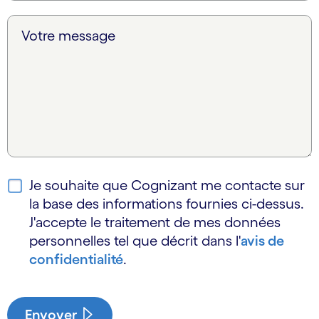
Votre message
Je souhaite que Cognizant me contacte sur
la base des informations fournies ci-dessus.
J'accepte le traitement de mes données
personnelles tel que décrit dans l'
avis de
confidentialité
.
Envoyer