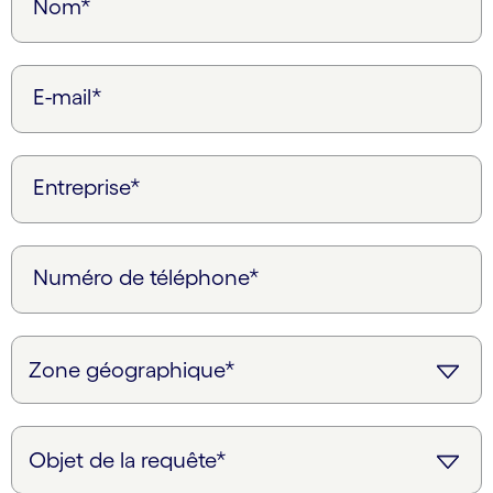
Nom*
E-mail*
Entreprise*
Numéro de téléphone*