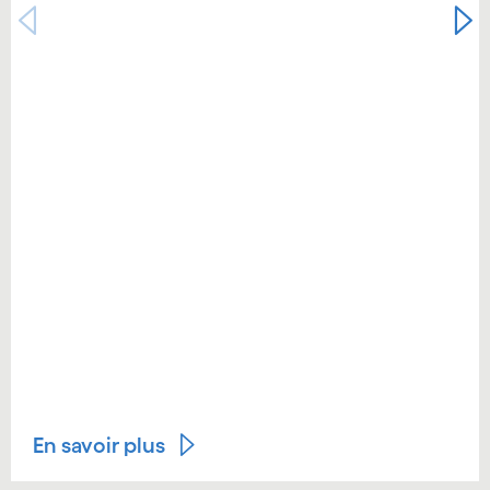
En savoir plus