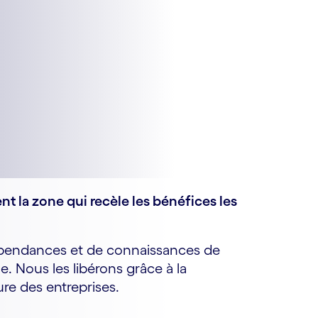
nt la zone qui recèle les bénéfices les
épendances et de connaissances de
 Nous les libérons grâce à la
re des entreprises.