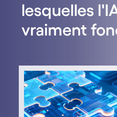
lesquelles l'
vraiment fon