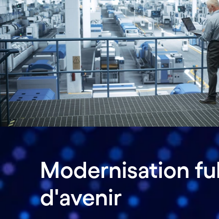
Modernisation ful
d'avenir