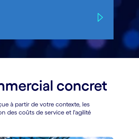
ommercial concret
ue à partir de votre contexte, les
n des coûts de service et l'agilité