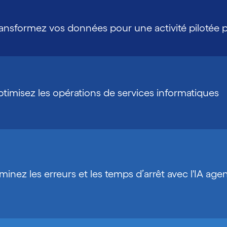
ansformez vos données pour une activité pilotée par
timisez les opérations de services informatiques
iminez les erreurs et les temps d’arrêt avec l'IA age