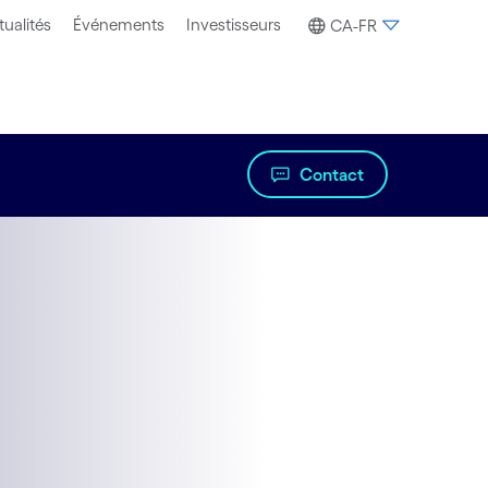
tualités
Événements
Investisseurs
CA-FR
Contact