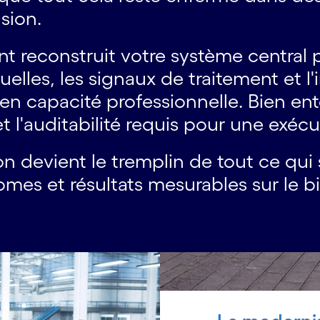
usion.
nt reconstruit votre système central p
uelles, les signaux de traitement et l
en capacité professionnelle. Bien ent
 l'auditabilité requis pour une exécu
on devient le tremplin de tout ce qui 
mes et résultats mesurables sur le bi