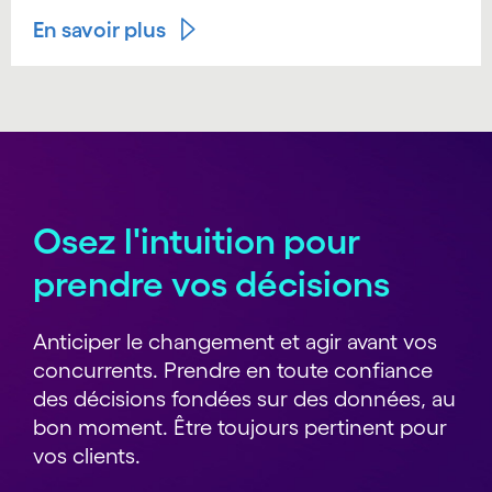
En savoir plus
Osez l'intuition pour
prendre vos décisions
Anticiper le changement et agir avant vos
concurrents. Prendre en toute confiance
des décisions fondées sur des données, au
bon moment. Être toujours pertinent pour
vos clients.