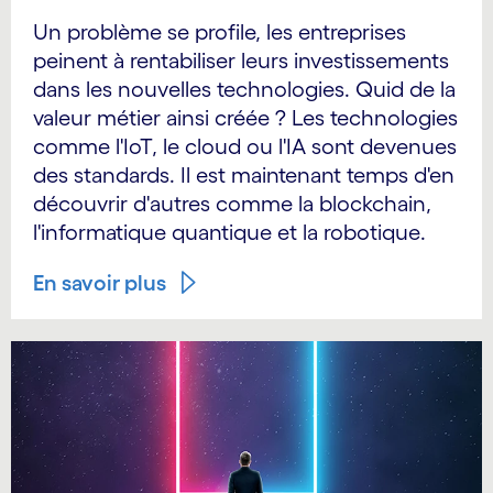
Un problème se profile, les entreprises
peinent à rentabiliser leurs investissements
dans les nouvelles technologies. Quid de la
valeur métier ainsi créée ? Les technologies
comme l'IoT, le cloud ou l'IA sont devenues
des standards. Il est maintenant temps d'en
découvrir d'autres comme la blockchain,
l'informatique quantique et la robotique.
En savoir plus