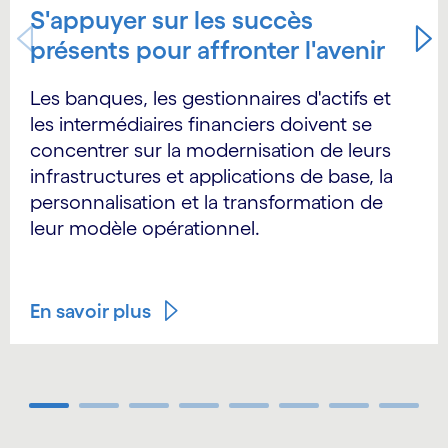
S'appuyer sur les succès
présents pour affronter l'avenir
Les banques, les gestionnaires d'actifs et
les intermédiaires financiers doivent se
concentrer sur la modernisation de leurs
infrastructures et applications de base, la
personnalisation et la transformation de
leur modèle opérationnel.
En savoir plus
Carousel ends