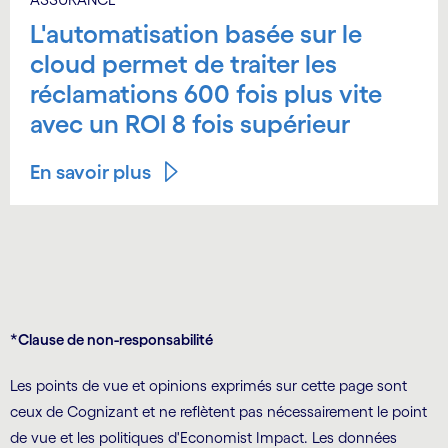
L'automatisation basée sur le
cloud permet de traiter les
réclamations 600 fois plus vite
avec un ROI 8 fois supérieur
En savoir plus
*Clause de non-responsabilité
Les points de vue et opinions exprimés sur cette page sont
ceux de Cognizant et ne reflètent pas nécessairement le point
de vue et les politiques d'Economist Impact. Les données