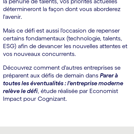
la pénurie de talents, vos priorités actuelles
détermineront la façon dont vous aborderez
l'avenir.
Mais ce défi est aussi l'occasion de repenser
certains fondamentaux (technologie, talents,
ESG) afin de devancer les nouvelles attentes et
vos nouveaux concurrents.
Découvrez comment d'autres entreprises se
préparent aux défis de demain dans
Parer à
toutes les éventualités : l'entreprise moderne
relève le défi
, étude réalisée par Economist
Impact pour Cognizant.