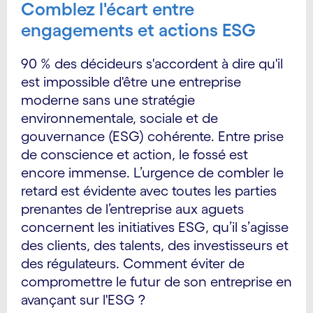
Comblez l'écart entre
engagements et actions ESG
90 % des décideurs s'accordent à dire qu'il
est impossible d'être une entreprise
moderne sans une stratégie
environnementale, sociale et de
gouvernance (ESG) cohérente. Entre prise
de conscience et action, le fossé est
encore immense. L’urgence de combler le
retard est évidente avec toutes les parties
prenantes de l’entreprise aux aguets
concernent les initiatives ESG, qu’il s’agisse
des clients, des talents, des investisseurs et
des régulateurs. Comment éviter de
compromettre le futur de son entreprise en
avançant sur l'ESG ?