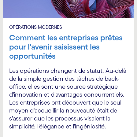
OPÉRATIONS MODERNES
Comment les entreprises prêtes
pour l'avenir saisissent les
opportunités
Les opérations changent de statut. Au-delà
de la simple gestion des tâches de back-
office, elles sont une source stratégique
d'innovation et d'avantages concurrentiels.
Les entreprises ont découvert que le seul
moyen d'accueillir la nouveauté était de
s'assurer que les processus visaient la
simplicité, l'élégance et l'ingéniosité.