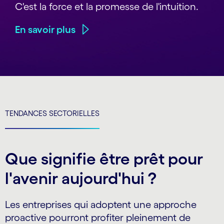
C'est la force et la promesse de l'intuition.
En savoir plus
TENDANCES SECTORIELLES
Que signifie être prêt pour
l'avenir aujourd'hui ?
Les entreprises qui adoptent une approche
proactive pourront profiter pleinement de