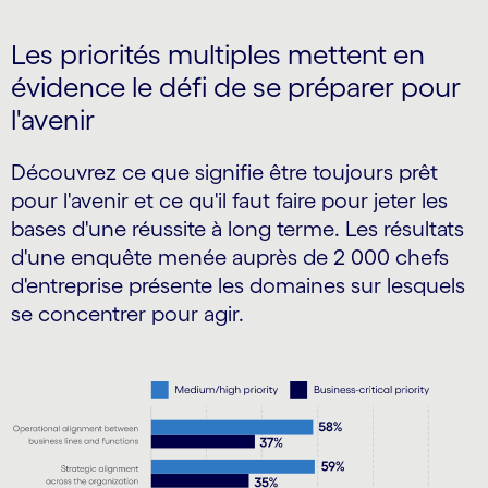
Les priorités multiples mettent en
évidence le défi de se préparer pour
l'avenir
Découvrez ce que signifie être toujours prêt
pour l'avenir et ce qu'il faut faire pour jeter les
bases d'une réussite à long terme. Les résultats
d'une enquête menée auprès de 2 000 chefs
d'entreprise présente les domaines sur lesquels
se concentrer pour agir.