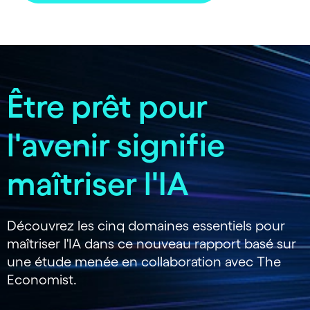
Être prêt pour
l'avenir signifie
maîtriser l'IA
Découvrez les cinq domaines essentiels pour
maîtriser l'IA dans ce nouveau rapport basé sur
une étude menée en collaboration avec The
Economist.