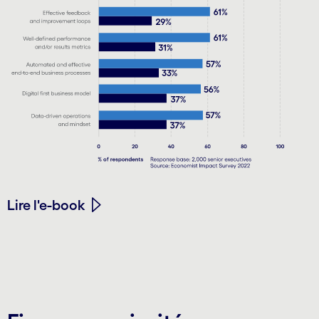
Lire l'e-book