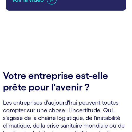
carousel ends
Votre entreprise est-elle
prête pour l'avenir ?
Les entreprises d'aujourd'hui peuvent toutes
compter sur une chose : l'incertitude. Qu'il
s'agisse de la chaîne logistique, de l'instabilité
climatique, de la crise sanitaire mondiale ou de