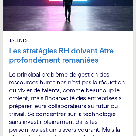
TALENTS
Les stratégies RH doivent être
profondément remaniées
Le principal problème de gestion des
ressources humaines n'est pas la réduction
du vivier de talents, comme beaucoup le
croient, mais l'incapacité des entreprises à
préparer leurs collaborateurs au futur du
travail. Se concentrer sur la technologie
sans investir pleinement dans les
personnes est un travers courant. Mais la