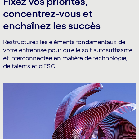
Fixez vos priorités,
concentrez-vous et
enchaînez les succès
Restructurez les éléments fondamentaux de
votre entreprise pour qu'elle soit autosuffisante
et interconnectée en matière de technologie,
de talents et d'ESG.