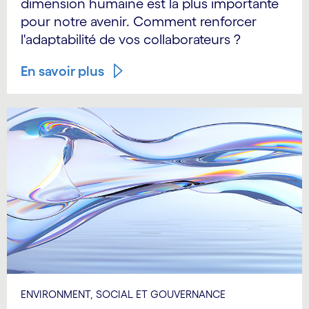
dimension humaine est la plus importante
pour notre avenir. Comment renforcer
l'adaptabilité de vos collaborateurs ?
En savoir plus
ENVIRONMENT, SOCIAL ET GOUVERNANCE