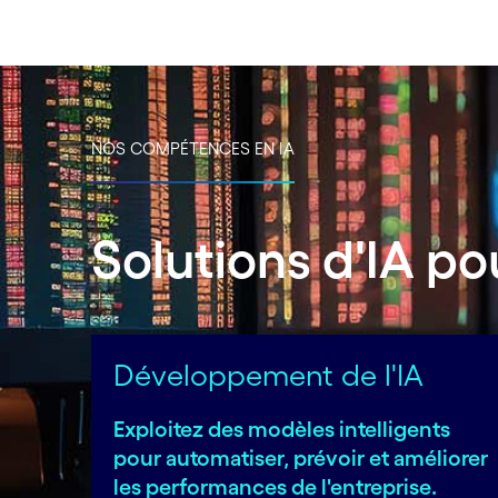
NOS COMPÉTENCES EN IA
Solutions d'IA po
Développement de l'IA
Exploitez des modèles intelligents
pour automatiser, prévoir et améliorer
les performances de l'entreprise.