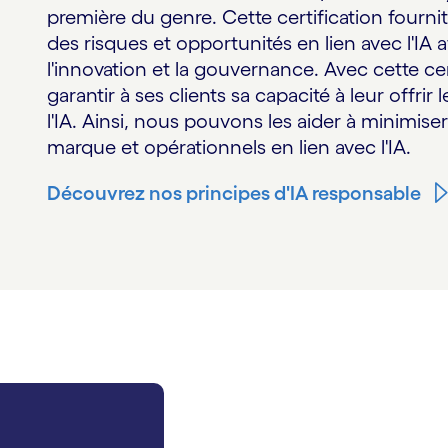
première du genre. Cette certification fourn
des risques et opportunités en lien avec l'IA a
l'innovation et la gouvernance. Avec cette ce
garantir à ses clients sa capacité à leur offrir
l'IA. Ainsi, nous pouvons les aider à minimiser
marque et opérationnels en lien avec l'IA.
Découvrez nos principes d'IA responsable