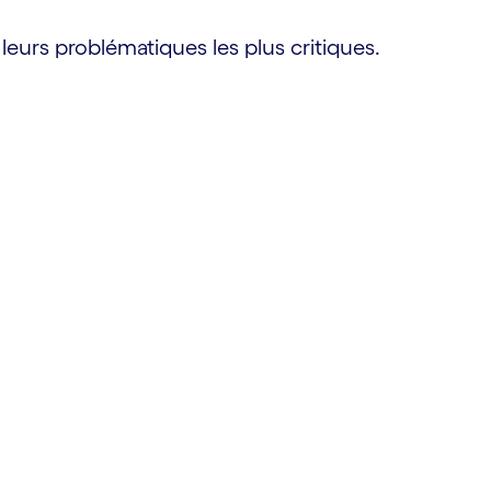
 leurs problématiques les plus critiques.