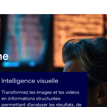
ne
Intelligence visuelle
Transformez les images et les vidéos
en informations structurées
permettant d'analyser les résultats, de