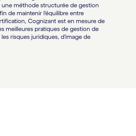
it une méthode structurée de gestion
fin de maintenir l'équilibre entre
rtification, Cognizant est en mesure de
 les meilleures pratiques de gestion de
 les risques juridiques, d'image de