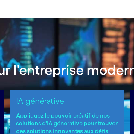
ur l'entreprise moder
IA générative
Appliquez le pouvoir créatif de nos
solutions d'IA générative pour trouver
des solutions innovantes aux défis