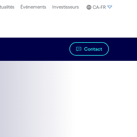
tualités
Événements
Investisseurs
CA-FR
Contact