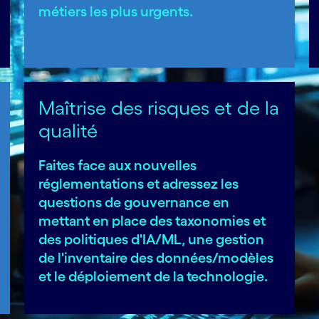
métiers les plus urgents.
Maîtrise des risques et de la
qualité
Faites face aux nouvelles
réglementations et adressez les
questions de gouvernance en
mettant en place des taxonomies et
des politiques d'IA/ML, une gestion
de l'inventaire des données/modèles
et le déploiement de la technologie.