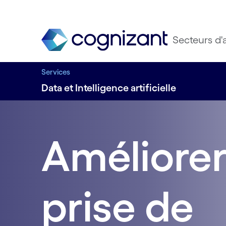
Secteurs d'a
Services
Data et Intelligence artificielle
Améliorer
prise de