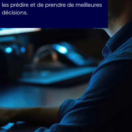
les prédire et de prendre de meilleures
décisions.