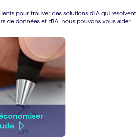
lients pour trouver des solutions d'IA qui résolvent
s de données et d'IA, nous pouvons vous aider.
'économiser
aude