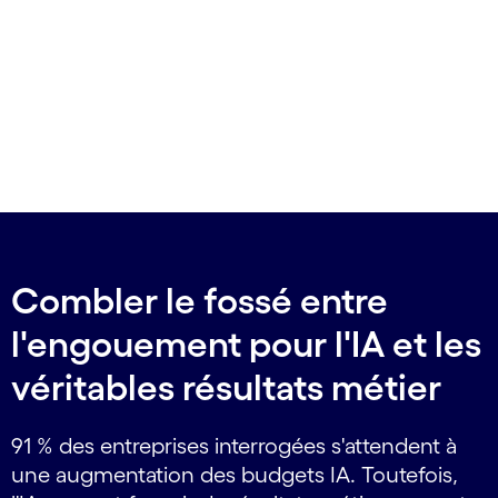
Combler le fossé entre
l'engouement pour l'IA et les
véritables résultats métier
91 % des entreprises interrogées s'attendent à
une augmentation des budgets IA. Toutefois,