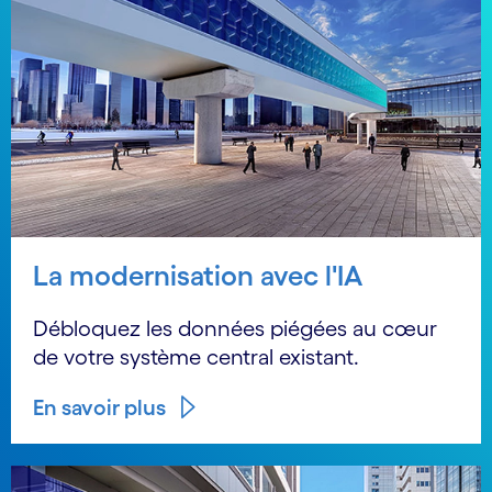
La modernisation avec l'IA
Débloquez les données piégées au cœur
de votre système central existant.
En savoir plus