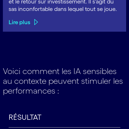
et le retour sur investissement. Il s'agit du
sas inconfortable dans lequel tout se joue.
Lire plus
Voici comment les IA sensibles
au contexte peuvent stimuler les
performances :
RÉSULTAT