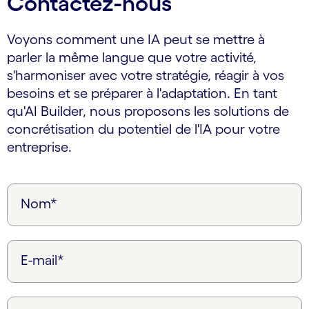
Contactez-nous
Voyons comment une IA peut se mettre à
parler la même langue que votre activité,
s'harmoniser avec votre stratégie, réagir à vos
besoins et se préparer à l'adaptation. En tant
qu'AI Builder, nous proposons les solutions de
concrétisation du potentiel de l'IA pour votre
entreprise.
Nom*
E-mail*