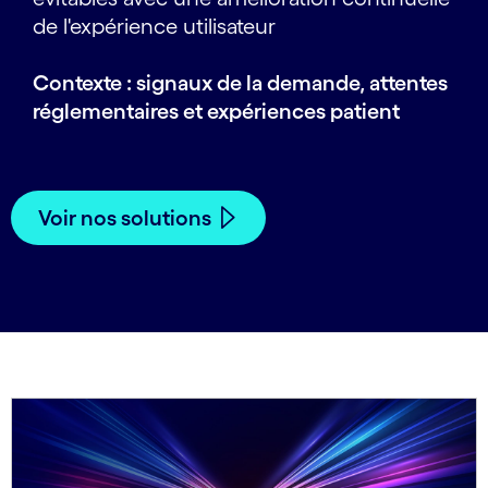
de l'expérience utilisateur
Contexte : signaux de la demande, attentes
réglementaires et expériences patient
Voir nos solutions