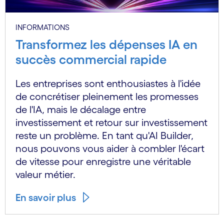
INFORMATIONS
Transformez les dépenses IA en
succès commercial rapide
Les entreprises sont enthousiastes à l'idée
de concrétiser pleinement les promesses
de l'IA, mais le décalage entre
investissement et retour sur investissement
reste un problème. En tant qu'AI Builder,
nous pouvons vous aider à combler l'écart
de vitesse pour enregistre une véritable
valeur métier.
En savoir plus