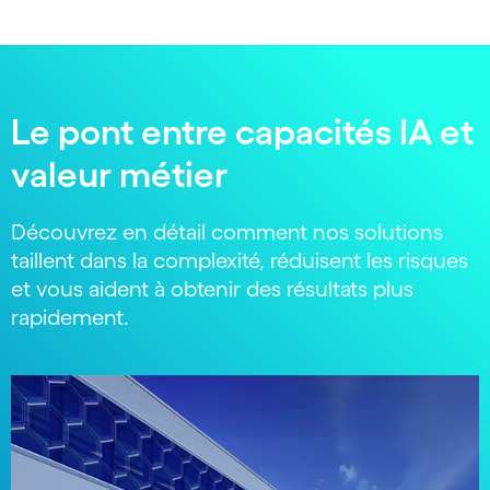
Le pont entre capacités IA et
valeur métier
Découvrez en détail comment nos solutions
taillent dans la complexité, réduisent les risques
et vous aident à obtenir des résultats plus
rapidement.