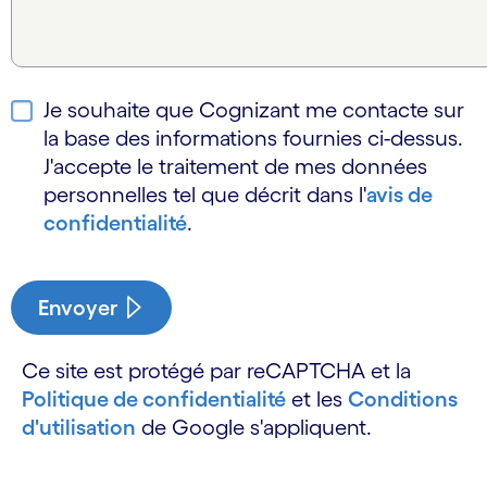
Je souhaite que Cognizant me contacte sur
la base des informations fournies ci-dessus.
J'accepte le traitement de mes données
personnelles tel que décrit dans l'
avis de
confidentialité
.
Envoyer
Ce site est protégé par reCAPTCHA et la
Politique de confidentialité
et les
Conditions
d'utilisation
de Google s'appliquent.