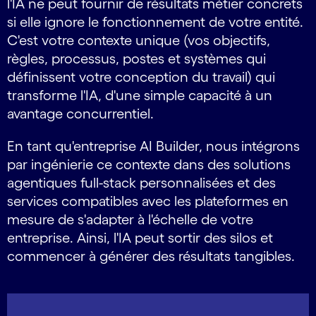
l'IA ne peut fournir de résultats métier concrets
si elle ignore le fonctionnement de votre entité.
C'est votre contexte unique (vos objectifs,
règles, processus, postes et systèmes qui
définissent votre conception du travail) qui
transforme l'IA, d'une simple capacité à un
avantage concurrentiel.
En tant qu'entreprise AI Builder, nous intégrons
par ingénierie ce contexte dans des solutions
agentiques full-stack personnalisées et des
services compatibles avec les plateformes en
mesure de s'adapter à l'échelle de votre
entreprise. Ainsi, l'IA peut sortir des silos et
commencer à générer des résultats tangibles.