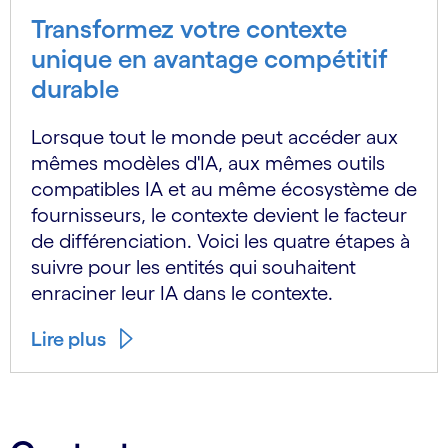
Transformez votre contexte
unique en avantage compétitif
durable
Lorsque tout le monde peut accéder aux
mêmes modèles d'IA, aux mêmes outils
compatibles IA et au même écosystème de
fournisseurs, le contexte devient le facteur
de différenciation. Voici les quatre étapes à
suivre pour les entités qui souhaitent
enraciner leur IA dans le contexte.
Lire plus