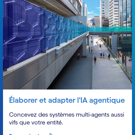
Élaborer et adapter l'IA agentique
Concevez des systèmes multi-agents aussi
vifs que votre entité.