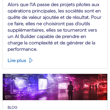
Alors que l'IA passe des projets pilotes aux
opérations principales, les sociétés sont en
quête de valeur ajoutée et de résultat. Pour
ce faire, elles ne choisiront pas d'outils
supplémentaires, elles se tourneront vers
un AI Builder capable de prendre en
charge la complexité et de générer de la
performance.
Lire plus
BLOG