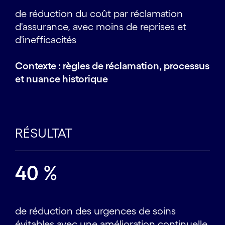
de réduction du coût par réclamation
d'assurance, avec moins de reprises et
d'inefficacités
Contexte : règles de réclamation, processus
et nuance historique
RÉSULTAT
40 %
de réduction des urgences de soins
évitables avec une amélioration continuelle