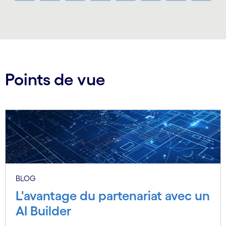
Carousel ends
Points de vue
BLOG
L'avantage du partenariat avec un
AI Builder