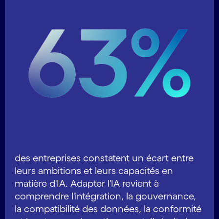
des entreprises constatent un écart entre
leurs ambitions et leurs capacités en
matière d'IA. Adapter l'IA revient à
comprendre l'intégration, la gouvernance,
la compatibilité des données, la conformité