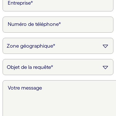
Entreprise*
Numéro de téléphone*
Votre message