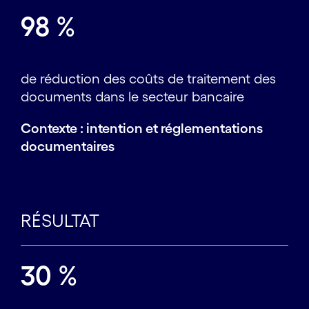
98 %
de réduction des coûts de traitement des
documents dans le secteur bancaire
Contexte : intention et réglementations
documentaires
RÉSULTAT
30 %