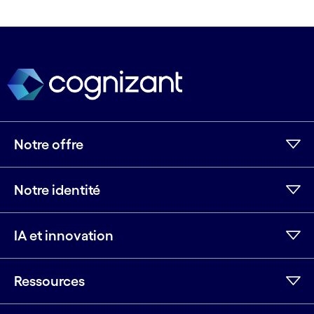
Notre offre
Notre identité
IA et innovation
Ressources