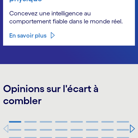
Concevez une intelligence au
comportement fiable dans le monde réel.
En savoir plus
Opinions sur l'écart à
combler
44:13
Carousel starts