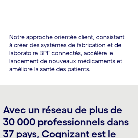
Notre approche orientée client, consistant
à créer des systèmes de fabrication et de
laboratoire BPF connectés, accélère le
lancement de nouveaux médicaments et
améliore la santé des patients.
Avec un réseau de plus de
30 000 professionnels dans
37 pays, Cognizant est le