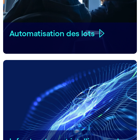
Automatisation des lots