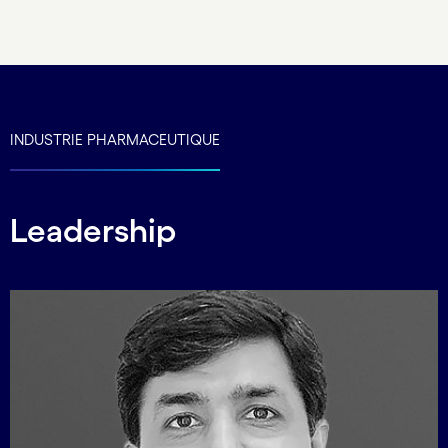
Carousel ends
INDUSTRIE PHARMACEUTIQUE
Leadership