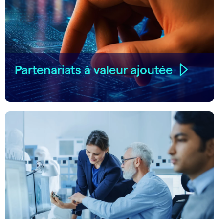
Partenariats à valeur ajoutée