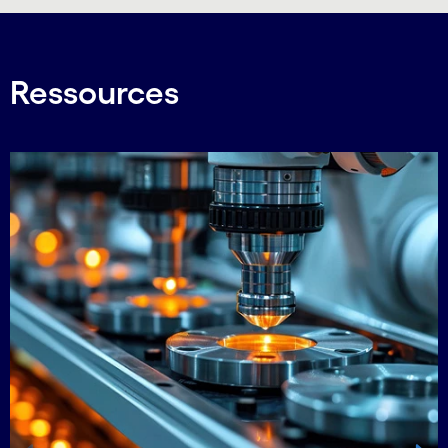
Ressources
Carousel starts