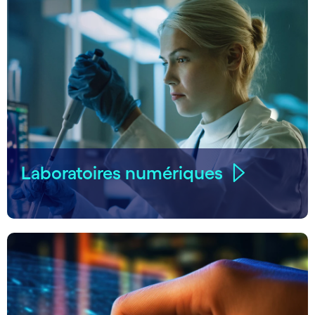
Laboratoires numériques