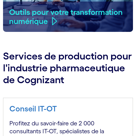
Outils pour votre transformation
numérique
Services de production pour
l'industrie pharmaceutique
de Cognizant
Conseil IT-OT
Profitez du savoir-faire de 2 000
consultants IT-OT, spécialistes de la