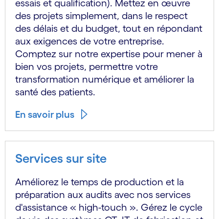
essais et qualification). Mettez en œuvre
des projets simplement, dans le respect
des délais et du budget, tout en répondant
aux exigences de votre entreprise.
Comptez sur notre expertise pour mener à
bien vos projets, permettre votre
transformation numérique et améliorer la
santé des patients.
En savoir plus
Services sur site
Améliorez le temps de production et la
préparation aux audits avec nos services
d'assistance « high-touch ». Gérez le cycle