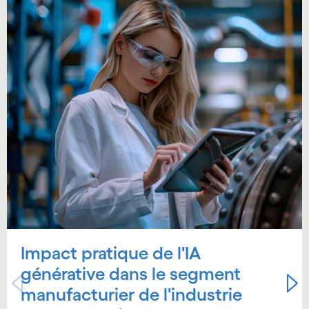
Carousel starts
Impact pratique de l'IA
générative dans le segment
manufacturier de l'industrie