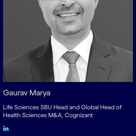
Gaurav Marya
Life Sciences SBU Head and Global Head of
Health Sciences M&A, Cognizant