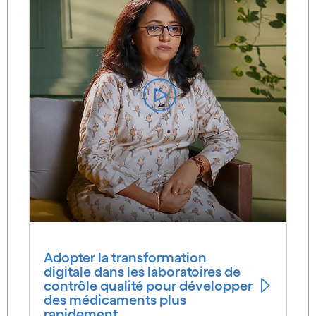
Adopter la transformation
digitale dans les laboratoires de
contrôle qualité pour développer
des médicaments plus
rapidement