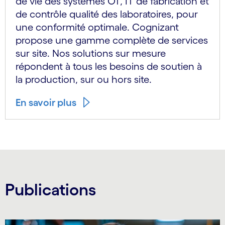
de vie des systèmes OT, IT de fabrication et
de contrôle qualité des laboratoires, pour
une conformité optimale. Cognizant
propose une gamme complète de services
sur site. Nos solutions sur mesure
répondent à tous les besoins de soutien à
la production, sur ou hors site.
En savoir plus
Publications