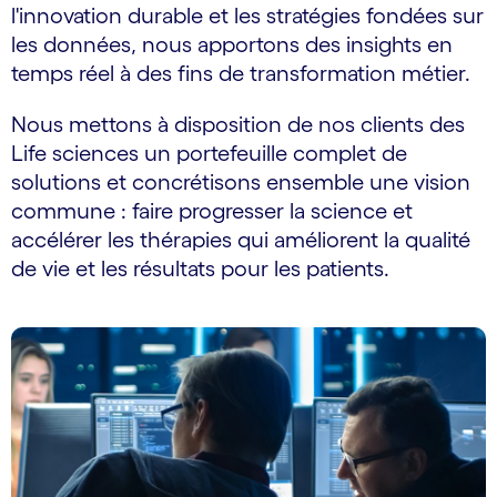
l'innovation durable et les stratégies fondées sur
les données, nous apportons des insights en
temps réel à des fins de transformation métier.
Nous mettons à disposition de nos clients des
Life sciences un portefeuille complet de
solutions et concrétisons ensemble une vision
commune : faire progresser la science et
accélérer les thérapies qui améliorent la qualité
de vie et les résultats pour les patients.