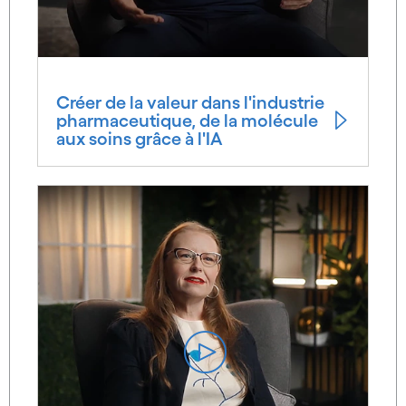
Créer de la valeur dans l'industrie
pharmaceutique, de la molécule
aux soins grâce à l'IA