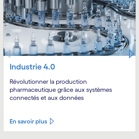
Industrie 4.0
Révolutionner la production
pharmaceutique grâce aux systèmes
connectés et aux données
En savoir plus