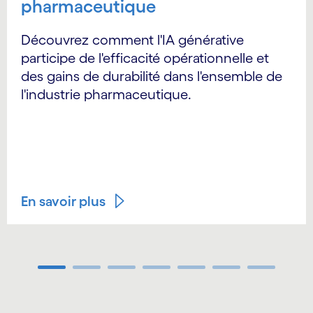
pharmaceutique
Découvrez comment l'IA générative
participe de l'efficacité opérationnelle et
des gains de durabilité dans l'ensemble de
l'industrie pharmaceutique.
En savoir plus
Carousel ends