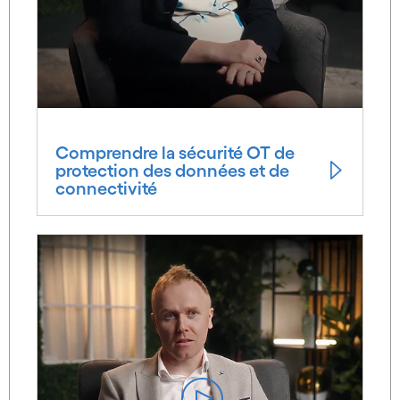
Comprendre la sécurité OT de
protection des données et de
connectivité