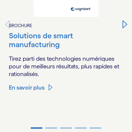
BROCHURE
Solutions de smart
manufacturing
Tirez parti des technologies numériques
pour de meilleurs résultats, plus rapides et
rationalisés.
En savoir plus