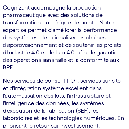
Cognizant accompagne la production
pharmaceutique avec des solutions de
transformation numérique de pointe. Notre
expertise permet d'améliorer la performance
des systèmes, de rationaliser les chaînes
d'approvisionnement et de soutenir les projets
d'Industrie 4.0 et de Lab 4.0, afin de garantir
des opérations sans faille et la conformité aux
BPF.
Nos services de conseil IT-OT, services sur site
et d'intégration système excellent dans
l'automatisation des lots, l'infrastructure et
l'intelligence des données, les systèmes
d'exécution de la fabrication (SEF), les
laboratoires et les technologies numériques. En
priorisant le retour sur investissement,