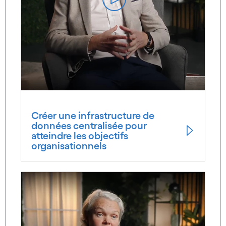
Créer une infrastructure de
données centralisée pour
atteindre les objectifs
organisationnels