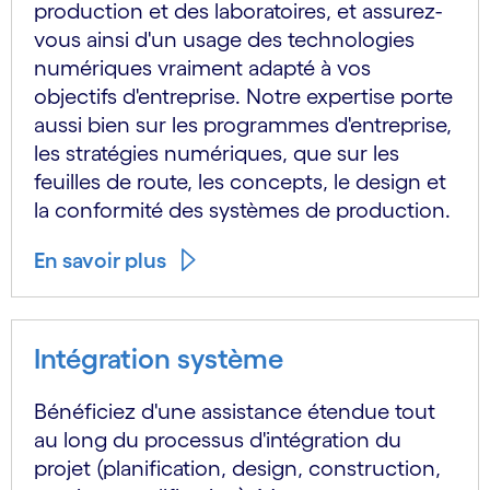
production et des laboratoires, et assurez-
vous ainsi d'un usage des technologies
numériques vraiment adapté à vos
objectifs d'entreprise. Notre expertise porte
aussi bien sur les programmes d'entreprise,
les stratégies numériques, que sur les
feuilles de route, les concepts, le design et
la conformité des systèmes de production.
En savoir plus
Intégration système
Bénéficiez d'une assistance étendue tout
au long du processus d'intégration du
projet (planification, design, construction,