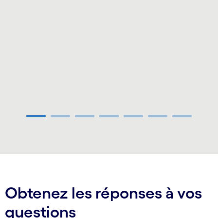
Carousel ends
Obtenez les réponses à vos
questions