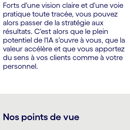
Forts d'une vision claire et d'une voie
pratique toute tracée, vous pouvez
alors passer de la stratégie aux
résultats. C'est alors que le plein
potentiel de l'IA s'ouvre à vous, que la
valeur accélère et que vous apportez
du sens à vos clients comme à votre
personnel.
Nos points de vue