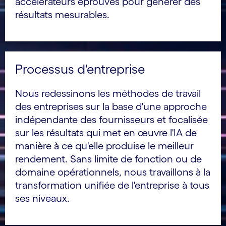
accélérateurs éprouvés pour générer des
résultats mesurables.
Processus d'entreprise
Nous redessinons les méthodes de travail
des entreprises sur la base d'une approche
indépendante des fournisseurs et focalisée
sur les résultats qui met en œuvre l'IA de
manière à ce qu'elle produise le meilleur
rendement. Sans limite de fonction ou de
domaine opérationnels, nous travaillons à la
transformation unifiée de l'entreprise à tous
ses niveaux.