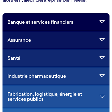
alors en valeur d'entreprise bien réelle.
Banque et services financiers
Assurance
Santé
Industrie pharmaceutique
Fabrication, logistique, énergie et
services publics