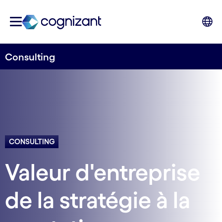
Consulting
CONSULTING
Valeur d'entreprise
de la stratégie à la