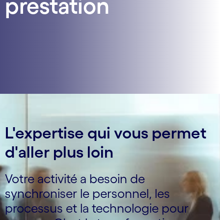
prestation
L'expertise qui vous permet
d'aller plus loin
Votre activité a besoin de
synchroniser le personnel, les
processus et la technologie pour