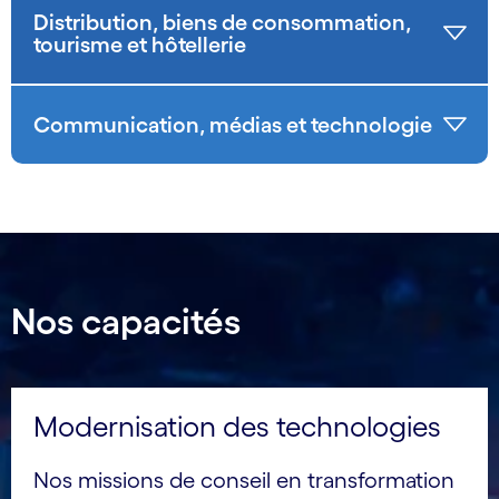
Distribution, biens de consommation,
tourisme et hôtellerie
Communication, médias et technologie
Nos capacités
Modernisation des technologies
Nos missions de conseil en transformation