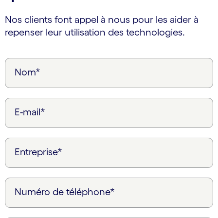
Nos clients font appel à nous pour les aider à
repenser leur utilisation des technologies.
Nom*
E-mail*
Entreprise*
Numéro de téléphone*