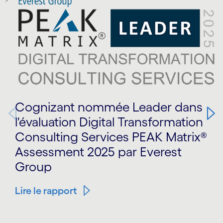
Cognizant nommée Leader dans
l'évaluation Digital Transformation
Consulting Services PEAK Matrix®
Assessment 2025 par Everest
Group
Lire le rapport