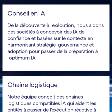
Conseil en IA
De la découverte à l'exécution, nous aidons
des sociétés à concevoir des IA de
confiance et basées sur le contexte en
harmonisant stratégie, gouvernance et
adoption pour passer de la préparation à
l'optimum IA.
Chaîne logistique
Notre équipe conçoit des chaînes
logistiques compatibles IA qui aident les
entités à passer de l'exécution réactive à