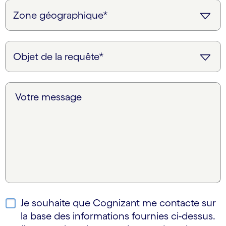
Votre message
Je souhaite que Cognizant me contacte sur
la base des informations fournies ci-dessus.