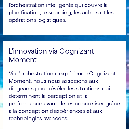
l'orchestration intelligente qui couvre la
planification, le sourcing, les achats et les
opérations logistiques.
L'innovation via Cognizant
Moment
Via l'orchestration d'expérience Cognizant
Moment, nous nous associons aux
dirigeants pour révéler les situations qui
déterminent la perception et la
performance avant de les concrétiser grâce
à la conception d'expériences et aux
technologies avancées.