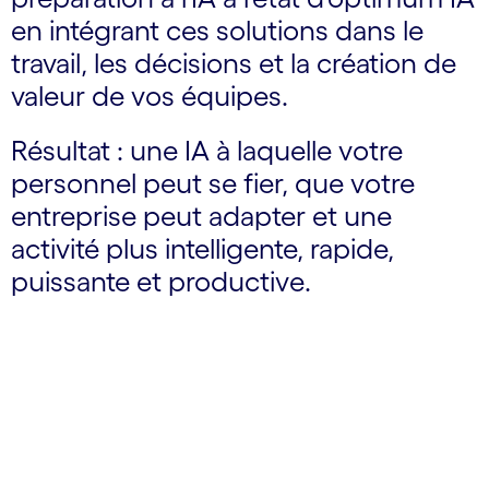
en intégrant ces solutions dans le
travail, les décisions et la création de
valeur de vos équipes.
Résultat : une IA à laquelle votre
personnel peut se fier, que votre
entreprise peut adapter et une
activité plus intelligente, rapide,
puissante et productive.
carousel starts