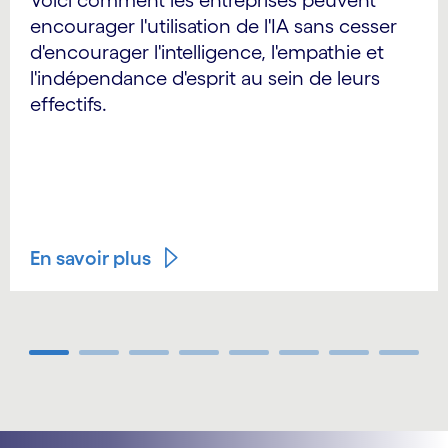
Voici comment les entreprises peuvent
encourager l'utilisation de l'IA sans cesser
d'encourager l'intelligence, l'empathie et
l'indépendance d'esprit au sein de leurs
effectifs.
En savoir plus
Carousel ends