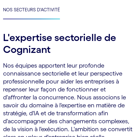
NOS SECTEURS D'ACTIVITÉ
L'expertise sectorielle de
Cognizant
Nos équipes apportent leur profonde
connaissance sectorielle et leur perspective
professionnelle pour aider les entreprises à
repenser leur façon de fonctionner et
d'affronter la concurrence. Nous associons le
savoir du domaine à l'expertise en matière de
stratégie, d'IA et de transformation afin
d'accompagner des changements complexes,
de la vision à l'exécution. L'ambition se convertit