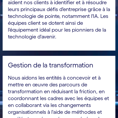
aident nos clients à identifier et à résoudre
leurs principaux défis d'entreprise grâce à la
technologie de pointe, notamment l'IA. Les
équipes client se dotent ainsi de
l'équipement idéal pour les pionniers de la
technologie d'avenir.
Gestion de la transformation
Nous aidons les entités à concevoir et à
mettre en œuvre des parcours de
transformation en réduisant la friction, en
coordonnant les cadres avec les équipes et
en collaborant via les changements
organisationnels à l'aide de méthodes et