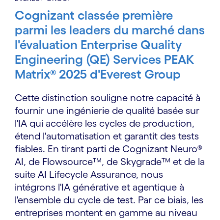
Cognizant classée première
parmi les leaders du marché dans
l'évaluation Enterprise Quality
Engineering (QE) Services PEAK
Matrix® 2025 d'Everest Group
Cette distinction souligne notre capacité à
fournir une ingénierie de qualité basée sur
l'IA qui accélère les cycles de production,
étend l'automatisation et garantit des tests
fiables. En tirant parti de Cognizant Neuro®
AI, de Flowsource™, de Skygrade™ et de la
suite AI Lifecycle Assurance, nous
intégrons l'IA générative et agentique à
l'ensemble du cycle de test. Par ce biais, les
entreprises montent en gamme au niveau