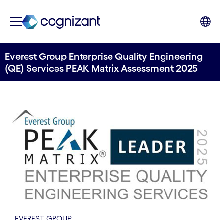
Everest Group Enterprise Quality Engineering
(QE) Services PEAK Matrix Assessment 2025
EVEREST GROUP