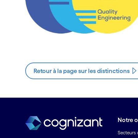
Retour à la page sur les distinctions
Notre o
Secteurs d