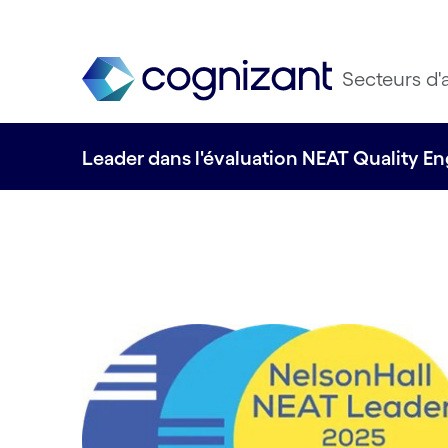
Secteurs d'a
Leader dans l'évaluation NEAT Quality E