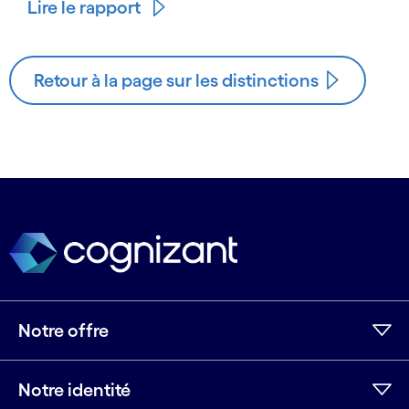
Lire le rapport
Retour à la page sur les distinctions
Notre offre
Notre identité