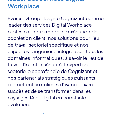
Workplace
Everest Group désigne Cognizant comme
leader des services Digital Workplace
pilotés par notre modèle d'exécution de
cocréation client, nos solutions pour lieu
de travail sectoriel spécifique et nos
capacités d'ingénierie intégrée sur tous les
domaines informatiques, à savoir le lieu de
travail, l'IoT et la sécurité. L'expertise
sectorielle approfondie de Cognizant et
nos partenariats stratégiques puissants
permettent aux clients d'avancer avec
succès et de se transformer dans les
paysages IA et digital en constante
évolution.