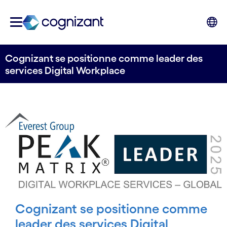
Cognizant se positionne comme leader des
services Digital Workplace
Cognizant se positionne comme
leader des services Digital