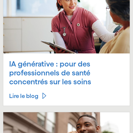
IA générative : pour des
professionnels de santé
concentrés sur les soins
Lire le blog