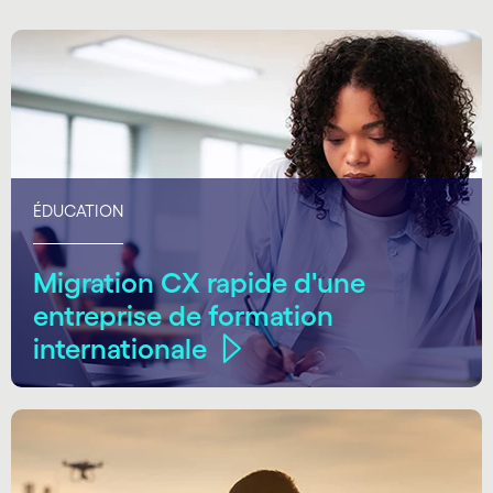
ÉDUCATION
Migration CX rapide d'une
entreprise de formation
internationale