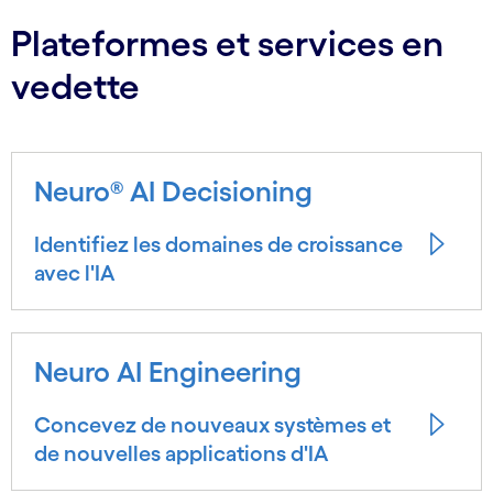
Plateformes et services en
vedette
Neuro® AI Decisioning
Identifiez les domaines de croissance
avec l'IA
Neuro AI Engineering
Concevez de nouveaux systèmes et
de nouvelles applications d'IA