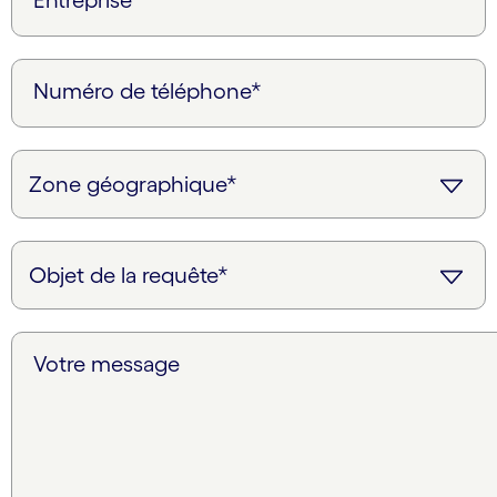
Numéro de téléphone*
Votre message