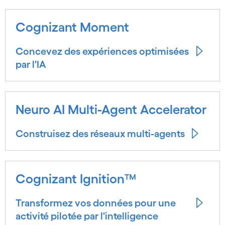
Cognizant Moment
Concevez des expériences optimisées
par l'IA
Neuro AI Multi-Agent Accelerator
Construisez des réseaux multi-agents
Cognizant Ignition™
Transformez vos données pour une
activité pilotée par l'intelligence