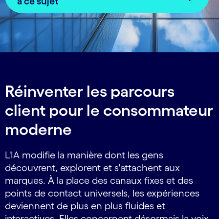
à ce sujet
Réinventer les parcours
client pour le consommateur
moderne
L'IA modifie la manière dont les gens
découvrent, explorent et s'attachent aux
marques. À la place des canaux fixes et des
points de contact universels, les expériences
deviennent de plus en plus fluides et
interactives. Elles concernent désormais la voix,