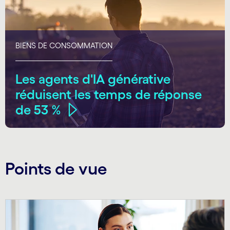
BIENS DE CONSOMMATION
Les agents d'IA générative
réduisent les temps de réponse
de 53 %
Points de vue