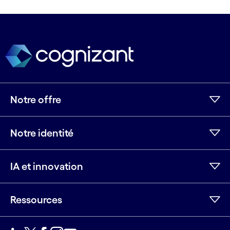
Notre offre
Notre identité
IA et innovation
Ressources