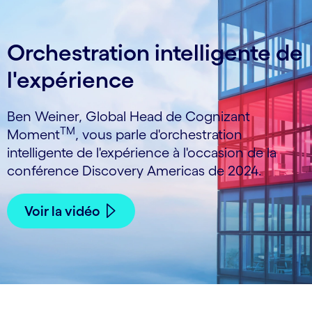
Orchestration intelligente de
l'expérience
Ben Weiner, Global Head de Cognizant
TM
Moment
, vous parle d'orchestration
intelligente de l'expérience à l'occasion de la
conférence Discovery Americas de 2024.
Voir la vidéo