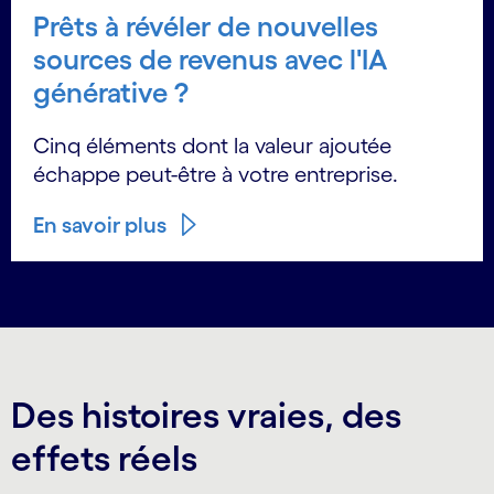
Prêts à révéler de nouvelles
sources de revenus avec l'IA
générative ?
Cinq éléments dont la valeur ajoutée
échappe peut-être à votre entreprise.
En savoir plus
Des histoires vraies, des
effets réels