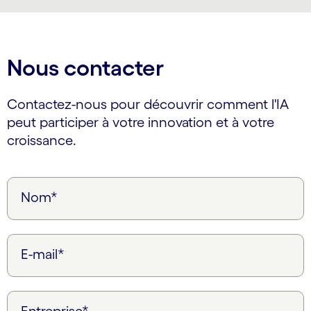
Nous contacter
Contactez-nous pour découvrir comment l'IA
peut participer à votre innovation et à votre
croissance.
Nom*
E-mail*
Entreprise*