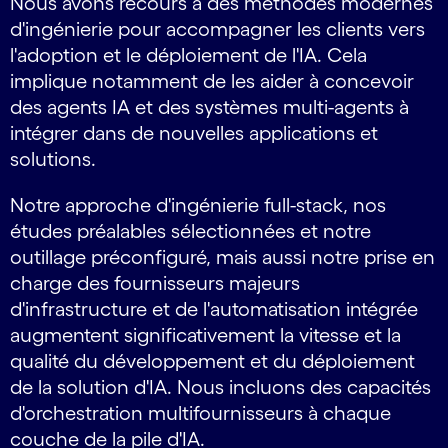
Nous avons recours à des méthodes modernes
d'ingénierie pour accompagner les clients vers
l'adoption et le déploiement de l'IA. Cela
implique notamment de les aider à concevoir
des agents IA et des systèmes multi-agents à
intégrer dans de nouvelles applications et
solutions.
Notre approche d'ingénierie full-stack, nos
études préalables sélectionnées et notre
outillage préconfiguré, mais aussi notre prise en
charge des fournisseurs majeurs
d'infrastructure et de l'automatisation intégrée
augmentent significativement la vitesse et la
qualité du développement et du déploiement
de la solution d'IA. Nous incluons des capacités
d'orchestration multifournisseurs à chaque
couche de la pile d'IA.