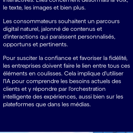
le texte, les images et bien plus.
Les consommateurs souhaitent un parcours
digital naturel, jalonné de contenus et
d'interactions qui paraissent personnalisés,
opportuns et pertinents.
Pour susciter la confiance et favoriser la fidélité,
les entreprises doivent faire le lien entre tous ces
éléments en coulisses. Cela implique d'utiliser
l'IA pour comprendre les besoins actuels des
clients et y répondre par l'orchestration
intelligente des expériences, aussi bien sur les
plateformes que dans les médias.