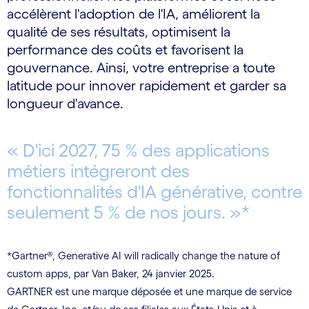
accélèrent l'adoption de l'IA, améliorent la
qualité de ses résultats, optimisent la
performance des coûts et favorisent la
gouvernance. Ainsi, votre entreprise a toute
latitude pour innover rapidement et garder sa
longueur d'avance.
« D'ici 2027, 75 % des applications
métiers intégreront des
fonctionnalités d'IA générative, contre
seulement 5 % de nos jours. »*
*Gartner®, Generative AI will radically change the nature of
custom apps, par Van Baker, 24 janvier 2025.
GARTNER est une marque déposée et une marque de service