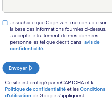
Je souhaite que Cognizant me contacte sur
la base des informations fournies ci-dessus.
J'accepte le traitement de mes données
personnelles tel que décrit dans l'
avis de
confidentialité
.
Envoyer
Ce site est protégé par reCAPTCHA et la
Politique de confidentialité
et les
Conditions
d'utilisation
de Google s'appliquent.