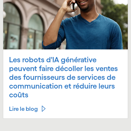
Les robots d'IA générative
peuvent faire décoller les ventes
des fournisseurs de services de
communication et réduire leurs
coûts
Lire le blog