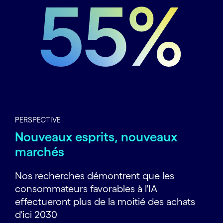
PERSPECTIVE
Nouveaux esprits, nouveaux
marchés
Nos recherches démontrent que les
consommateurs favorables à l'IA
effectueront plus de la moitié des achats
d'ici 2030