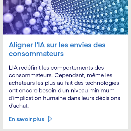
Aligner l'IA sur les envies des
consommateurs
L'IA redéfinit les comportements des
consommateurs. Cependant, même les
acheteurs les plus au fait des technologies
ont encore besoin d'un niveau minimum
d'implication humaine dans leurs décisions
d'achat.
En savoir plus