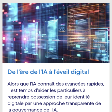
De l'ère de l'IA à l'éveil digital
Alors que l'IA connaît des avancées rapides,
il est temps d'aider les particuliers à
reprendre possession de leur identité
digitale par une approche transparente de
la gouvernance de l'IA.