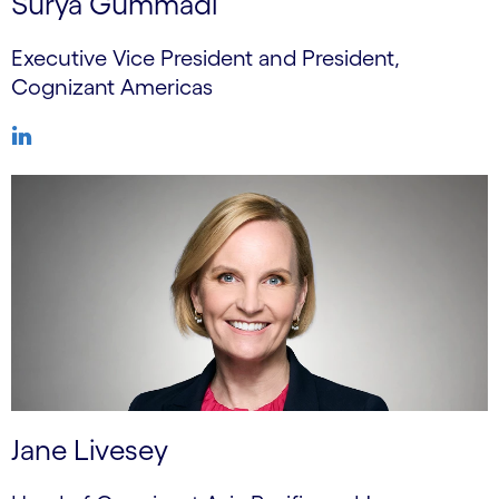
Surya Gummadi
Executive Vice President and President,
Cognizant Americas
Jane Livesey