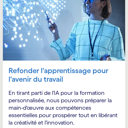
Refonder l'apprentissage pour
l'avenir du travail
En tirant parti de l'IA pour la formation
personnalisée, nous pouvons préparer la
main-d'œuvre aux compétences
essentielles pour prospérer tout en libérant
la créativité et l'innovation.