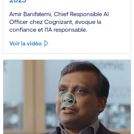
Amir Banifatemi, Chief Responsible AI
Officer chez Cognizant, évoque la
confiance et l'IA responsable.
Voir la vidéo