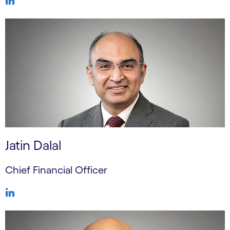
Jatin Dalal
Chief Financial Officer