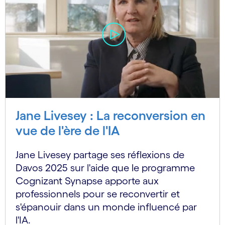
Jane Livesey : La reconversion en
vue de l'ère de l'IA
Jane Livesey partage ses réflexions de
Davos 2025 sur l'aide que le programme
Cognizant Synapse apporte aux
professionnels pour se reconvertir et
s'épanouir dans un monde influencé par
l'IA.