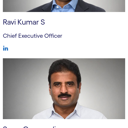
Ravi Kumar S
Chief Executive Officer