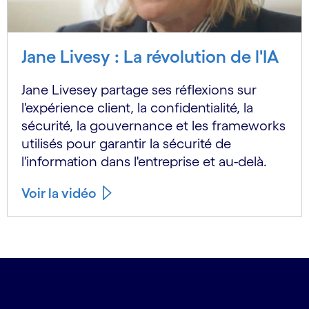
Jane Livesy : La révolution de l'IA
Jane Livesey partage ses réflexions sur
l'expérience client, la confidentialité, la
sécurité, la gouvernance et les frameworks
utilisés pour garantir la sécurité de
l'information dans l'entreprise et au-delà.
Voir la vidéo