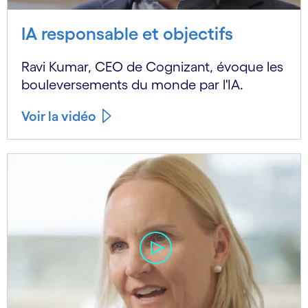
IA responsable et objectifs
Ravi Kumar, CEO de Cognizant, évoque les
bouleversements du monde par l'IA.
Voir la vidéo