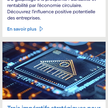
rentabilité par l'économie circulaire.
Découvrez l'influence positive potentielle
des entreprises.
En savoir plus
Trois impératifs stratégiques pour