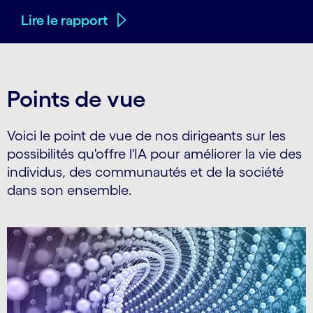
Lire le rapport
Points de vue
Voici le point de vue de nos dirigeants sur les
possibilités qu'offre l'IA pour améliorer la vie des
individus, des communautés et de la société
dans son ensemble.