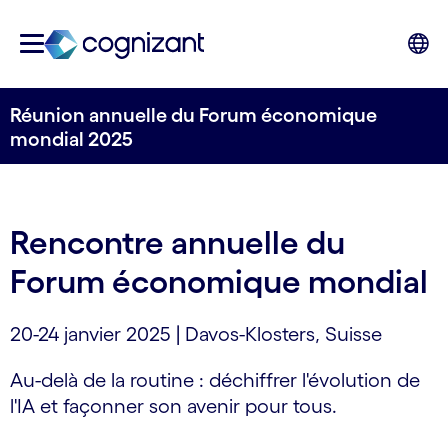
Réunion annuelle du Forum économique
mondial 2025
Rencontre annuelle du
Forum économique mondial
20-24 janvier 2025 | Davos-Klosters, Suisse
Au-delà de la routine : déchiffrer l'évolution de
l'IA et façonner son avenir pour tous.