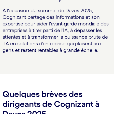
À l'occasion du sommet de Davos 2025,
Cognizant partage des informations et son
expertise pour aider l'avant-garde mondiale des
entreprises à tirer parti de l'IA, à dépasser les
attentes et à transformer la puissance brute de
l'IA en solutions d'entreprise qui plaisent aux
gens et restent rentables à grande échelle.
Quelques brèves des
dirigeants de Cognizant à
Davos 2025