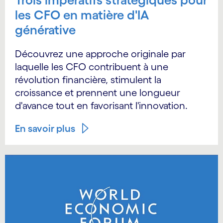
les CFO en matière d'IA
générative
Découvrez une approche originale par
laquelle les CFO contribuent à une
révolution financière, stimulent la
croissance et prennent une longueur
d'avance tout en favorisant l'innovation.
En savoir plus