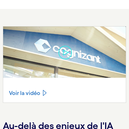
Voir la vidéo
Au-delà des enjeux de l'IA