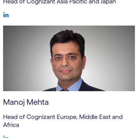
Head of Cognizant Asia Pacific and Japan
Manoj Mehta
Head of Cognizant Europe, Middle East and
Africa