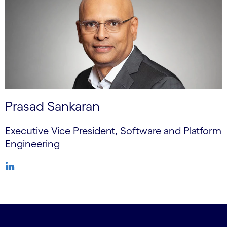
Prasad Sankaran
Executive Vice President, Software and Platform
Engineering