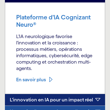
Plateforme d'IA Cognizant
Neuro®
L'IA neurologique favorise
l'innovation et la croissance :
processus métiers, opérations
informatiques, cybersécurité, edge
computing et orchestration multi-
agents.
En savoir plus
L'innovation en IA pour un impact réel