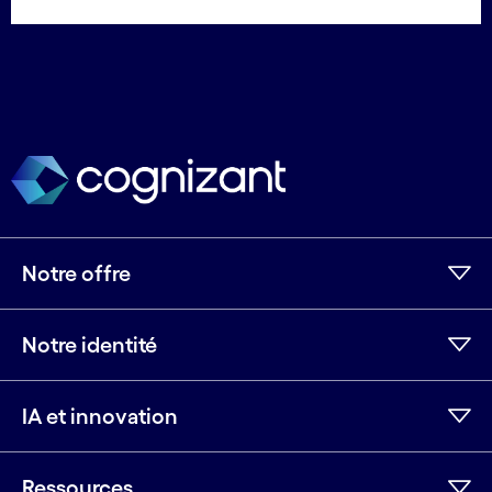
Notre offre
Notre identité
IA et innovation
Ressources