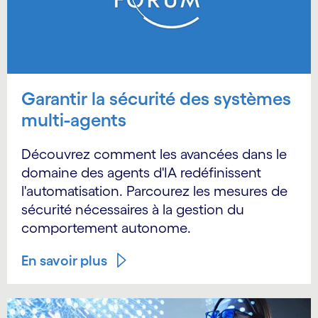
Garantir la sécurité des systèmes
multi-agents
Découvrez comment les avancées dans le
domaine des agents d'IA redéfinissent
l'automatisation. Parcourez les mesures de
sécurité nécessaires à la gestion du
comportement autonome.
En savoir plus