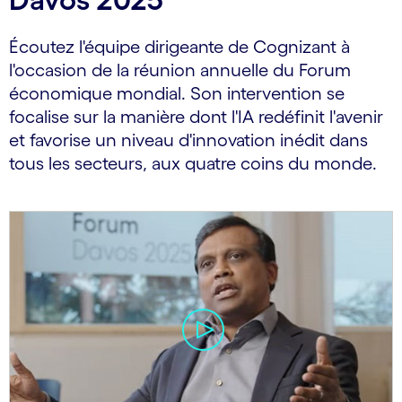
Écoutez l'équipe dirigeante de Cognizant à
l'occasion de la réunion annuelle du Forum
économique mondial. Son intervention se
focalise sur la manière dont l'IA redéfinit l'avenir
et favorise un niveau d'innovation inédit dans
tous les secteurs, aux quatre coins du monde.