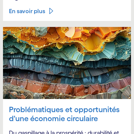
En savoir plus
Problématiques et opportunités
d'une économie circulaire
Du gaspillage à la prospérité : durabilité et