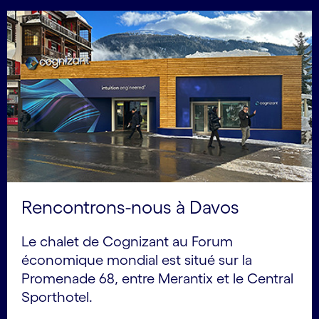
Rencontrons-nous à Davos
Le chalet de Cognizant au Forum
économique mondial est situé sur la
Promenade 68, entre Merantix et le Central
Sporthotel.