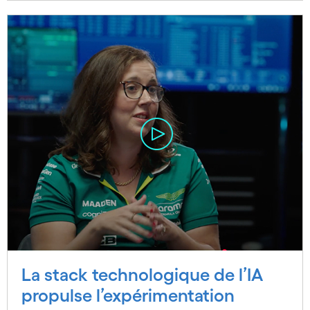
La stack technologique de l’IA
propulse l’expérimentation