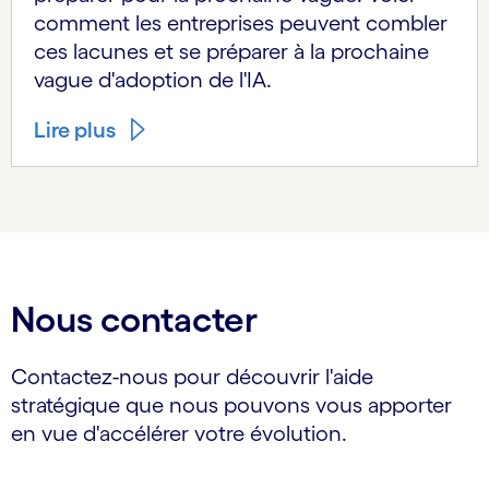
comment les entreprises peuvent combler
ces lacunes et se préparer à la prochaine
vague d'adoption de l'IA.
Lire plus
Nous contacter
Contactez-nous pour découvrir l'aide
stratégique que nous pouvons vous apporter
en vue d'accélérer votre évolution.