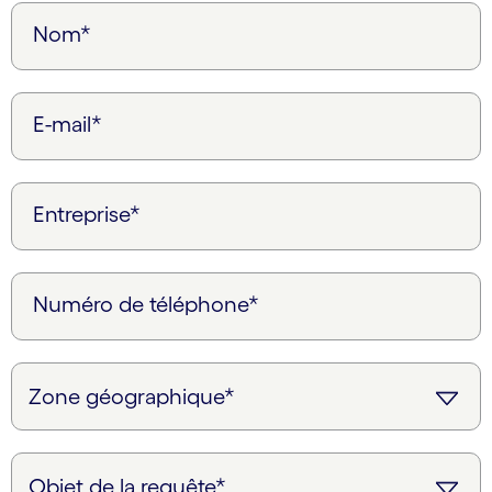
Nom*
E-mail*
Entreprise*
Numéro de téléphone*