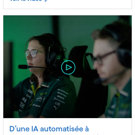
D’une IA automatisée à