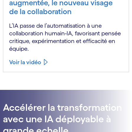
augmentée, le nouveau visage
de la collaboration
L’IA passe de l’automatisation à une
collaboration humain-IA, favorisant pensée
critique, expérimentation et efficacité en
équipe.
Voir la vidéo
Accélérer la transformation
avec une IA déployable à
grande echelle