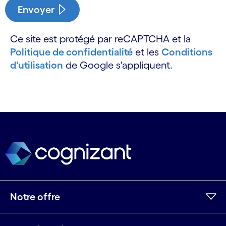
Envoyer
Ce site est protégé par reCAPTCHA et la
Politique de confidentialité
et les
Conditions
d'utilisation
de Google s'appliquent.
Notre offre