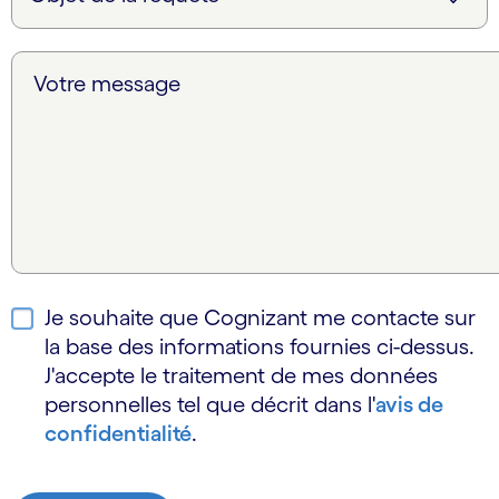
Votre message
Je souhaite que Cognizant me contacte sur
la base des informations fournies ci-dessus.
J'accepte le traitement de mes données
personnelles tel que décrit dans l'
avis de
confidentialité
.