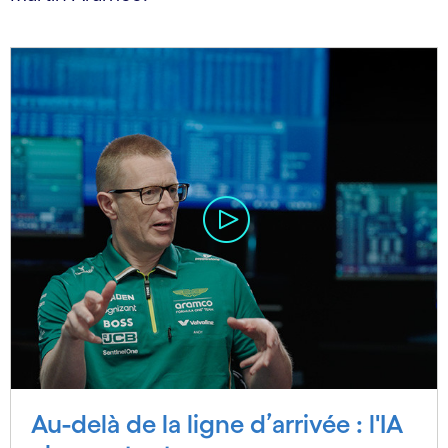
Au-delà de la ligne d’arrivée : l'IA