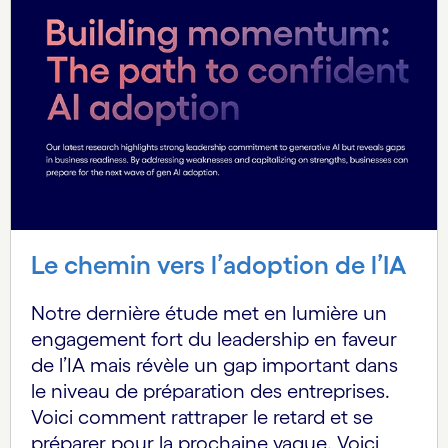
Le chemin vers l’adoption de l’IA
Notre dernière étude met en lumière un
engagement fort du leadership en faveur
de l’IA mais révèle un gap important dans
le niveau de préparation des entreprises.
Voici comment rattraper le retard et se
préparer pour la prochaine vague. Voici