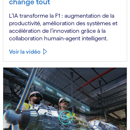
change tout
L’IA transforme la F1 : augmentation de la
productivité, amélioration des systèmes et
accélération de l’innovation grâce à la
collaboration humain-agent intelligent.
Voir la vidéo