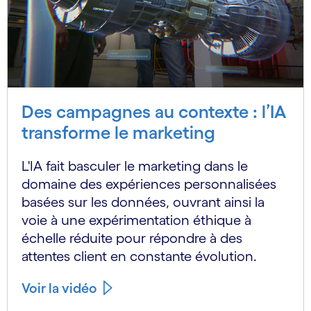
Des campagnes au contexte : l’IA
transforme le marketing
L'IA fait basculer le marketing dans le
domaine des expériences personnalisées
basées sur les données, ouvrant ainsi la
voie à une expérimentation éthique à
échelle réduite pour répondre à des
attentes client en constante évolution.
Voir la vidéo