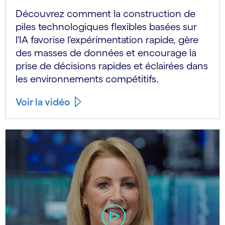
Découvrez comment la construction de
piles technologiques flexibles basées sur
l'IA favorise l'expérimentation rapide, gère
des masses de données et encourage la
prise de décisions rapides et éclairées dans
les environnements compétitifs.
Voir la vidéo