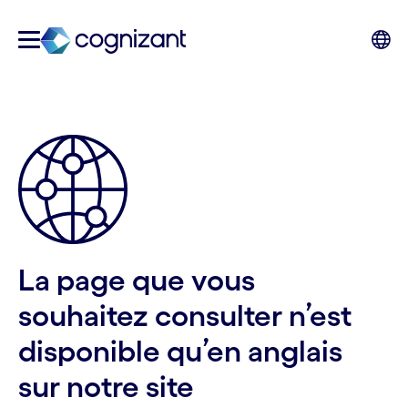
La page que vous
souhaitez consulter n’est
disponible qu’en anglais
sur notre site