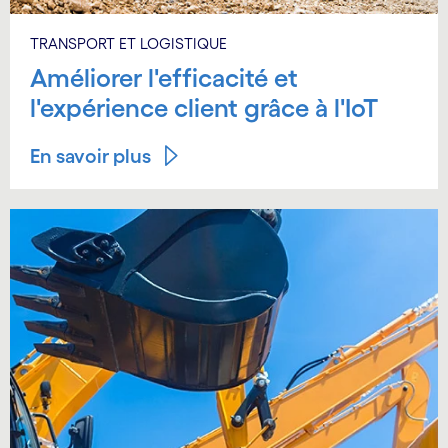
TRANSPORT ET LOGISTIQUE
Améliorer l'efficacité et
l'expérience client grâce à l'IoT
En savoir plus