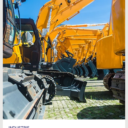
INDUSTRIE