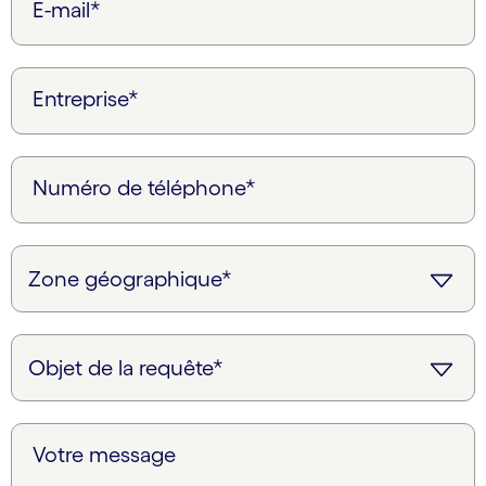
E-mail*
Entreprise*
Numéro de téléphone*
Votre message