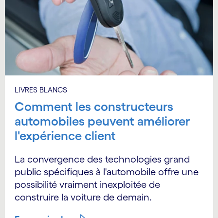
LIVRES BLANCS
Comment les constructeurs
automobiles peuvent améliorer
l'expérience client
La convergence des technologies grand
public spécifiques à l'automobile offre une
possibilité vraiment inexploitée de
construire la voiture de demain.