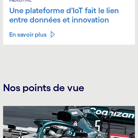
Une plateforme d'IoT fait le lien
entre données et innovation
En savoir plus
Nos points de vue