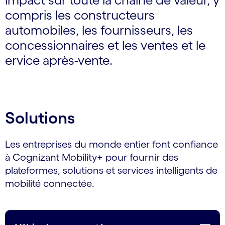
compris les constructeurs
automobiles, les fournisseurs, les
concessionnaires et les ventes et le
ervice après-vente.
Solutions
Les entreprises du monde entier font confiance
à Cognizant Mobility+ pour fournir des
plateformes, solutions et services intelligents de
mobilité connectée.