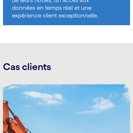
de leurs flottes, un accès aux
données en temps réel et une
expérience client exceptionnelle.
Cas clients