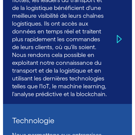
flottes, les leaders du transport et
de la logistique bénéficient d'une
meilleure visibilité de leurs chaînes
logistiques. Ils ont accès aux
données en temps réel et traitent
plus rapidement les commandes
de leurs clients, où qu'ils soient.
Nous rendons cela possible en
exploitant notre connaissance du
transport et de la logistique et en
utilisant les dernières technologies
telles que l'IoT, le machine learning,
l'analyse prédictive et la blockchain.
Technologie