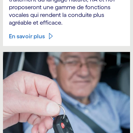
proposeront une gamme de fonctions
vocales qui rendent la conduite plus
agréable et efficace.
En savoir plus