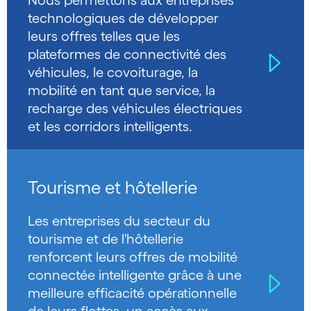
Nous permettons aux entreprises
technologiques de développer
leurs offres telles que les
plateformes de connectivité des
véhicules, le covoiturage, la
mobilité en tant que service, la
recharge des véhicules électriques
et les corridors intelligents.
Tourisme et hôtellerie
Les entreprises du secteur du
tourisme et de l'hôtellerie
renforcent leurs offres de mobilité
connectée intelligente grâce à une
meilleure efficacité opérationnelle