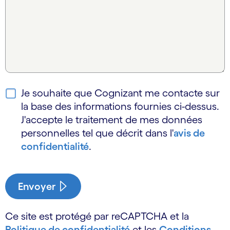
Je souhaite que Cognizant me contacte sur
la base des informations fournies ci-dessus.
J'accepte le traitement de mes données
personnelles tel que décrit dans l'
avis de
confidentialité
.
Envoyer
Ce site est protégé par reCAPTCHA et la
Politique de confidentialité
et les
Conditions