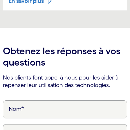
En savoir plus
Obtenez les réponses à vos
questions
Nos clients font appel à nous pour les aider à
repenser leur utilisation des technologies.
Nom*