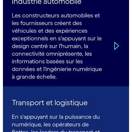
Industrie automobile
Les constructeurs automobiles et
les fournisseurs créent des
véhicules et des expériences
exceptionnels en s'appuyant sur le
design centré sur l'humain, la
connectivité omniprésente, les
informations basées sur les
données et l'ingénierie numérique
à grande échelle.
Transport et logistique
En s'appuyant sur la puissance du
numérique, les opérateurs de