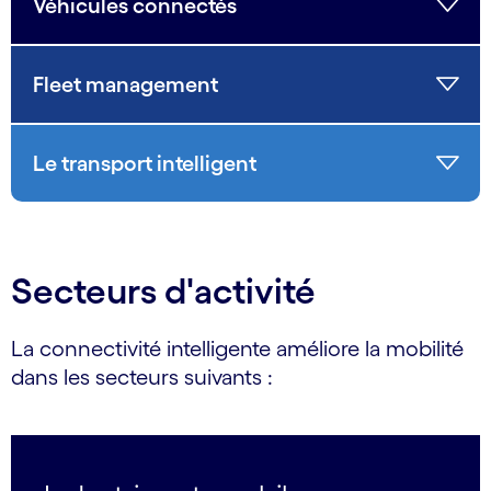
Véhicules connectés
Fleet management
Le transport intelligent
Secteurs d'activité
La connectivité intelligente améliore la mobilité
dans les secteurs suivants :