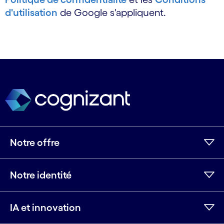
d'utilisation
de Google s'appliquent.
Notre offre
Notre identité
IA et innovation