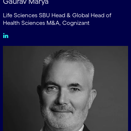
Gaurav Marya
Life Sciences SBU Head & Global Head of
Health Sciences M&A, Cognizant