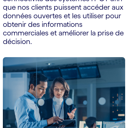
que nos clients puissent accéder aux
données ouvertes et les utiliser pour
obtenir des informations
commerciales et améliorer la prise de
décision.