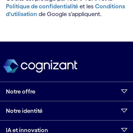
Politique de confidentialité
et les
Conditions
d'utilisation
de Google s'appliquent.
Notre offre
Notre identité
IA et innovation