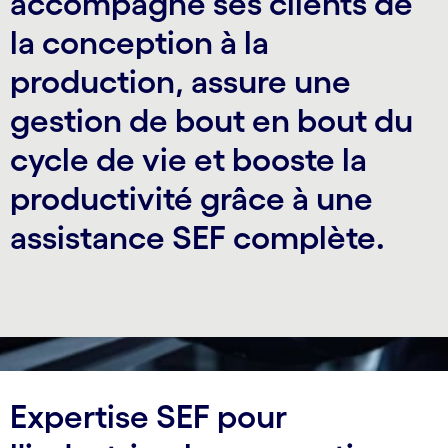
accompagne ses clients de
la conception à la
production, assure une
gestion de bout en bout du
cycle de vie et booste la
productivité grâce à une
assistance SEF complète.
Expertise SEF pour