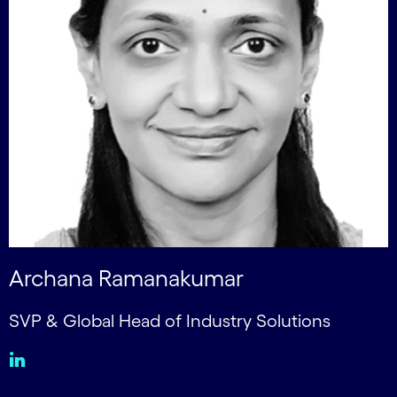
Archana Ramanakumar
SVP & Global Head of Industry Solutions