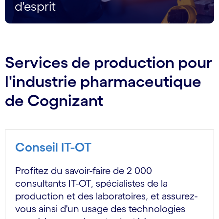
d'esprit
Services de production pour
l'industrie pharmaceutique
de Cognizant
Conseil IT-OT
Profitez du savoir-faire de 2 000
consultants IT-OT, spécialistes de la
production et des laboratoires, et assurez-
vous ainsi d'un usage des technologies