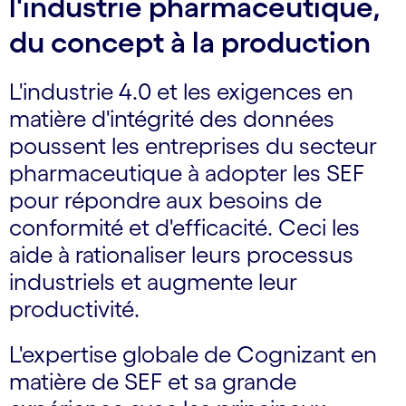
l'industrie pharmaceutique,
du concept à la production
L'industrie 4.0 et les exigences en
matière d'intégrité des données
poussent les entreprises du secteur
pharmaceutique à adopter les SEF
pour répondre aux besoins de
conformité et d'efficacité. Ceci les
aide à rationaliser leurs processus
industriels et augmente leur
productivité.
L'expertise globale de Cognizant en
matière de SEF et sa grande