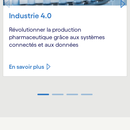
Industrie 4.0
Révolutionner la production
pharmaceutique grâce aux systèmes
connectés et aux données
En savoir plus
Carousel ends