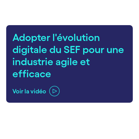
Adopter l'évolution
digitale du SEF pour une
industrie agile et
efficace
Voir la vidéo