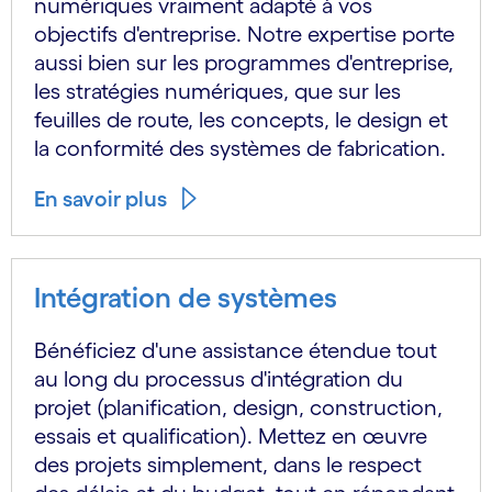
numériques vraiment adapté à vos
objectifs d'entreprise. Notre expertise porte
aussi bien sur les programmes d'entreprise,
les stratégies numériques, que sur les
feuilles de route, les concepts, le design et
la conformité des systèmes de fabrication.
En savoir plus
Intégration de systèmes
Bénéficiez d'une assistance étendue tout
au long du processus d'intégration du
projet (planification, design, construction,
essais et qualification). Mettez en œuvre
des projets simplement, dans le respect