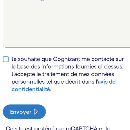
Je souhaite que Cognizant me contacte sur
la base des informations fournies ci-dessus.
J'accepte le traitement de mes données
personnelles tel que décrit dans l'
avis de
confidentialité
.
Envoyer
Ce site est protégé par reCAPTCHA et la