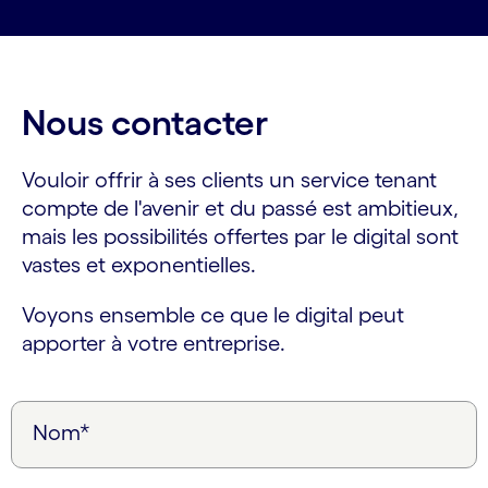
Nous contacter
Vouloir offrir à ses clients un service tenant
compte de l'avenir et du passé est ambitieux,
mais les possibilités offertes par le digital sont
vastes et exponentielles.
Voyons ensemble ce que le digital peut
apporter à votre entreprise.
Nom*