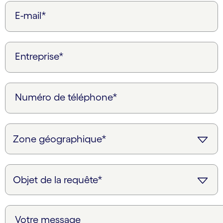
E-mail*
Entreprise*
Numéro de téléphone*
Votre message