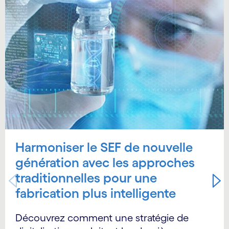
Harmoniser le SEF de nouvelle
génération avec les approches
traditionnelles pour une
fabrication plus intelligente
Découvrez comment une stratégie de