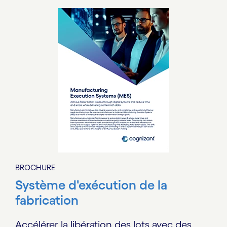
BROCHURE
Système d'exécution de la
fabrication
Accélérer la libération des lots avec des