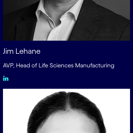
Jim Lehane
AVP, Head of Life Sciences Manufacturing