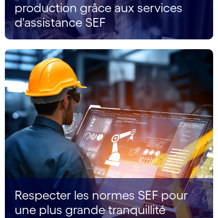
production grâce aux services
d'assistance SEF
Respecter les normes SEF pour
une plus grande tranquillité