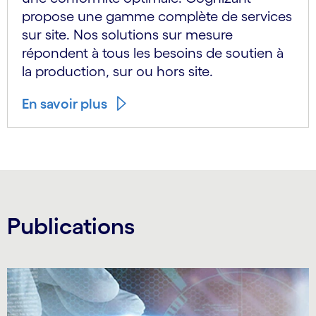
propose une gamme complète de services
sur site. Nos solutions sur mesure
répondent à tous les besoins de soutien à
la production, sur ou hors site.
En savoir plus
Publications
Carousel starts