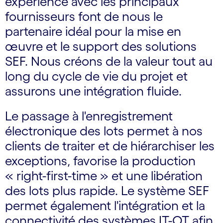
expérience avec les principaux
fournisseurs font de nous le
partenaire idéal pour la mise en
œuvre et le support des solutions
SEF. Nous créons de la valeur tout au
long du cycle de vie du projet et
assurons une intégration fluide.
Le passage à l'enregistrement
électronique des lots permet à nos
clients de traiter et de hiérarchiser les
exceptions, favorise la production
« right-first-time » et une libération
des lots plus rapide. Le système SEF
permet également l'intégration et la
connectivité des systèmes IT-OT afin