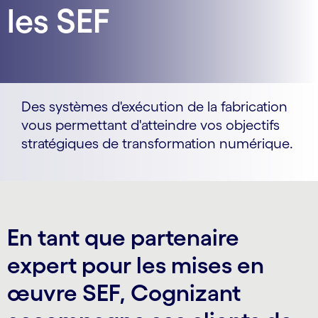
les SEF
Des systèmes d'exécution de la fabrication
vous permettant d'atteindre vos objectifs
stratégiques de transformation numérique.
En tant que partenaire
expert pour les mises en
œuvre SEF, Cognizant