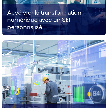
Accélérer la transformation
numérique avec un SEF
personnalisé