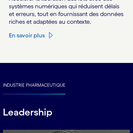
systèmes numériques qui réduisent délais
et erreurs, tout en fournissant des données
riches et adaptées au contexte.
En savoir plus
INDUSTRIE PHARMACEUTIQUE
Leadership