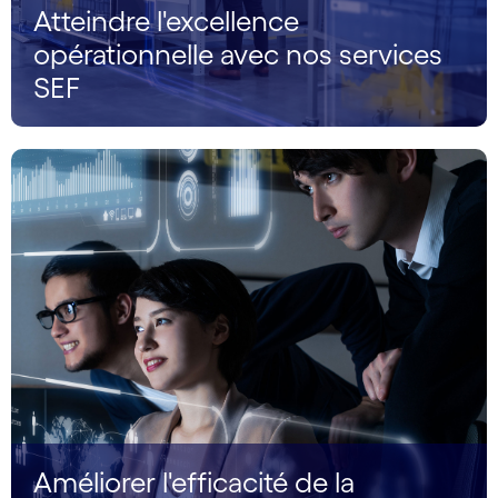
Atteindre l'excellence
opérationnelle avec nos services
SEF
Améliorer l'efficacité de la