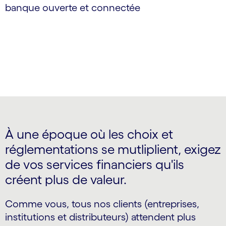
banque ouverte et connectée
À une époque où les choix et
réglementations se mutliplient, exigez
de vos services financiers qu'ils
créent plus de valeur.
Comme vous, tous nos clients (entreprises,
institutions et distributeurs) attendent plus