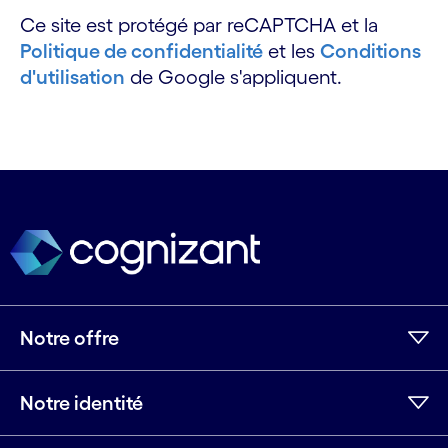
Ce site est protégé par reCAPTCHA et la
Politique de confidentialité
et les
Conditions
d'utilisation
de Google s'appliquent.
Notre offre
Notre identité