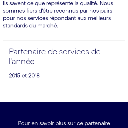
Ils savent ce que représente la qualité. Nous
sommes fiers d'être reconnus par nos pairs
pour nos services répondant aux meilleurs
standards du marché.
Partenaire de services de
l'année
2015 et 2018
Pour en savoir plus sur ce partenaire