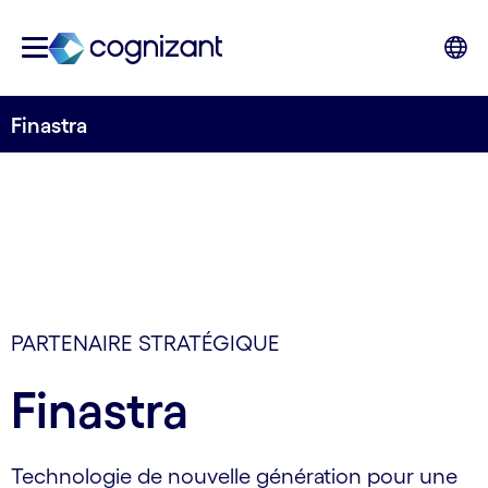
Finastra
PARTENAIRE STRATÉGIQUE
Finastra
Technologie de nouvelle génération pour une