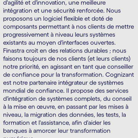
d'agilité et d'innovation, une meilleure
intégration et une sécurité renforcée. Nous
proposons un logiciel flexible et doté de
composants permettant à nos clients de mettre
progressivement à niveau leurs systèmes
existants au moyen d'interfaces ouvertes.
Finastra croit en des relations durables ; nous
faisons toujours de nos clients (et leurs clients)
notre priorité, en agissant en tant que conseiller
de confiance pour la transformation. Cognizant
est notre partenaire intégrateur de systèmes
mondial de confiance. Il propose des services
d'intégration de systèmes complets, du conseil
à la mise en œuvre, en passant par les mises à
niveau, la migration des données, les tests, la
formation et l'assistance, afin d'aider les
banques à amorcer leur transformation