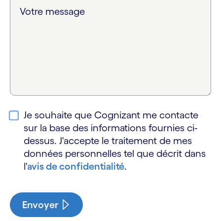
Votre message
Je souhaite que Cognizant me contacte
sur la base des informations fournies ci-
dessus. J'accepte le traitement de mes
données personnelles tel que décrit dans
l'
avis de confidentialité
.
Envoyer