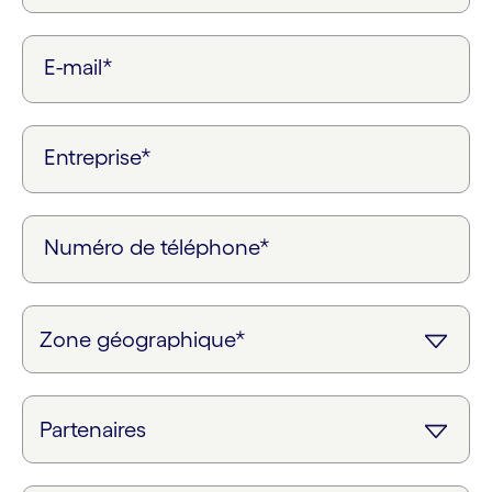
E-mail*
Entreprise*
Numéro de téléphone*