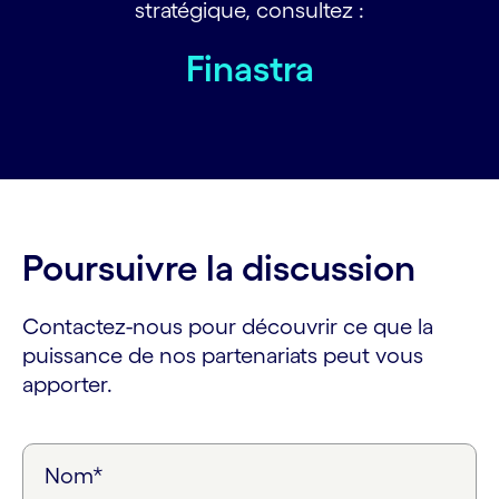
stratégique, consultez :
Finastra
Poursuivre la discussion
Contactez-nous pour découvrir ce que la
puissance de nos partenariats peut vous
apporter.
Nom*