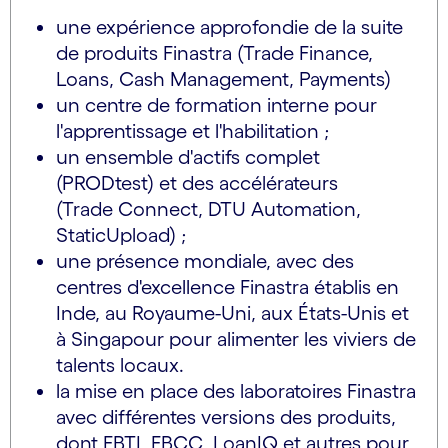
une expérience approfondie de la suite
de produits Finastra (Trade Finance,
Loans, Cash Management, Payments)
un centre de formation interne pour
l'apprentissage et l'habilitation ;
un ensemble d'actifs complet
(PRODtest) et des accélérateurs
(Trade Connect, DTU Automation,
StaticUpload) ;
une présence mondiale, avec des
centres d'excellence Finastra établis en
Inde, au Royaume-Uni, aux États-Unis et
à Singapour pour alimenter les viviers de
talents locaux.
la mise en place des laboratoires Finastra
avec différentes versions des produits,
dont FBTI, FBCC, LoanIQ et autres pour