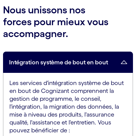
Nous unissons nos
forces pour mieux vous
accompagner.
Intégration système de bout en bout
Les services d'intégration système de bout
en bout de Cognizant comprennent la
gestion de programme, le conseil,
l'intégration, la migration des données, la
mise à niveau des produits, l'assurance
qualité, l'assistance et l'entretien. Vous
pouvez bénéficier de :