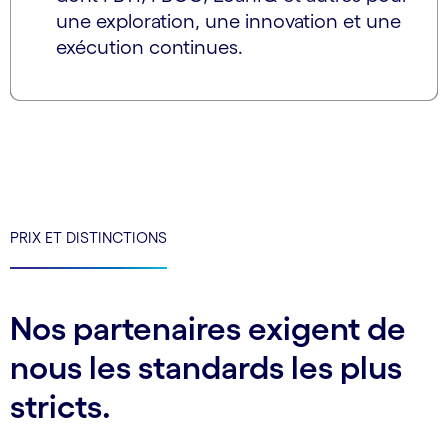
une exploration, une innovation et une
exécution continues.
PRIX ET DISTINCTIONS
Nos partenaires exigent de
nous les standards les plus
stricts.