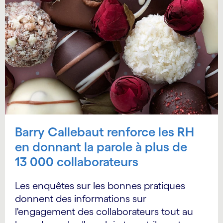
Barry Callebaut renforce les RH
en donnant la parole à plus de
13 000 collaborateurs
Les enquêtes sur les bonnes pratiques
donnent des informations sur
l'engagement des collaborateurs tout au