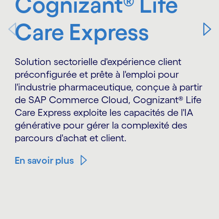
Cognizant® Life
Care Express
Solution sectorielle d'expérience client
préconfigurée et prête à l'emploi pour
l'industrie pharmaceutique, conçue à partir
de SAP Commerce Cloud, Cognizant® Life
Care Express exploite les capacités de l'IA
générative pour gérer la complexité des
parcours d'achat et client.
En savoir plus