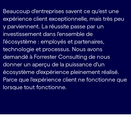
Beaucoup d'entreprises savent ce qu'est une
expérience client exceptionnelle, mais très peu
y parviennent. La réussite passe par un
investissement dans l'ensemble de
l'écosystème : employés et partenaires,
technologie et processus. Nous avons
demandé à Forrester Consulting de nous
donner un aperçu de la puissance d'un
écosystème d'expérience pleinement réalisé.
Parce que l'expérience client ne fonctionne que
lorsque tout fonctionne.