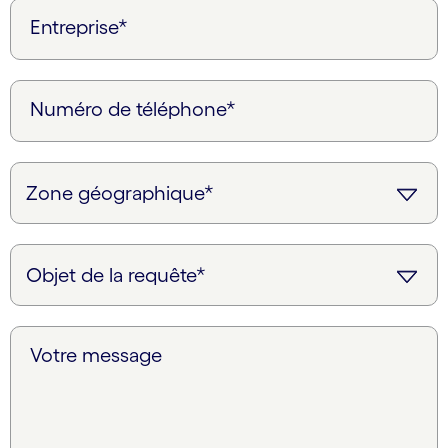
Entreprise*
Numéro de téléphone*
Votre message