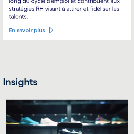
long du cycle d'emploi et contribuent aux
stratégies RH visant à attirer et fidéliser les
talents.
En savoir plus
Insights