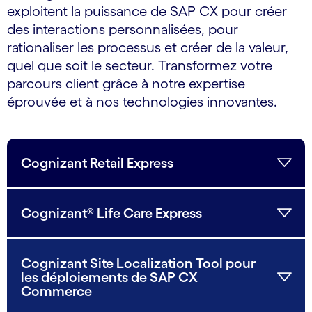
exploitent la puissance de SAP CX pour créer
des interactions personnalisées, pour
rationaliser les processus et créer de la valeur,
quel que soit le secteur. Transformez votre
parcours client grâce à notre expertise
éprouvée et à nos technologies innovantes.
Cognizant Retail Express
Cognizant® Life Care Express
Cognizant Site Localization Tool pour
les déploiements de SAP CX
Commerce