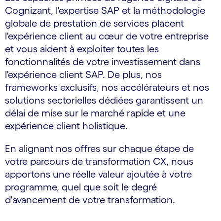
Cognizant, l'expertise SAP et la méthodologie
globale de prestation de services placent
l'expérience client au cœur de votre entreprise
et vous aident à exploiter toutes les
fonctionnalités de votre investissement dans
l'expérience client SAP. De plus, nos
frameworks exclusifs, nos accélérateurs et nos
solutions sectorielles dédiées garantissent un
délai de mise sur le marché rapide et une
expérience client holistique.
En alignant nos offres sur chaque étape de
votre parcours de transformation CX, nous
apportons une réelle valeur ajoutée à votre
programme, quel que soit le degré
d'avancement de votre transformation.