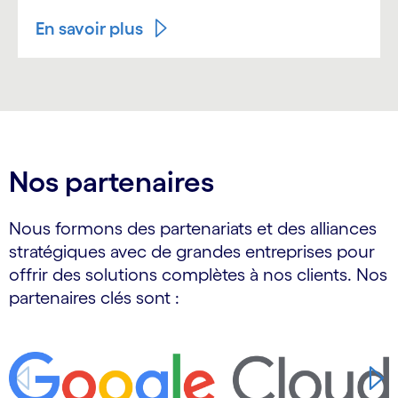
En savoir plus
Nos partenaires
Nous formons des partenariats et des alliances
stratégiques avec de grandes entreprises pour
offrir des solutions complètes à nos clients. Nos
partenaires clés sont :
Carousel starts