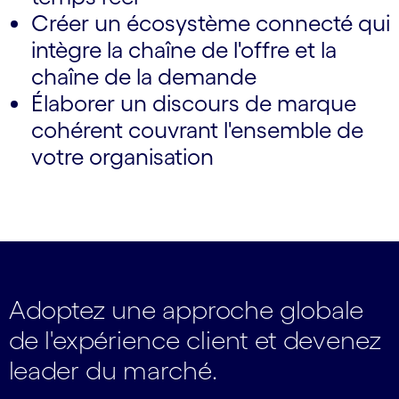
Créer un écosystème connecté qui
intègre la chaîne de l'offre et la
chaîne de la demande
Élaborer un discours de marque
cohérent couvrant l'ensemble de
votre organisation
Adoptez une approche globale
de l'expérience client et devenez
leader du marché.