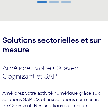
Carousel ends
Solutions sectorielles et sur
mesure
Améliorez votre CX avec
Cognizant et SAP
Améliorez votre activité numérique grâce aux
solutions SAP CX et aux solutions sur mesure
de Cognizant. Nos solutions sur mesure