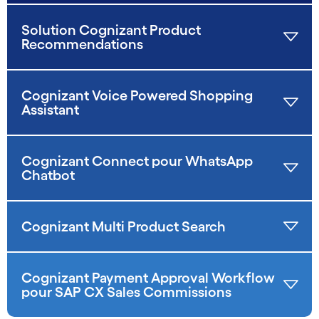
Solution Cognizant Product
Recommendations
Cognizant Voice Powered Shopping
Assistant
Cognizant Connect pour WhatsApp
Chatbot
Cognizant Multi Product Search
Cognizant Payment Approval Workflow
pour SAP CX Sales Commissions