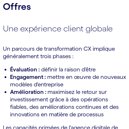
Offres
Une expérience client globale
Un parcours de transformation CX implique
généralement trois phases :
Évaluation :
définir la raison d'être
Engagement :
mettre en œuvre de nouveaux
modèles d'entreprise
Amélioration :
maximisez le retour sur
investissement grâce à des opérations
fiables, des améliorations continues et des
innovations en matière de processus
Les capacités primées de l'agence digitale de