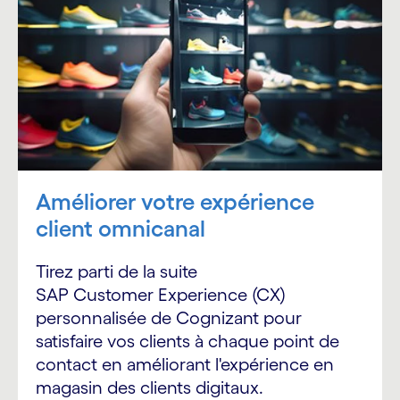
Améliorer votre expérience
client omnicanal
Tirez parti de la suite
SAP Customer Experience (CX)
personnalisée de Cognizant pour
satisfaire vos clients à chaque point de
contact en améliorant l'expérience en
magasin des clients digitaux.