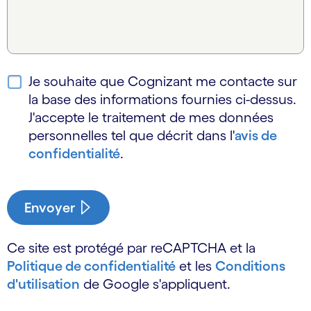
Je souhaite que Cognizant me contacte sur
la base des informations fournies ci-dessus.
J'accepte le traitement de mes données
personnelles tel que décrit dans l'
avis de
confidentialité
.
Envoyer
Ce site est protégé par reCAPTCHA et la
Politique de confidentialité
et les
Conditions
d'utilisation
de Google s'appliquent.