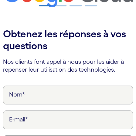
Carousel ends
Obtenez les réponses à vos
questions
Nos clients font appel à nous pour les aider à
repenser leur utilisation des technologies.
Nom*
E-mail*