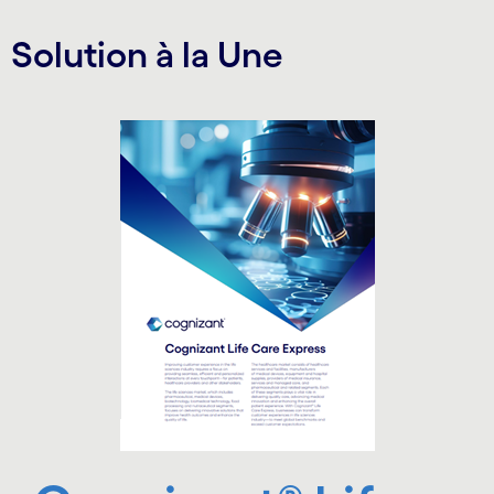
Solution à la Une
Carousel starts