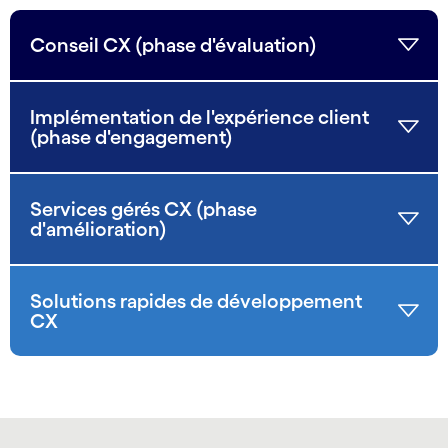
Conseil CX (phase d'évaluation)
Implémentation de l'expérience client
(phase d'engagement)
Services gérés CX (phase
d'amélioration)
Solutions rapides de développement
CX