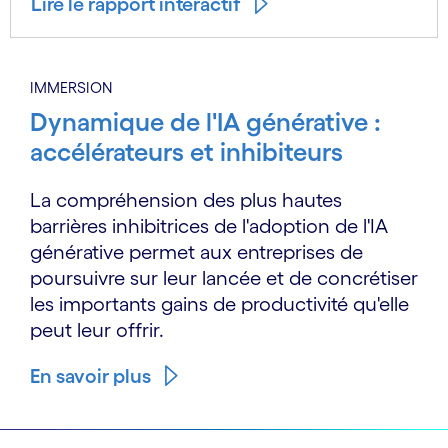
Lire le rapport interactif
IMMERSION
Dynamique de l'IA générative :
accélérateurs et inhibiteurs
La compréhension des plus hautes
barrières inhibitrices de l'adoption de l'IA
générative permet aux entreprises de
poursuivre sur leur lancée et de concrétiser
les importants gains de productivité qu'elle
peut leur offrir.
En savoir plus