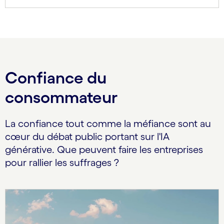
Confiance du
consommateur
La confiance tout comme la méfiance sont au
cœur du débat public portant sur l'IA
générative. Que peuvent faire les entreprises
pour rallier les suffrages ?