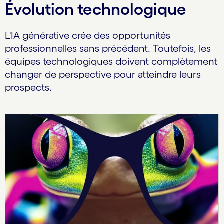
Évolution technologique
L'IA générative crée des opportunités
professionnelles sans précédent. Toutefois, les
équipes technologiques doivent complètement
changer de perspective pour atteindre leurs
prospects.