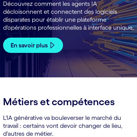
Découvrez comment les agents IA
décloisonnent et connectent des logiciels
disparates pour établir une plateforme
d'opérations professionnelles à interface unique.
En savoir plus
Métiers et compétences
L'IA générative va bouleverser le marché du
travail : certains vont devoir changer de lieu,
d'autres de métier.