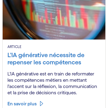
ARTICLE
L'IA générative nécessite de
repenser les compétences
L'IA générative est en train de reformater
les compétences métiers en mettant
l'accent sur la réflexion, la communication
et la prise de décisions critiques.
En savoir plus