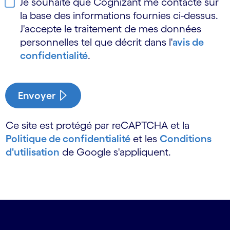
Je souhaite que Cognizant me contacte sur
la base des informations fournies ci-dessus.
J'accepte le traitement de mes données
personnelles tel que décrit dans l'
avis de
confidentialité
.
Envoyer
Ce site est protégé par reCAPTCHA et la
Politique de confidentialité
et les
Conditions
d'utilisation
de Google s'appliquent.