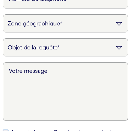
Votre message