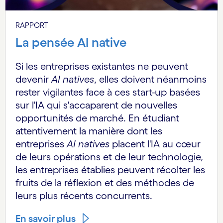
RAPPORT
La pensée AI native
Si les entreprises existantes ne peuvent
devenir
AI natives
, elles doivent néanmoins
rester vigilantes face à ces start-up basées
sur l'IA qui s'accaparent de nouvelles
opportunités de marché. En étudiant
attentivement la manière dont les
entreprises
AI natives
placent l'IA au cœur
de leurs opérations et de leur technologie,
les entreprises établies peuvent récolter les
fruits de la réflexion et des méthodes de
leurs plus récents concurrents.
En savoir plus