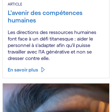
ARTICLE
L'avenir des compétences
humaines
Les directions des ressources humaines
font face à un défi titanesque : aider le
personnel à s'adapter afin qu'il puisse
travailler avec l'IA générative et non se
dresser contre elle.
En savoir plus