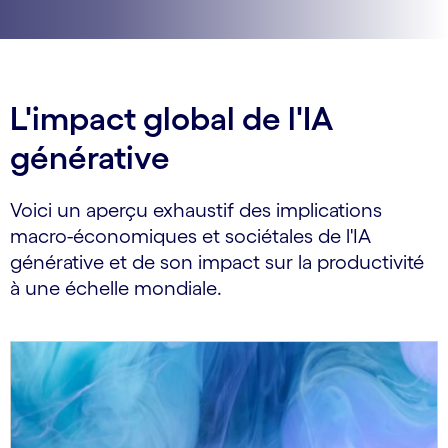
L'impact global de l'IA
générative
Voici un aperçu exhaustif des implications
macro-économiques et sociétales de l'IA
générative et de son impact sur la productivité
à une échelle mondiale.