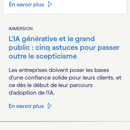
En savoir plus
IMMERSION
L'IA générative et le grand
public : cinq astuces pour passer
outre le scepticisme
Les entreprises doivent poser les bases
d'une confiance solide pour leurs clients, et
ce dès le début de leur parcours
d'adoption de l'IA.
En savoir plus