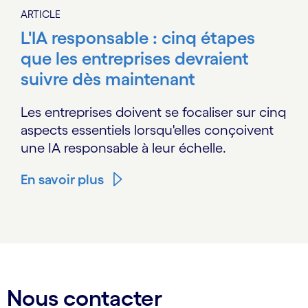
ARTICLE
L'IA responsable : cinq étapes
que les entreprises devraient
suivre dès maintenant
Les entreprises doivent se focaliser sur cinq
aspects essentiels lorsqu'elles conçoivent
une IA responsable à leur échelle.
En savoir plus
Nous contacter