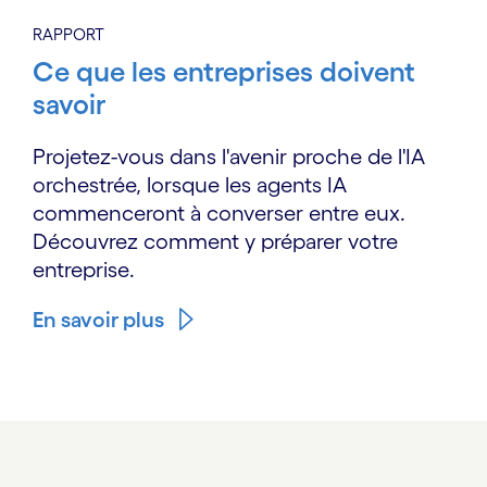
RAPPORT
Ce que les entreprises doivent
savoir
Projetez-vous dans l'avenir proche de l'IA
orchestrée, lorsque les agents IA
commenceront à converser entre eux.
Découvrez comment y préparer votre
entreprise.
En savoir plus