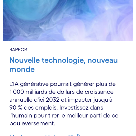
RAPPORT
Nouvelle technologie, nouveau
monde
L'IA générative pourrait générer plus de
1 000 milliards de dollars de croissance
annuelle d'ici 2032 et impacter jusqu'à
90 % des emplois. Investissez dans
l'humain pour tirer le meilleur parti de ce
bouleversement.