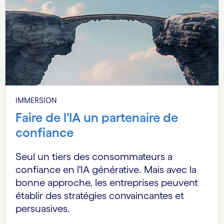
IMMERSION
Faire de l'IA un partenaire de
confiance
Seul un tiers des consommateurs a
confiance en l'IA générative. Mais avec la
bonne approche, les entreprises peuvent
établir des stratégies convaincantes et
persuasives.