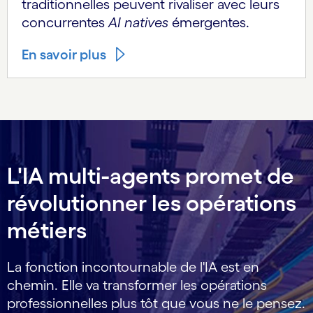
traditionnelles peuvent rivaliser avec leurs
concurrentes
AI natives
émergentes.
En savoir plus
L'IA multi-agents promet de
révolutionner les opérations
métiers
La fonction incontournable de l'IA est en
chemin. Elle va transformer les opérations
professionnelles plus tôt que vous ne le pensez.