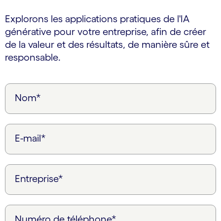
Explorons les applications pratiques de l'IA
générative pour votre entreprise, afin de créer
de la valeur et des résultats, de manière sûre et
responsable.
Nom*
E-mail*
Entreprise*
Numéro de téléphone*