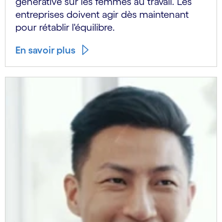
générative sur les femmes au travail. Les
entreprises doivent agir dès maintenant
pour rétablir l'équilibre.
En savoir plus