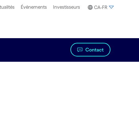
tualités
Événements
Investisseurs
CA-FR
Contact