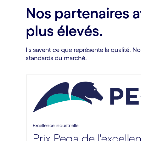
Nos partenaires a
plus élevés.
Ils savent ce que représente la qualité. 
standards du marché.
Excellence industrielle
Prix Pega de l'excelle