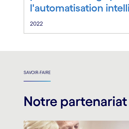
l'automatisation intel
2022
SAVOIR-FAIRE
Notre partenariat