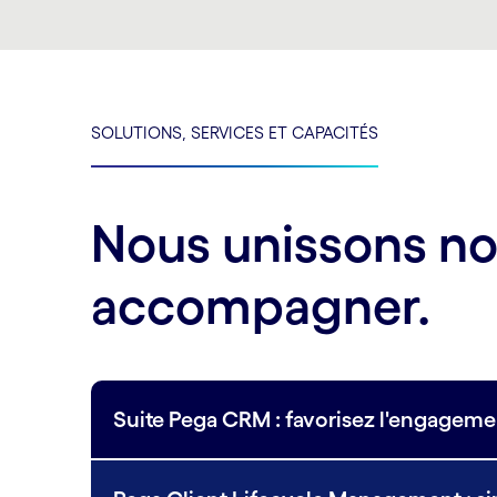
SOLUTIONS, SERVICES ET CAPACITÉS
Nous unissons no
accompagner.
Suite Pega CRM : favorisez l'engagemen