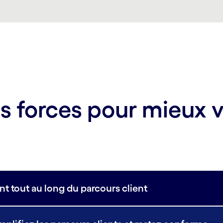
s forces pour mieux 
t tout au long du parcours client