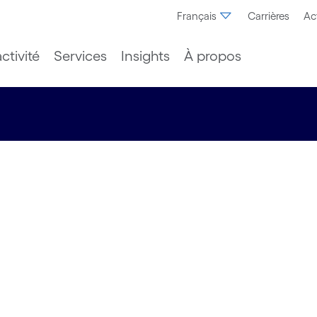
Français
Carrières
Ac
ctivité
Services
Insights
À propos