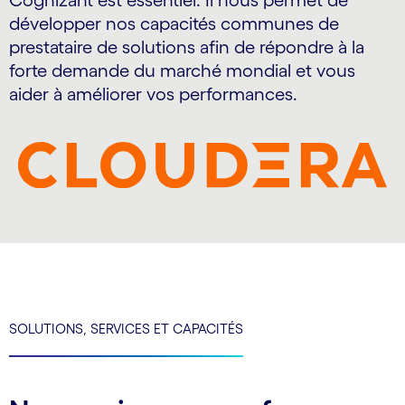
Cognizant est essentiel. Il nous permet de
développer nos capacités communes de
prestataire de solutions afin de répondre à la
forte demande du marché mondial et vous
aider à améliorer vos performances.
SOLUTIONS, SERVICES ET CAPACITÉS