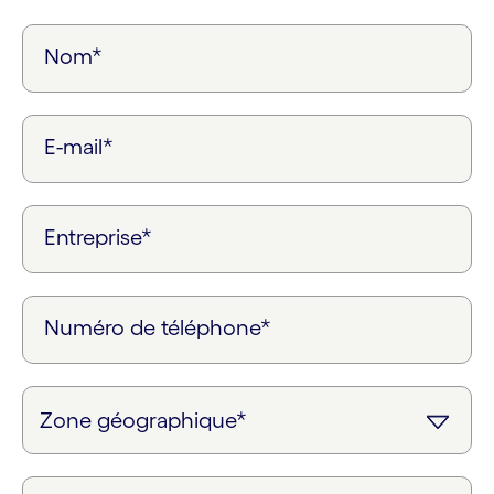
Nom*
E-mail*
Entreprise*
Numéro de téléphone*