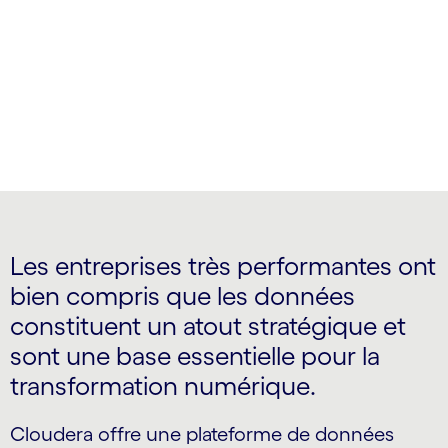
informations claires et exploitables
Les entreprises très performantes ont
bien compris que les données
constituent un atout stratégique et
sont une base essentielle pour la
transformation numérique.
Cloudera offre une plateforme de données