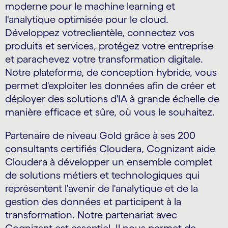
moderne pour le machine learning et
l'analytique optimisée pour le cloud.
Développez votreclientèle, connectez vos
produits et services, protégez votre entreprise
et parachevez votre transformation digitale.
Notre plateforme, de conception hybride, vous
permet d'exploiter les données afin de créer et
déployer des solutions d'IA à grande échelle de
manière efficace et sûre, où vous le souhaitez.
Partenaire de niveau Gold grâce à ses 200
consultants certifiés Cloudera, Cognizant aide
Cloudera à développer un ensemble complet
de solutions métiers et technologiques qui
représentent l'avenir de l'analytique et de la
gestion des données et participent à la
transformation. Notre partenariat avec