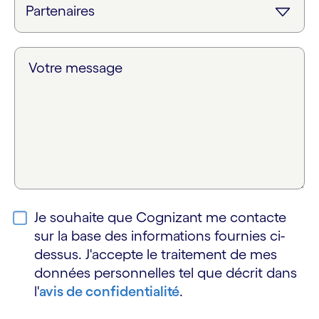
Votre message
Je souhaite que Cognizant me contacte
sur la base des informations fournies ci-
dessus. J'accepte le traitement de mes
données personnelles tel que décrit dans
l'
avis de confidentialité
.