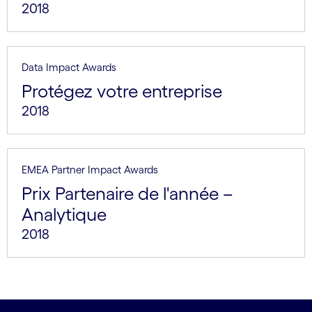
2018
Data Impact Awards
Protégez votre entreprise
2018
EMEA Partner Impact Awards
Prix Partenaire de l'année –
Analytique
2018