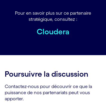
Pour en savoir plus sur ce partenaire
stratégique, consultez :
Cloudera
Poursuivre la discussion
Contactez-nous pour découvrir ce que la
puissance de nos partenariats peut vous
apporter.