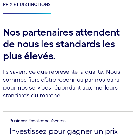
PRIX ET DISTINCTIONS
Nos partenaires attendent
de nous les standards les
plus élevés.
Ils savent ce que représente la qualité. Nous
sommes fiers d'être reconnus par nos pairs
pour nos services répondant aux meilleurs
standards du marché.
Business Excellence Awards
Investissez pour gagner un prix