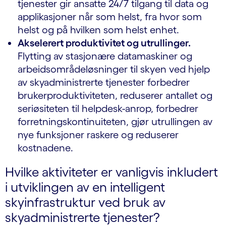
tjenester gir ansatte 24/7 tilgang til data og
applikasjoner når som helst, fra hvor som
helst og på hvilken som helst enhet.
Akselerert produktivitet og utrullinger.
Flytting av stasjonære datamaskiner og
arbeidsområdeløsninger til skyen ved hjelp
av skyadministrerte tjenester forbedrer
brukerproduktiviteten, reduserer antallet og
seriøsiteten til helpdesk-anrop, forbedrer
forretningskontinuiteten, gjør utrullingen av
nye funksjoner raskere og reduserer
kostnadene.
Hvilke aktiviteter er vanligvis inkludert
i utviklingen av en intelligent
skyinfrastruktur ved bruk av
skyadministrerte tjenester?