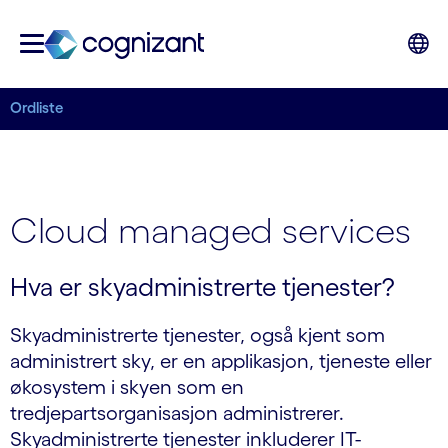
Ordliste
Cloud managed services
Hva er skyadministrerte tjenester?
Skyadministrerte tjenester, også kjent som
administrert sky, er en applikasjon, tjeneste eller
økosystem i skyen som en
tredjepartsorganisasjon administrerer.
Skyadministrerte tjenester inkluderer IT-