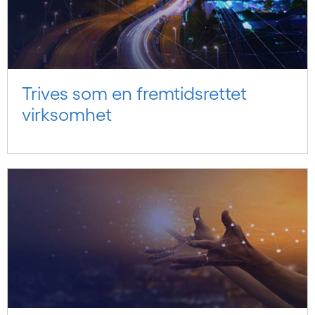
Trives som en fremtidsrettet
virksomhet