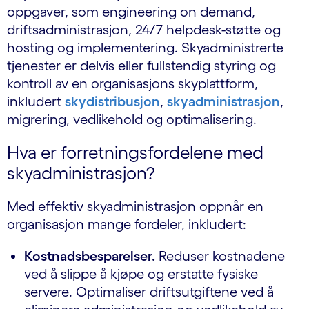
oppgaver, som engineering on demand,
driftsadministrasjon, 24/7 helpdesk-støtte og
hosting og implementering. Skyadministrerte
tjenester er delvis eller fullstendig styring og
kontroll av en organisasjons skyplattform,
inkludert
skydistribusjon
,
skyadministrasjon
,
migrering, vedlikehold og optimalisering.
Hva er forretningsfordelene med
skyadministrasjon?
Med effektiv skyadministrasjon oppnår en
organisasjon mange fordeler, inkludert:
Kostnadsbesparelser.
Reduser kostnadene
ved å slippe å kjøpe og erstatte fysiske
servere. Optimaliser driftsutgiftene ved å