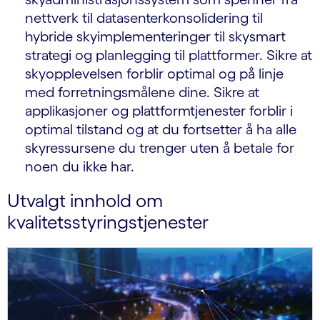
nettverk til datasenterkonsolidering til
hybride skyimplementeringer til skysmart
strategi og planlegging til plattformer. Sikre at
skyopplevelsen forblir optimal og på linje
med forretningsmålene dine. Sikre at
applikasjoner og plattformtjenester forblir i
optimal tilstand og at du fortsetter å ha alle
skyressursene du trenger uten å betale for
noen du ikke har.
Utvalgt innhold om
kvalitetsstyringstjenester