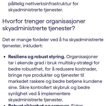
pålitelig nettverksinfrastruktur for
skyadministrerte tjenester.
Hvorfor trenger organisasjoner
skyadministrerte tjenester?
Det er mange fordeler ved å ha skyadministrerte
tjenester, inkludert:
Resiliens og robust styring.
Organisasjoner
tar i økende grad i bruk multisky-strategi for
bedre robusthet, for å redusere kostnader,
bringe nye produkter og tjenester til
markedet raskere og bedre betjene kundene
sine. Sikre kontrollert skybruk og bedre
synlighet ved å implementere
skyadministrerte tjenester.
Robust sikkerhet og samsvar.
Siden