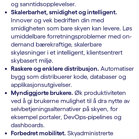
og sanntidsopplevelser.
Skalerbarhet, smidighet og intelligent.
Innover og vek bedriften din med
smidigheten som bare skyen kan levere. Løs
umiddelbare forretningsproblemer med on-
demand bærekraftige, skalerbare
skyløsninger i et intelligent, klientsentrert
skybasert miljø.
Raskere og enklere distribusjon.
Automatiser
bygg som distribuerer kode, databaser og
applikasjonsutgivelser.
Myndiggjorte brukere.
Øk produktiviteten
ved å gi brukerne mulighet til å dra nytte av
selvbetjeningsalternativer på skyen, for
eksempel portaler, DevOps-pipelines og
dashboards.
Forbedret mobilitet.
Skyadministrerte