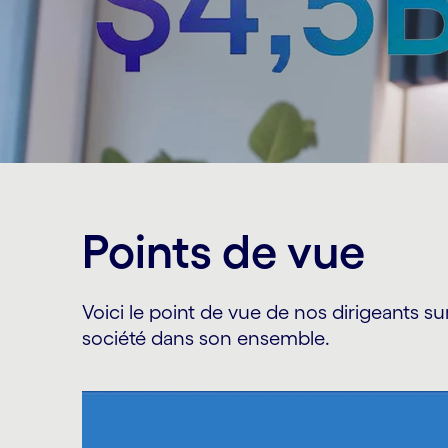
Points de vue
Voici le point de vue de nos dirigeants su
société dans son ensemble.