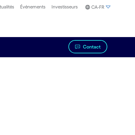
tualités
Événements
Investisseurs
CA-FR
Contact