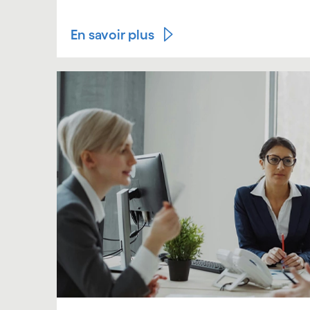
En savoir plus