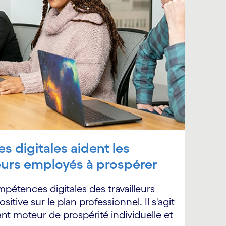
 digitales aident les
leurs employés à prospérer
pétences digitales des travailleurs
itive sur le plan professionnel. Il s'agit
nt moteur de prospérité individuelle et