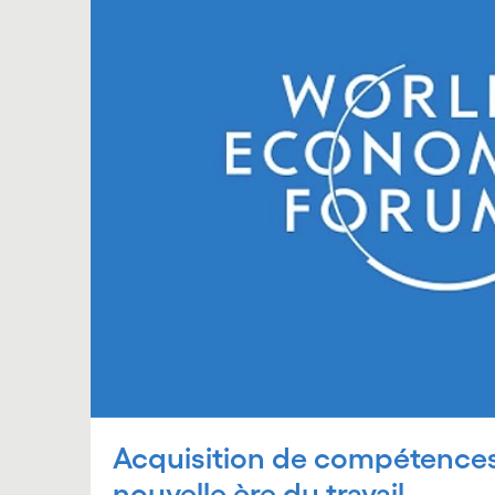
Acquisition de compétences
nouvelle ère du travail