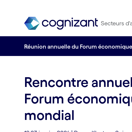
Secteurs d'a
Réunion annuelle du Forum économique
Rencontre annuel
Forum économiq
mondial