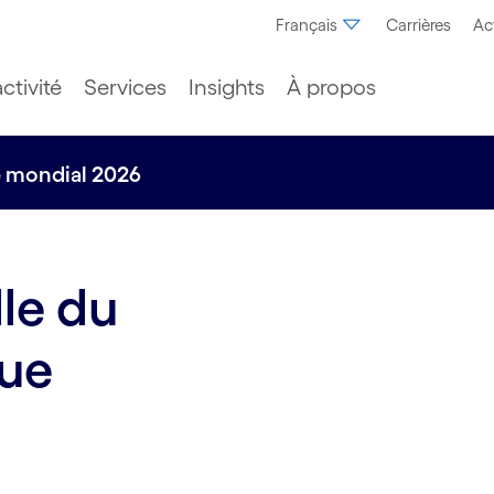
Français
Carrières
Ac
ctivité
Services
Insights
À propos
 mondial 2026
le du
ue