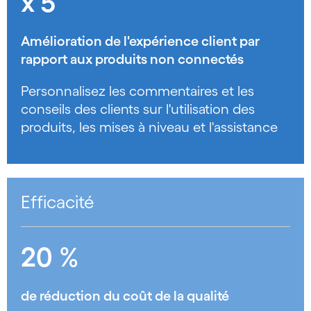
x 5
Amélioration de l'expérience client par
rapport aux produits non connectés
Personnalisez les commentaires et les
conseils des clients sur l'utilisation des
produits, les mises à niveau et l'assistance
Efficacité
20 %
de réduction du coût de la qualité