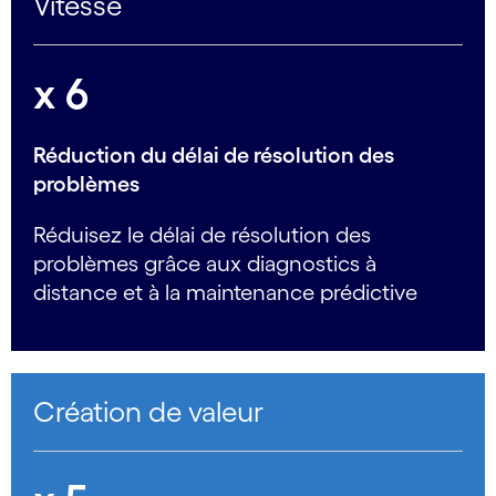
Vitesse
x 6
Réduction du délai de résolution des
problèmes
Réduisez le délai de résolution des
problèmes grâce aux diagnostics à
distance et à la maintenance prédictive
Création de valeur