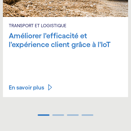
TRANSPORT ET LOGISTIQUE
Améliorer l'efficacité et
l'expérience client grâce à l'IoT
En savoir plus
Carousel ends