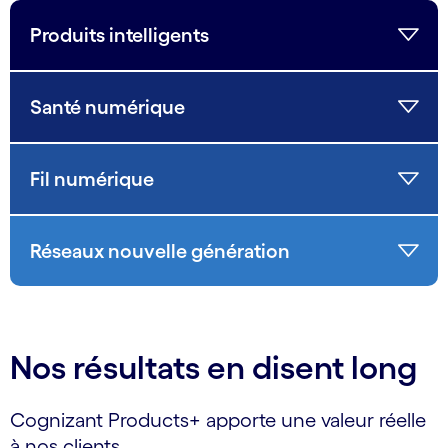
Produits intelligents
Santé numérique
Fil numérique
Réseaux nouvelle génération
Nos résultats en disent long
Cognizant Products+ apporte une valeur réelle
à nos clients.