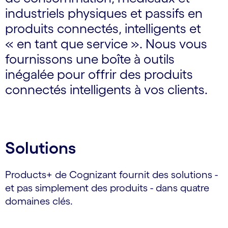
industriels physiques et passifs en
produits connectés, intelligents et
« en tant que service ». Nous vous
fournissons une boîte à outils
inégalée pour offrir des produits
connectés intelligents à vos clients.
Solutions
Products+ de Cognizant fournit des solutions -
et pas simplement des produits - dans quatre
domaines clés.