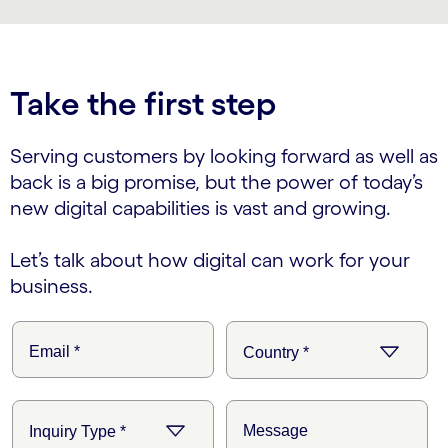
Take the first step
Serving customers by looking forward as well as
back is a big promise, but the power of today’s
new digital capabilities is vast and growing.
Let’s talk about how digital can work for your
business.