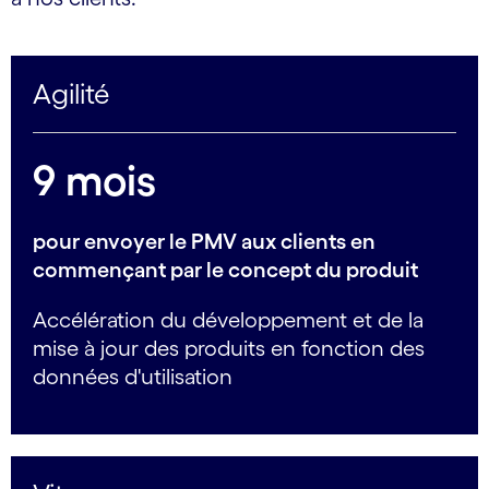
Agilité
9 mois
pour envoyer le PMV aux clients en
commençant par le concept du produit
Accélération du développement et de la
mise à jour des produits en fonction des
données d'utilisation