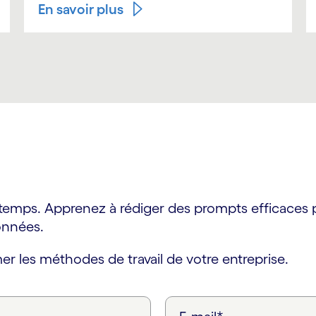
En savoir plus
temps. Apprenez à rédiger des prompts efficaces p
onnées.
 les méthodes de travail de votre entreprise.