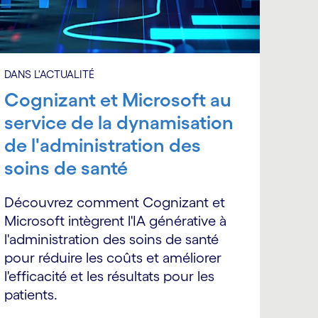
DANS L'ACTUALITÉ
Cognizant et Microsoft au
service de la dynamisation
de l'administration des
soins de santé
Découvrez comment Cognizant et
Microsoft intègrent l'IA générative à
l'administration des soins de santé
pour réduire les coûts et améliorer
l'efficacité et les résultats pour les
patients.