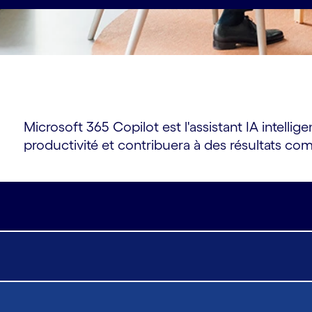
Microsoft 365 Copilot est l'assistant IA intell
productivité et contribuera à des résultats co