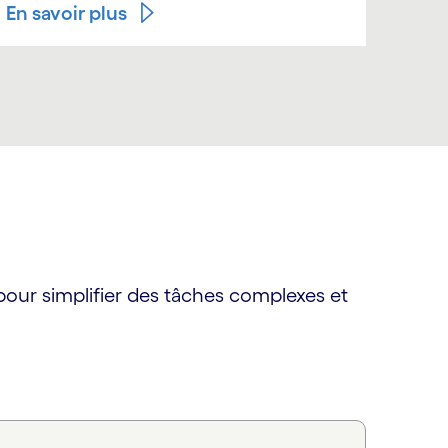
En savoir plus
our simplifier des tâches complexes et