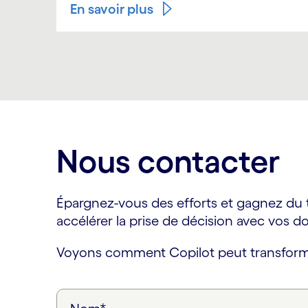
En savoir plus
Carousel ends
Nous contacter
Épargnez-vous des efforts et gagnez du 
accélérer la prise de décision avec vos d
Voyons comment Copilot peut transformer