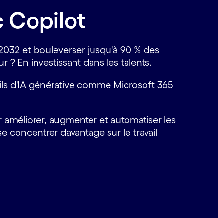
c Copilot
 2032 et bouleverser jusqu'à 90 % des
? En investissant dans les talents.
utils d'IA générative comme Microsoft 365
améliorer, augmenter et automatiser les
se concentrer davantage sur le travail