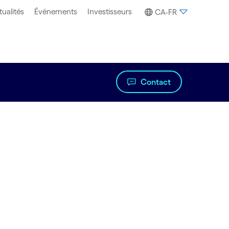
tualités
Événements
Investisseurs
CA-FR
Contact