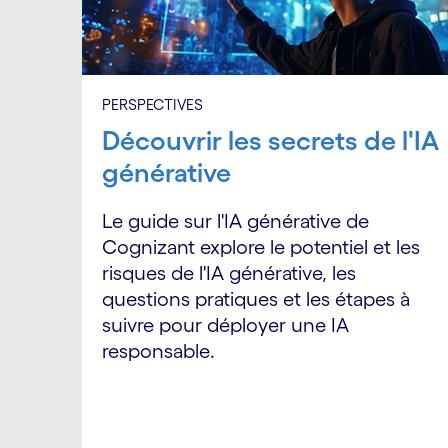
PERSPECTIVES
Découvrir les secrets de l'IA
générative
Le guide sur l'IA générative de
Cognizant explore le potentiel et les
risques de l'IA générative, les
questions pratiques et les étapes à
suivre pour déployer une IA
responsable.