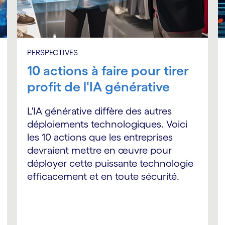
PERSPECTIVES
10 actions à faire pour tirer
profit de l'IA générative
L'IA générative diffère des autres
déploiements technologiques. Voici
les 10 actions que les entreprises
devraient mettre en œuvre pour
déployer cette puissante technologie
efficacement et en toute sécurité.