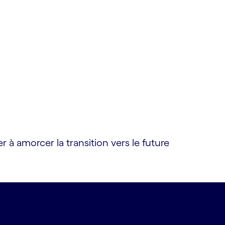
 à amorcer la transition vers le future