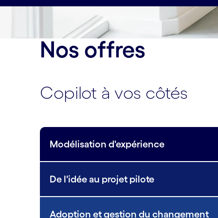
Nos offres
Copilot à vos côtés
Modélisation d'expérience
De l'idée au projet pilote
Adoption et gestion du changement