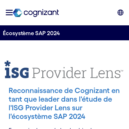
Écosystème SAP 2024
Reconnaissance de Cognizant en
tant que leader dans l'étude de
l'ISG Provider Lens sur
l'écosystème SAP 2024