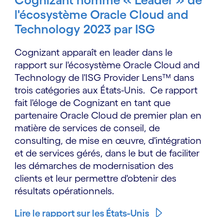
l'écosystème Oracle Cloud and
Technology 2023 par ISG
Cognizant apparaît en leader dans le
rapport sur l'écosystème Oracle Cloud and
Technology de l'ISG Provider Lens™ dans
trois catégories aux États-Unis. Ce rapport
fait l'éloge de Cognizant en tant que
partenaire Oracle Cloud de premier plan en
matière de services de conseil, de
consulting, de mise en œuvre, d'intégration
et de services gérés, dans le but de faciliter
les démarches de modernisation des
clients et leur permettre d'obtenir des
résultats opérationnels.
Lire le rapport sur les États-Unis