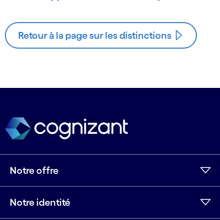
Retour à la page sur les distinctions
Notre offre
Notre identité