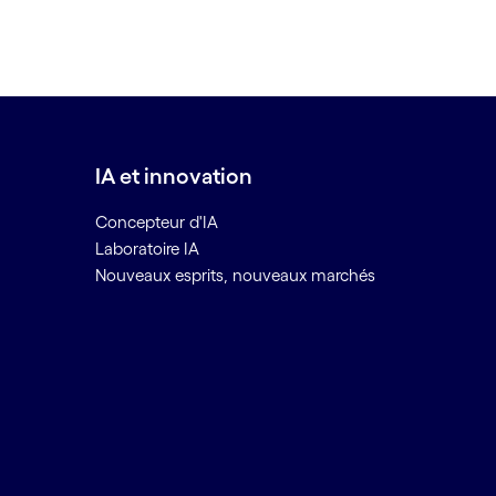
IA et innovation
Concepteur d'IA
Laboratoire IA
Nouveaux esprits, nouveaux marchés