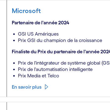
Microsoft
Partenaire de l'année 2024
GSI US Amériques
Prix GSI du champion de la croissance
Finaliste du Prix du partenaire de l'année 202
Prix de l'intégrateur de système global (GS
Prix de l'automatisation intelligente
Prix Media et Telco
En savoir plus