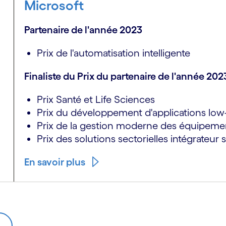
Microsoft
Partenaire de l'année 2023
Prix de l'automatisation intelligente
Finaliste du Prix du partenaire de l'année 202
Prix Santé et Life Sciences
Prix du développement d'applications lo
Prix de la gestion moderne des équipeme
Prix des solutions sectorielles intégrateur
En savoir plus