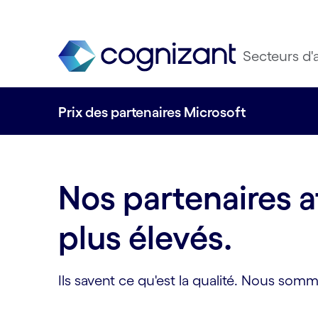
Secteurs d'a
Prix des partenaires Microsoft
Nos partenaires a
plus élevés.
Ils savent ce qu'est la qualité. Nous som