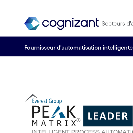
Secteurs d'a
Fournisseur d'automatisation intelligent