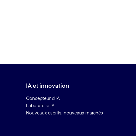
IA et innovation
Concepteur d'IA
Laboratoire IA
Nouveaux esprits, nouveaux marchés