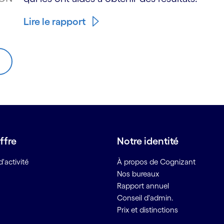
Lire le rapport
ffre
Notre identité
'activité
À propos de Cognizant
Nos bureaux
Rapport annuel
Conseil d'admin.
Prix et distinctions