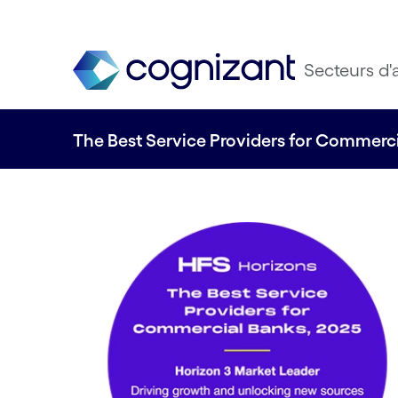
Secteurs d'a
The Best Service Providers for Commerc