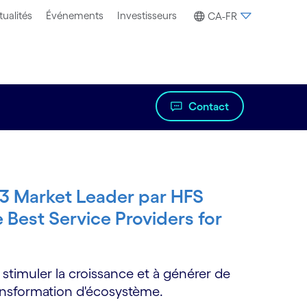
tualités
Événements
Investisseurs
CA-FR
Contact
 3 Market Leader par HFS
Best Service Providers for
stimuler la croissance et à générer de
ransformation d'écosystème.