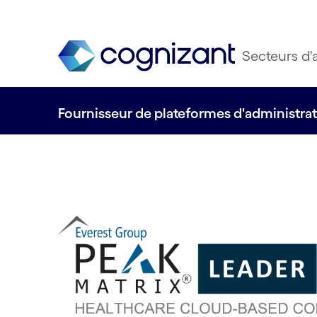
Secteurs d'a
Fournisseur de plateformes d'administrati