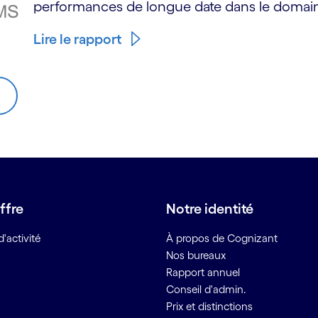
performances de longue date dans le domain
Lire le rapport
ffre
Notre identité
'activité
À propos de Cognizant
Nos bureaux
Rapport annuel
Conseil d'admin.
Prix et distinctions