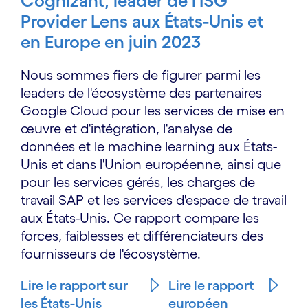
Cognizant, leader de l'ISG
Provider Lens aux États-Unis et
en Europe en juin 2023
Nous sommes fiers de figurer parmi les
leaders de l'écosystème des partenaires
Google Cloud pour les services de mise en
œuvre et d'intégration, l'analyse de
données et le machine learning aux États-
Unis et dans l'Union européenne, ainsi que
pour les services gérés, les charges de
travail SAP et les services d'espace de travail
aux États-Unis. Ce rapport compare les
forces, faiblesses et différenciateurs des
fournisseurs de l'écosystème.
Lire le rapport sur
Lire le rapport
les États-Unis
européen