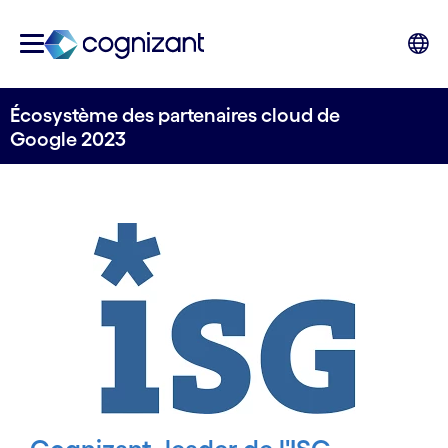
Écosystème des partenaires cloud de
Google 2023