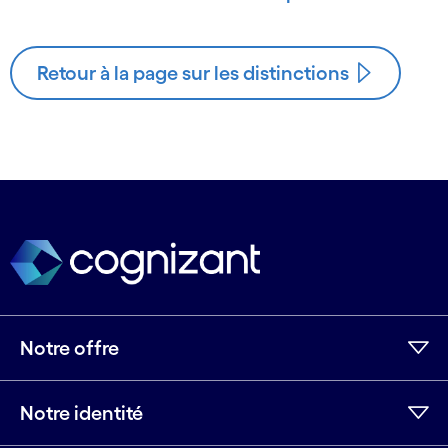
Retour à la page sur les distinctions
Notre offre
Notre identité