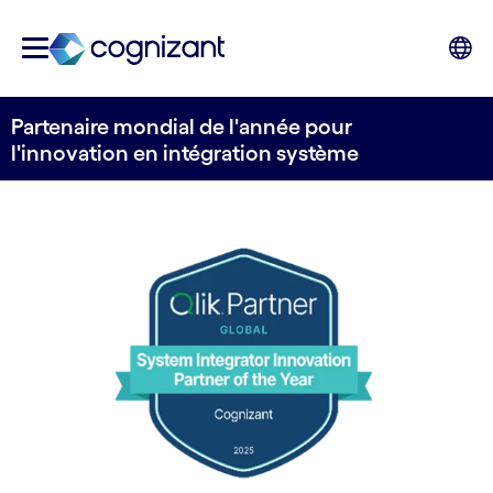
Partenaire mondial de l'année pour
l'innovation en intégration système