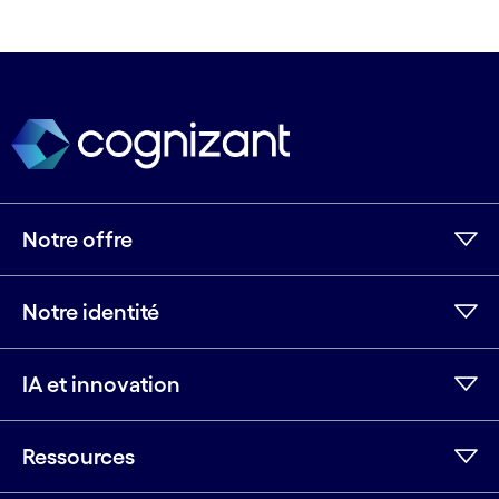
Notre offre
Notre identité
IA et innovation
Ressources