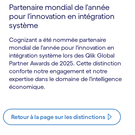
Partenaire mondial de l'année
pour l'innovation en intégration
système
Cognizant a été nommée partenaire
mondial de l'année pour l'innovation en
intégration système lors des Qlik Global
Partner Awards de 2025. Cette distinction
conforte notre engagement et notre
expertise dans le domaine de l'intelligence
économique.
Retour à la page sur les distinctions