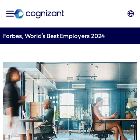
Forbes, World’s Best Employers 2024