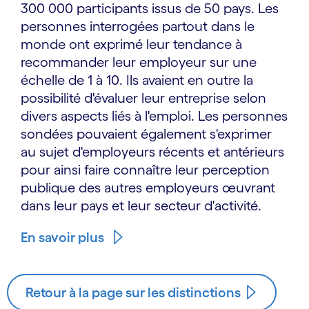
300 000 participants issus de 50 pays. Les
personnes interrogées partout dans le
monde ont exprimé leur tendance à
recommander leur employeur sur une
échelle de 1 à 10. Ils avaient en outre la
possibilité d'évaluer leur entreprise selon
divers aspects liés à l'emploi. Les personnes
sondées pouvaient également s'exprimer
au sujet d'employeurs récents et antérieurs
pour ainsi faire connaître leur perception
publique des autres employeurs œuvrant
dans leur pays et leur secteur d'activité.
En savoir plus
Retour à la page sur les distinctions