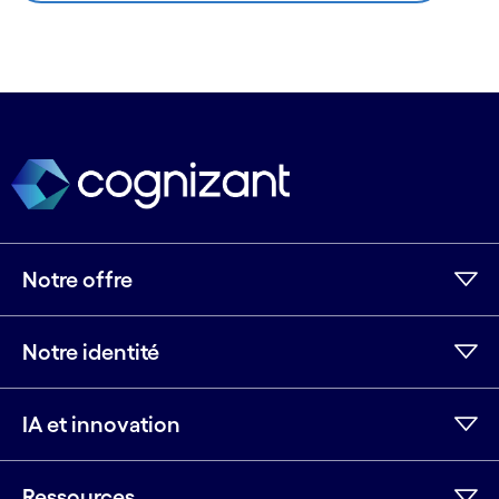
Notre offre
Notre identité
IA et innovation
Ressources