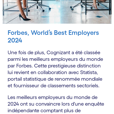
Forbes, World’s Best Employers
2024
Une fois de plus, Cognizant a été classée
parmi les meilleurs employeurs du monde
par Forbes. Cette prestigieuse distinction
lui revient en collaboration avec Statista,
portail statistique de renommée mondiale
et fournisseur de classements sectoriels.
Les meilleurs employeurs du monde de
2024 ont su convaincre lors d'une enquête
indépendante comptant plus de