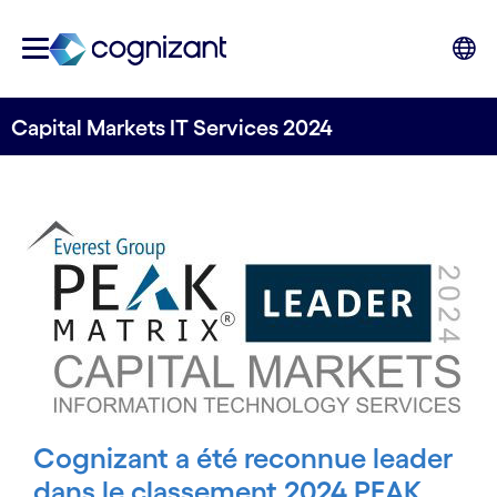
Capital Markets IT Services 2024
Cognizant a été reconnue leader
dans le classement 2024 PEAK