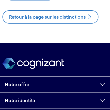
Retour à la page sur les distinctions
Notre offre
Notre identité