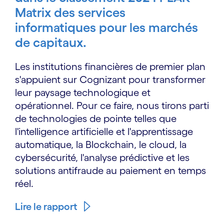
Matrix des services
informatiques pour les marchés
de capitaux.
Les institutions financières de premier plan
s'appuient sur Cognizant pour transformer
leur paysage technologique et
opérationnel. Pour ce faire, nous tirons parti
de technologies de pointe telles que
l'intelligence artificielle et l'apprentissage
automatique, la Blockchain, le cloud, la
cybersécurité, l'analyse prédictive et les
solutions antifraude au paiement en temps
réel.
Lire le rapport