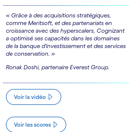
« Grâce à des acquisitions stratégiques,
comme Meritsoft, et des partenariats en
croissance avec des hyperscalers, Cognizant
a optimisé ses capacités dans les domaines
de la banque d'investissement et des services
de conservation. »
Ronak Doshi, partenaire Everest Group.
Voir la vidéo
Voir les scores