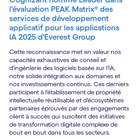
l'évaluation PEAK Matrix® des
services de développement
applicatif pour les applications
IA 2025 d'Everest Group
Cette reconnaissance met en valeur nos
capacités exhaustives de conseil et
d'ingénierie des logiciels basée sur l'IA,
notre solide intégration aux domaines et
nos investissements continus. Ces derniers
participent à l'établissement de propriété
intellectuelle réutilisable et d'écosystèmes
partenaires éprouvés par des engagements
client à succès qui suscitent des initiatives
de transformation digitale complexe de
bout en bout dans tous les secteurs.