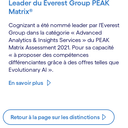
Leader du Everest Group PEAK
Matrix®
Cognizant a été nommé leader par l'Everest
Group dans la catégorie « Advanced
Analytics & Insights Services » du PEAK
Matrix Assessment 2021. Pour sa capacité
« à proposer des compétences
différenciantes grâce à des offres telles que
Evolutionary AI ».
En savoir plus
Retour à la page sur les distinctions