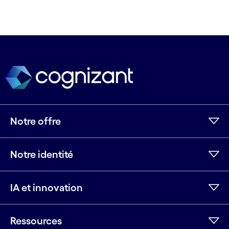
Notre offre
Notre identité
IA et innovation
Ressources