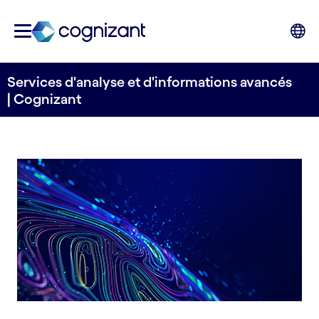
Services d'analyse et d'informations avancés
| Cognizant