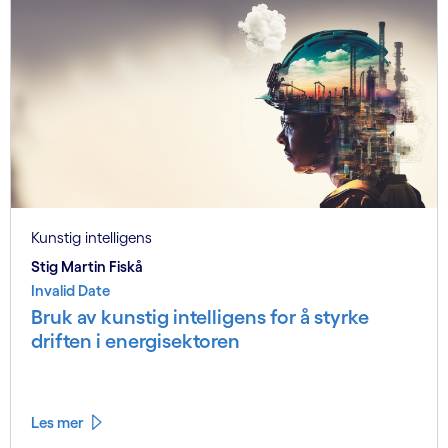
Kunstig intelligens
Stig Martin Fiskå
Invalid Date
Bruk av kunstig intelligens for å styrke
driften i energisektoren
Les mer