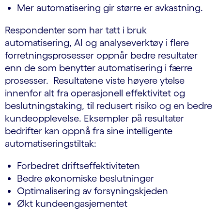
Mer automatisering gir større er avkastning.
Respondenter som har tatt i bruk
automatisering, AI og analyseverktøy i flere
forretningsprosesser oppnår bedre resultater
enn de som benytter automatisering i færre
prosesser. Resultatene viste høyere ytelse
innenfor alt fra operasjonell effektivitet og
beslutningstaking, til redusert risiko og en bedre
kundeopplevelse. Eksempler på resultater
bedrifter kan oppnå fra sine intelligente
automatiseringstiltak:
Forbedret driftseffektiviteten
Bedre økonomiske beslutninger
Optimalisering av forsyningskjeden
Økt kundeengasjementet