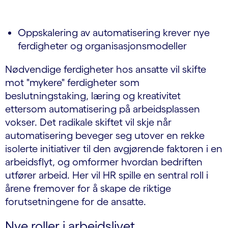
Oppskalering av automatisering krever nye
ferdigheter og organisasjonsmodeller
Nødvendige ferdigheter hos ansatte vil skifte
mot "mykere" ferdigheter som
beslutningstaking, læring og kreativitet
ettersom automatisering på arbeidsplassen
vokser. Det radikale skiftet vil skje når
automatisering beveger seg utover en rekke
isolerte initiativer til den avgjørende faktoren i en
arbeidsflyt, og omformer hvordan bedriften
utfører arbeid. Her vil HR spille en sentral roll i
årene fremover for å skape de riktige
forutsetningene for de ansatte.
Nye roller i arbeidslivet