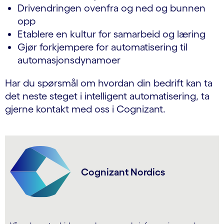
Drivendringen ovenfra og ned og bunnen
opp
Etablere en kultur for samarbeid og læring
Gjør forkjempere for automatisering til
automasjonsdynamoer
Har du spørsmål om hvordan din bedrift kan ta
det neste steget i intelligent automatisering, ta
gjerne kontakt med oss i Cognizant.
Cognizant Nordics