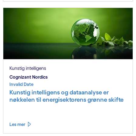
Kunstig intelligens
Cognizant Nordics
Invalid Date
Kunstig intelligens og dataanalyse er
nøkkelen til energisektorens grønne skifte
Les mer