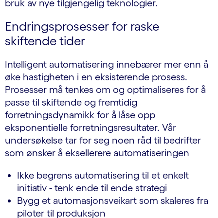
bruk av nye tilgjengelig teknologier.
Endringsprosesser for raske
skiftende tider
Intelligent automatisering innebærer mer enn å
øke hastigheten i en eksisterende prosess.
Prosesser må tenkes om og optimaliseres for å
passe til skiftende og fremtidig
forretningsdynamikk for å låse opp
eksponentielle forretningsresultater. Vår
undersøkelse tar for seg noen råd til bedrifter
som ønsker å eksellerere automatiseringen
Ikke begrens automatisering til et enkelt
initiativ - tenk ende til ende strategi
Bygg et automasjonsveikart som skaleres fra
piloter til produksjon