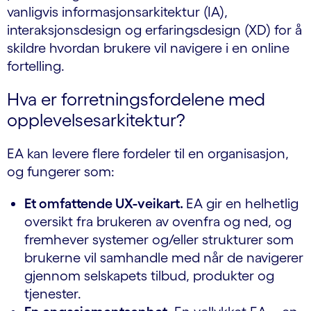
vanligvis informasjonsarkitektur (IA),
interaksjonsdesign og erfaringsdesign (XD) for å
skildre hvordan brukere vil navigere i en online
fortelling.
Hva er forretningsfordelene med
opplevelsesarkitektur?
EA kan levere flere fordeler til en organisasjon,
og fungerer som:
Et omfattende UX-veikart.
EA gir en helhetlig
oversikt fra brukeren av ovenfra og ned, og
fremhever systemer og/eller strukturer som
brukerne vil samhandle med når de navigerer
gjennom selskapets tilbud, produkter og
tjenester.