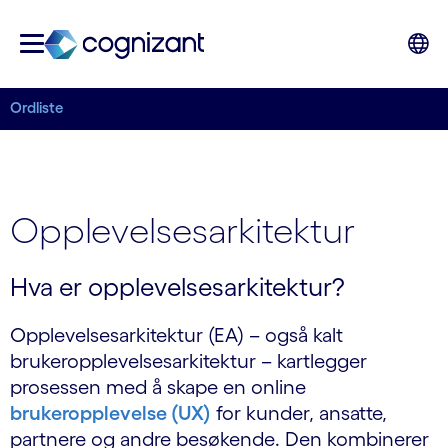
Ordliste
Opplevelsesarkitektur
Hva er opplevelsesarkitektur?
Opplevelsesarkitektur (EA) – også kalt
brukeropplevelsesarkitektur – kartlegger
prosessen med å skape en online
brukeropplevelse (UX)
for kunder, ansatte,
partnere og andre besøkende. Den kombinerer